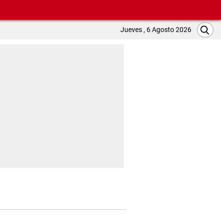
Jueves , 6 Agosto 2026