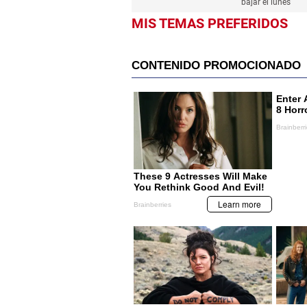
bajar el lunes
MIS TEMAS PREFERIDOS