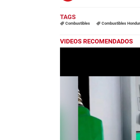
Combustibles
Combustibles Hondu
VIDEOS RECOMENDADOS