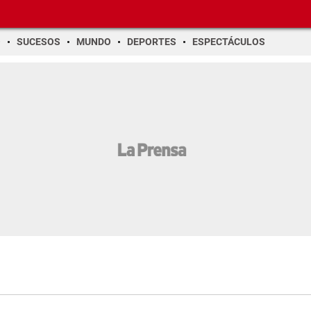
O
SUCESOS
MUNDO
DEPORTES
ESPECTÁCULOS