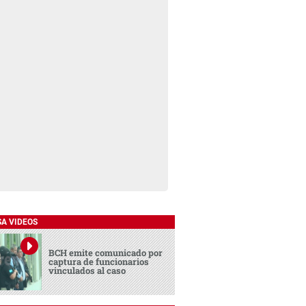
SA VIDEOS
BCH emite comunicado por
captura de funcionarios
vinculados al caso