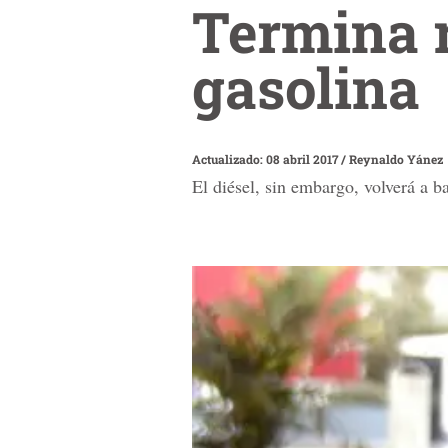
Termina r
gasolina
Actualizado: 08 abril 2017
/
Reynaldo Yánez
El diésel, sin embargo, volverá a ba