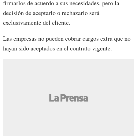
firmarlos de acuerdo a sus necesidades, pero la
decisión de aceptarlo o rechazarlo será
exclusivamente del cliente.
Las empresas no pueden cobrar cargos extra que no
hayan sido aceptados en el contrato vigente.