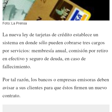
Foto: La Prensa
La nueva ley de tarjetas de crédito establece un
sistema en donde sólo pueden cobrarse tres cargos
por servicios: membresía anual, comisión por retiro
en efectivo y seguro de deuda, en caso de
fallecimiento.
Por tal razón, los bancos o empresas emisoras deben
avisar a sus clientes para que éstos firmen un nuevo
contrato.