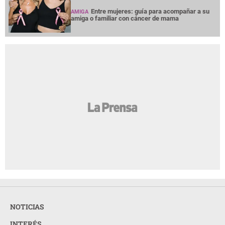
Entre mujeres: guía para acompañar a su
AMIGA
amiga o familiar con cáncer de mama
NOTICIAS
INTERÉS