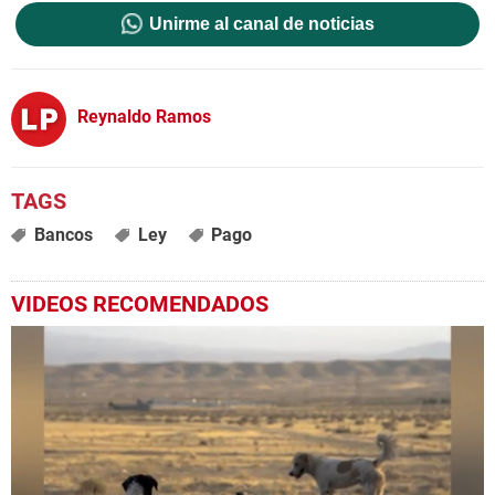
Unirme al canal de noticias
Reynaldo Ramos
Bancos
Ley
Pago
VIDEOS RECOMENDADOS