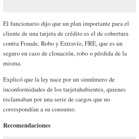
El funcionario dijo que un plan importante para el
cliente de una tarjeta de crédito es el de cobertura
contra Fraude, Robo y Extravío, FRE, que es un
seguro en caso de clonación, robo o pérdida de la
misma.
Explicó que la ley nace por un sinnúmero de
inconformidades de los tarjetahabientes, quienes
reclamaban por una serie de cargos que no
correspondían a su consumo.
Recomendaciones