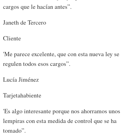
cargos que le hacían antes”.
Janeth de Tercero
Cliente
'Me parece excelente, que con esta nueva ley se
regulen todos esos cargos”.
Lucía Jiménez
Tarjetahabiente
'Es algo interesante porque nos ahorramos unos
lempiras con esta medida de control que se ha
tomado”.