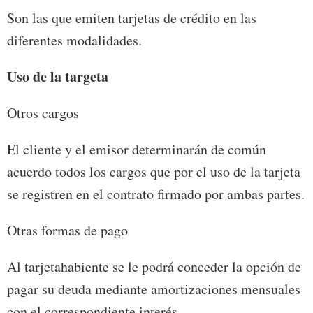
Son las que emiten tarjetas de crédito en las
diferentes modalidades.
Uso de la targeta
Otros cargos
El cliente y el emisor determinarán de común
acuerdo todos los cargos que por el uso de la tarjeta
se registren en el contrato firmado por ambas partes.
Otras formas de pago
Al tarjetahabiente se le podrá conceder la opción de
pagar su deuda mediante amortizaciones mensuales
con el correspondiente interés.