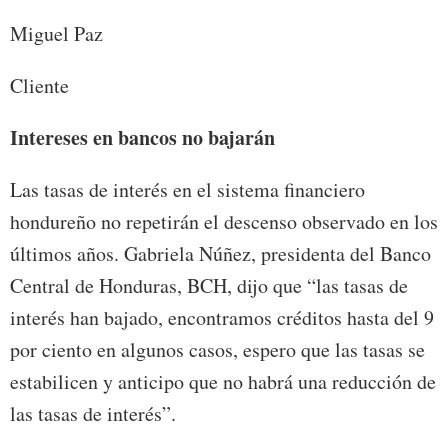
Miguel Paz
Cliente
Intereses en bancos no bajarán
Las tasas de interés en el sistema financiero
hondureño no repetirán el descenso observado en los
últimos años. Gabriela Núñez, presidenta del Banco
Central de Honduras, BCH, dijo que “las tasas de
interés han bajado, encontramos créditos hasta del 9
por ciento en algunos casos, espero que las tasas se
estabilicen y anticipo que no habrá una reducción de
las tasas de interés”.