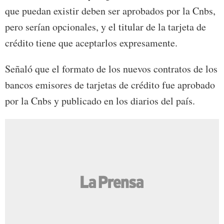
que puedan existir deben ser aprobados por la Cnbs,
pero serían opcionales, y el titular de la tarjeta de
crédito tiene que aceptarlos expresamente.
Señaló que el formato de los nuevos contratos de los
bancos emisores de tarjetas de crédito fue aprobado
por la Cnbs y publicado en los diarios del país.