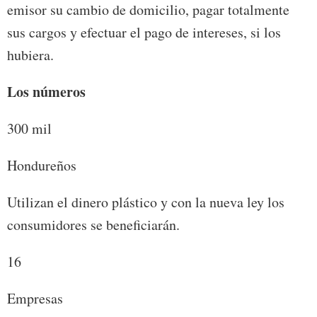
emisor su cambio de domicilio, pagar totalmente
sus cargos y efectuar el pago de intereses, si los
hubiera.
Los números
300 mil
Hondureños
Utilizan el dinero plástico y con la nueva ley los
consumidores se beneficiarán.
16
Empresas