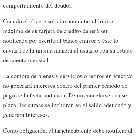
comportamiento del deudor.
Cuando el cliente solicite aumentar el límite
máximo de su tarjeta de crédito deberá ser
notificado por escrito al banco emisor y éste lo
enviará de la misma manera al usuario con su estado
de cuenta mensual.
La compra de bienes y servicios o retiros en efectivo
no generará intereses dentro del primer período de
pago de la fecha indicada. De no cancelarse en ese
plazo, las sumas se incluirán en el saldo adeudado y
generará intereses.
Como obligación, el tarjetahabiente debe notificar al