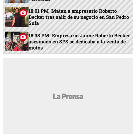
18:01 PM
Matan a empresario Roberto
Becker tras salir de su negocio en San Pedro
Sula
18:33 PM
Empresario Jaime Roberto Becker
asesinado en SPS se dedicaba a la venta de
motos