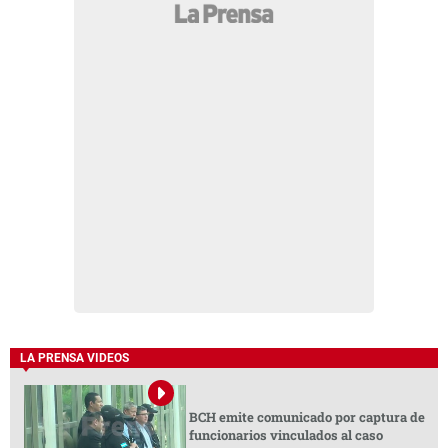
LA PRENSA VIDEOS
BCH emite comunicado por captura de
funcionarios vinculados al caso