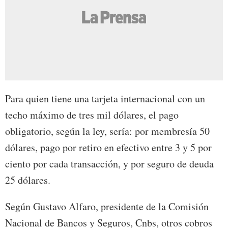
Para quien tiene una tarjeta internacional con un
techo máximo de tres mil dólares, el pago
obligatorio, según la ley, sería: por membresía 50
dólares, pago por retiro en efectivo entre 3 y 5 por
ciento por cada transacción, y por seguro de deuda
25 dólares.
Según Gustavo Alfaro, presidente de la Comisión
Nacional de Bancos y Seguros, Cnbs, otros cobros