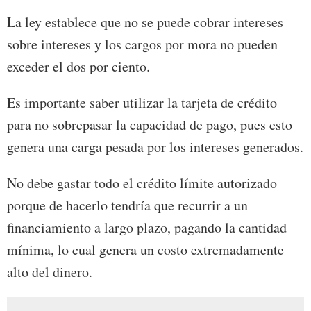
La ley establece que no se puede cobrar intereses
sobre intereses y los cargos por mora no pueden
exceder el dos por ciento.
Es importante saber utilizar la tarjeta de crédito
para no sobrepasar la capacidad de pago, pues esto
genera una carga pesada por los intereses generados.
No debe gastar todo el crédito límite autorizado
porque de hacerlo tendría que recurrir a un
financiamiento a largo plazo, pagando la cantidad
mínima, lo cual genera un costo extremadamente
alto del dinero.