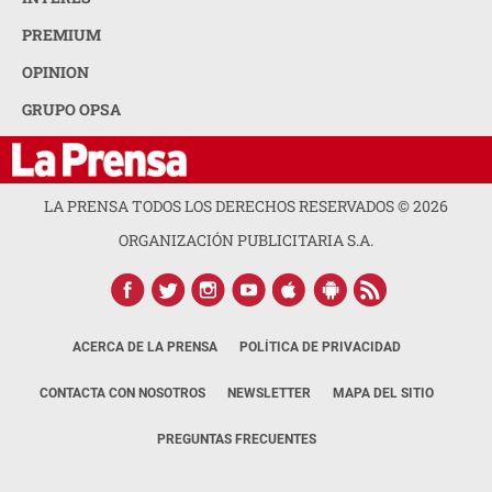
PREMIUM
OPINION
GRUPO OPSA
LA PRENSA TODOS LOS DERECHOS RESERVADOS ©
2026
ORGANIZACIÓN PUBLICITARIA S.A.
ACERCA DE LA PRENSA
POLÍTICA DE PRIVACIDAD
CONTACTA CON NOSOTROS
NEWSLETTER
MAPA DEL SITIO
PREGUNTAS FRECUENTES