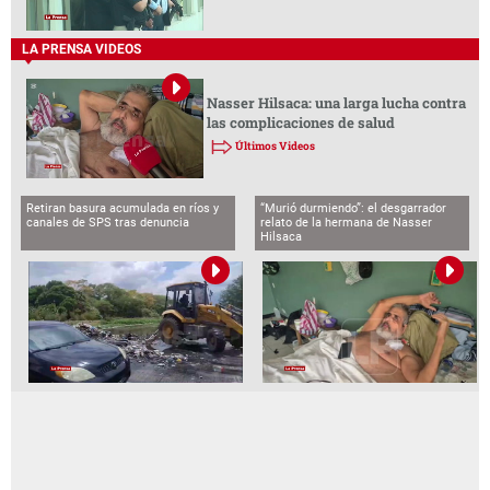
LA PRENSA VIDEOS
Nasser Hilsaca: una larga lucha contra
las complicaciones de salud
Últimos Videos
Retiran basura acumulada en ríos y
“Murió durmiendo”: el desgarrador
canales de SPS tras denuncia
relato de la hermana de Nasser
Hilsaca