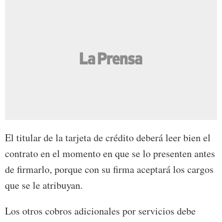
El titular de la tarjeta de crédito deberá leer bien el
contrato en el momento en que se lo presenten antes
de firmarlo, porque con su firma aceptará los cargos
que se le atribuyan.
Los otros cobros adicionales por servicios debe