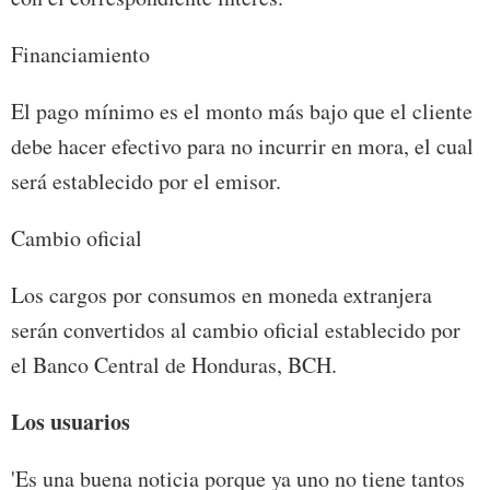
Financiamiento
El pago mínimo es el monto más bajo que el cliente
debe hacer efectivo para no incurrir en mora, el cual
será establecido por el emisor.
Cambio oficial
Los cargos por consumos en moneda extranjera
serán convertidos al cambio oficial establecido por
el Banco Central de Honduras, BCH.
Los usuarios
'Es una buena noticia porque ya uno no tiene tantos