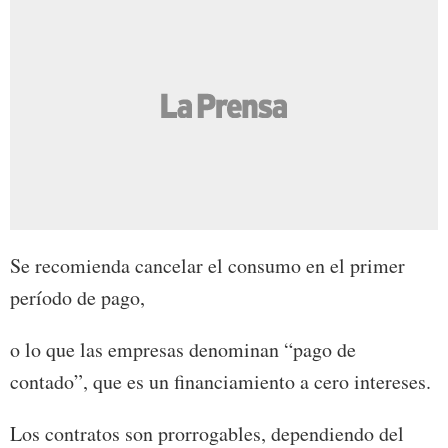
Se recomienda cancelar el consumo en el primer
período de pago,
o lo que las empresas denominan “pago de
contado”, que es un financiamiento a cero intereses.
Los contratos son prorrogables, dependiendo del