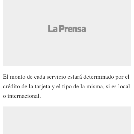
El monto de cada servicio estará determinado por el
crédito de la tarjeta y el tipo de la misma, si es local
o internacional.