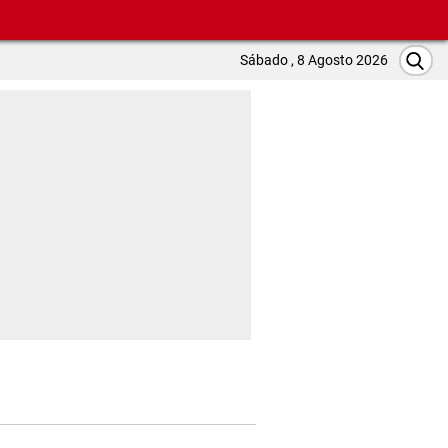
Sábado , 8 Agosto 2026