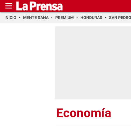
INICIO
MENTE SANA
PREMIUM
HONDURAS
SAN PEDR
Economía