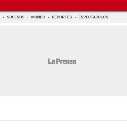
O
SUCESOS
MUNDO
DEPORTES
ESPECTÁCULOS