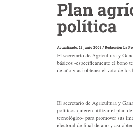
Plan agrí
política
Actualizado: 18 junio 2008
/
Redacción La Pr
El secretario de Agricultura y Gana
básicos -específicamente el bono te
de año y así obtener el voto de los
El secretario de Agricultura y Gan
políticos quieren utilizar el plan 
tecnológico- para promover sus imá
electoral de final de año y así obte