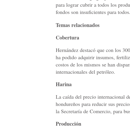
para lograr cubrir a todos los prod
fondos son insuficientes para todos
Temas relacionados
Cobertura
Hernández destacó que con los 300 
ha podido adquirir insumos, fertili
costos de los mismos se han dispar
internacionales del petróleo.
Harina
La caída del precio internacional d
hondureños para reducir sus precio
la Secretaría de Comercio, para bu
Producción