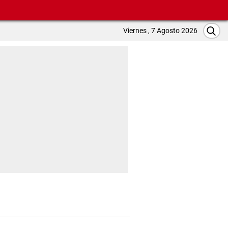
Viernes , 7 Agosto 2026