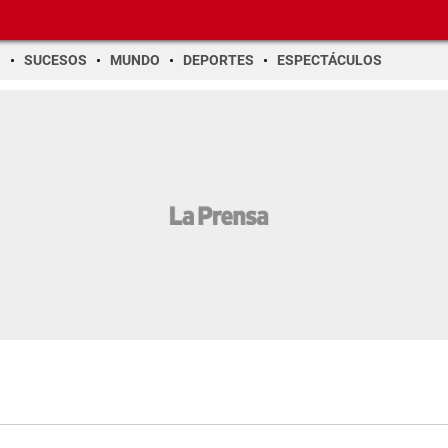
O
SUCESOS
MUNDO
DEPORTES
ESPECTÁCULOS