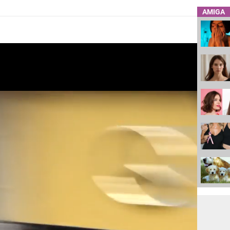
AMIGA