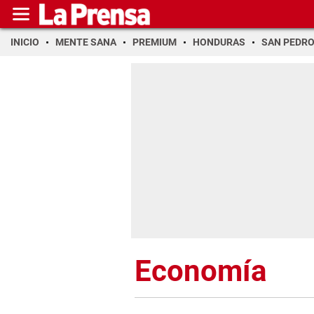
INICIO
MENTE SANA
PREMIUM
HONDURAS
SAN PEDR
Economía