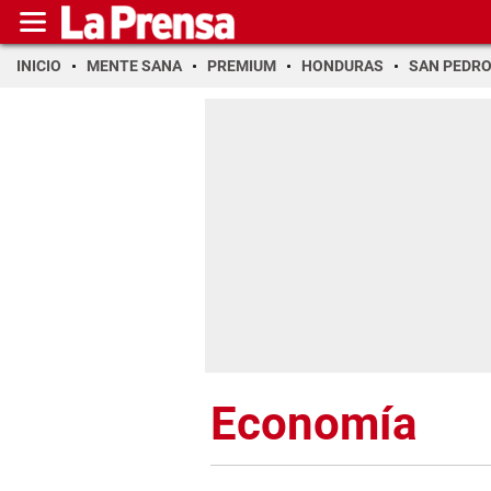
INICIO
MENTE SANA
PREMIUM
HONDURAS
SAN PEDR
Economía