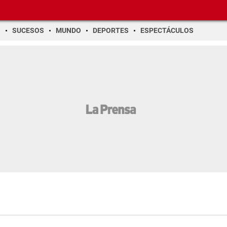
O
SUCESOS
MUNDO
DEPORTES
ESPECTÁCULOS