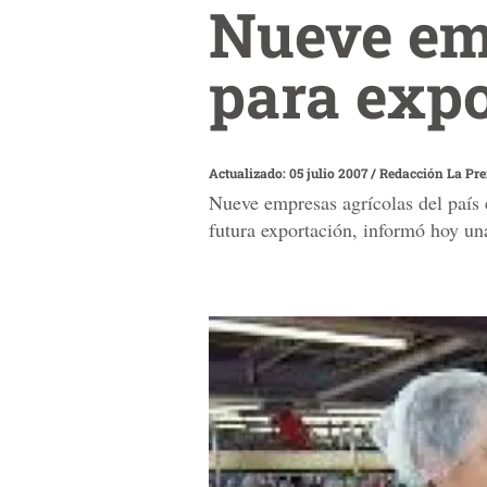
Nueve em
para exp
Actualizado: 05 julio 2007
/
Redacción La Pr
Nueve empresas agrícolas del país
futura exportación, informó hoy un