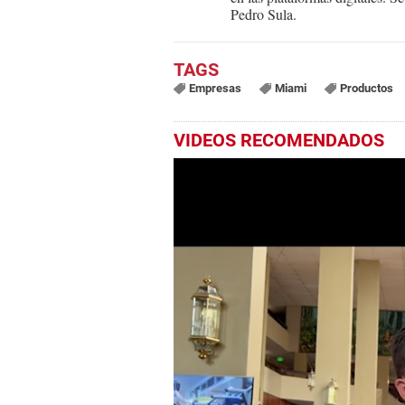
Pedro Sula.
Empresas
Miami
Productos
VIDEOS RECOMENDADOS