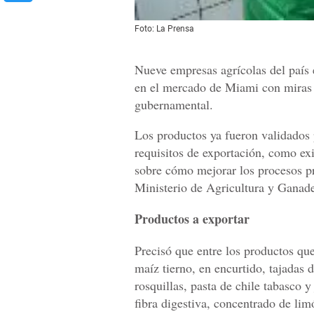
Foto: La Prensa
Nueve empresas agrícolas del país
en el mercado de Miami con miras 
gubernamental.
Los productos ya fueron validados 
requisitos de exportación, como ex
sobre cómo mejorar los procesos pr
Ministerio de Agricultura y Ganad
Productos a exportar
Precisó que entre los productos que
maíz tierno, en encurtido, tajadas
rosquillas, pasta de chile tabasco y
fibra digestiva, concentrado de lim