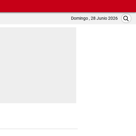
Domingo , 28 Junio 2026