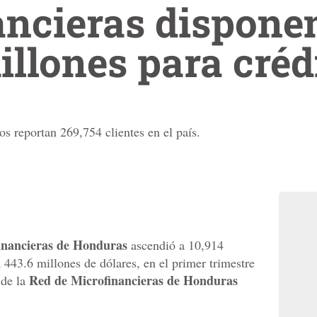
ancieras dispone
illones para créd
os reportan 269,754 clientes en el país.
inancieras de Honduras
ascendió a 10,914
 443.6 millones de dólares, en el primer trimestre
Red de Microfinancieras de Honduras
 de la