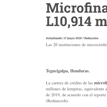
Microfin
L10,914 m
Actualizado: 17 mayo 2019
/
Redacción
Las 26 instituciones de microcrédit
Tegucigalpa, Honduras.
microf
La cartera de crédito de las
millones de lempiras, equivalente a
de 2019, de acuerdo con el reporte
(Redmicroh).