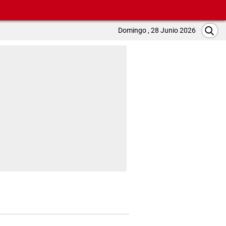
Domingo , 28 Junio 2026