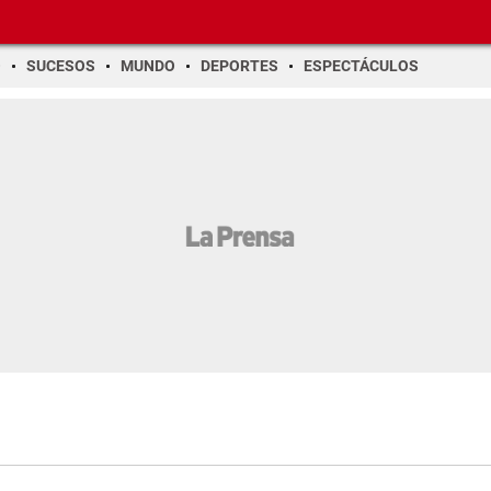
O
SUCESOS
MUNDO
DEPORTES
ESPECTÁCULOS