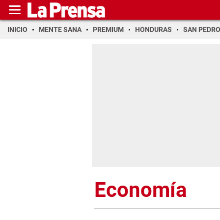
INICIO
MENTE SANA
PREMIUM
HONDURAS
SAN PEDR
Economía