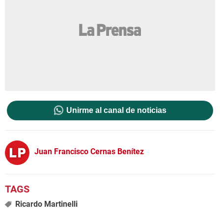
Unirme al canal de noticias
Juan Francisco Cernas Benítez
Ricardo Martinelli