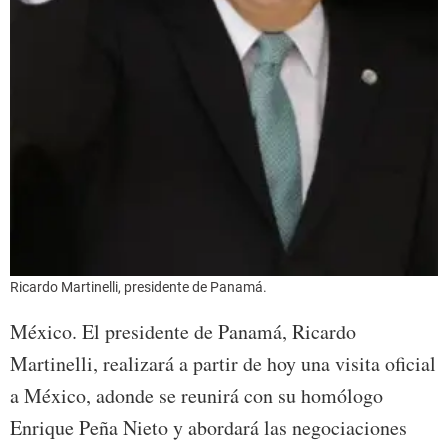
Ricardo Martinelli, presidente de Panamá.
México. El presidente de Panamá, Ricardo
Martinelli, realizará a partir de hoy una visita oficial
a México, adonde se reunirá con su homólogo
Enrique Peña Nieto y abordará las negociaciones