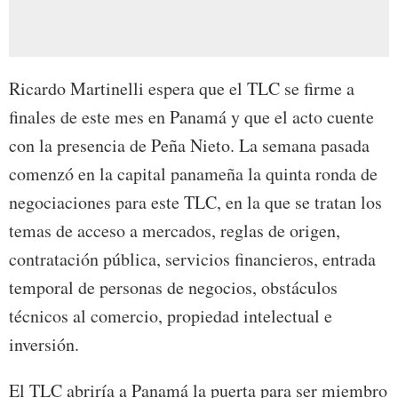
Ricardo Martinelli espera que el TLC se firme a
finales de este mes en Panamá y que el acto cuente
con la presencia de Peña Nieto. La semana pasada
comenzó en la capital panameña la quinta ronda de
negociaciones para este TLC, en la que se tratan los
temas de acceso a mercados, reglas de origen,
contratación pública, servicios financieros, entrada
temporal de personas de negocios, obstáculos
técnicos al comercio, propiedad intelectual e
inversión.
El TLC abriría a Panamá la puerta para ser miembro