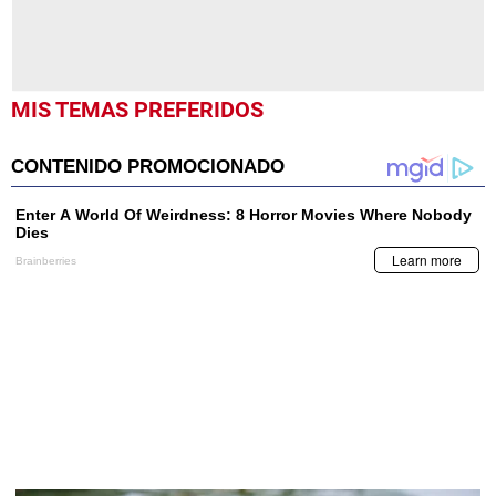
MIS TEMAS PREFERIDOS