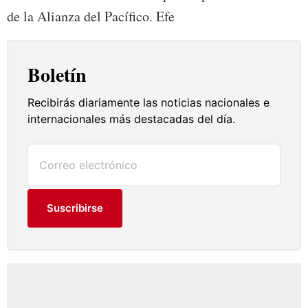
de la Alianza del Pacífico. Efe
Boletín
Recibirás diariamente las noticias nacionales e
internacionales más destacadas del día.
Suscribirse