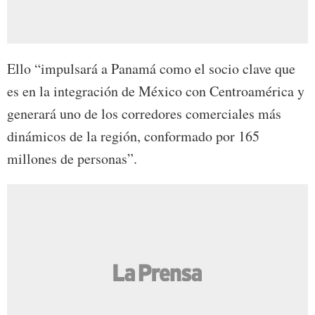
Ello “impulsará a Panamá como el socio clave que
es en la integración de México con Centroamérica y
generará uno de los corredores comerciales más
dinámicos de la región, conformado por 165
millones de personas”.