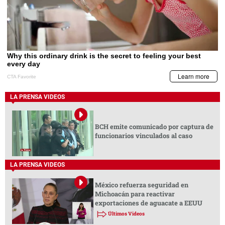
LA PRENSA VIDEOS
BCH emite comunicado por captura de
funcionarios vinculados al caso
LA PRENSA VIDEOS
México refuerza seguridad en
Michoacán para reactivar
exportaciones de aguacate a EEUU
Últimos Videos