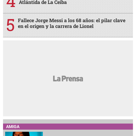
Atlántida de La Ceiba
Fallece Jorge Messi a los 68 años: el pilar clave
en el origen y la carrera de Lionel
AMIGA