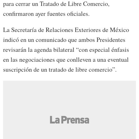
para cerrar un Tratado de Libre Comercio,
confirmaron ayer fuentes oficiales.
La Secretaría de Relaciones Exteriores de México
indicó en un comunicado que ambos Presidentes
revisarán la agenda bilateral “con especial énfasis
en las negociaciones que conlleven a una eventual
suscripción de un tratado de libre comercio”.