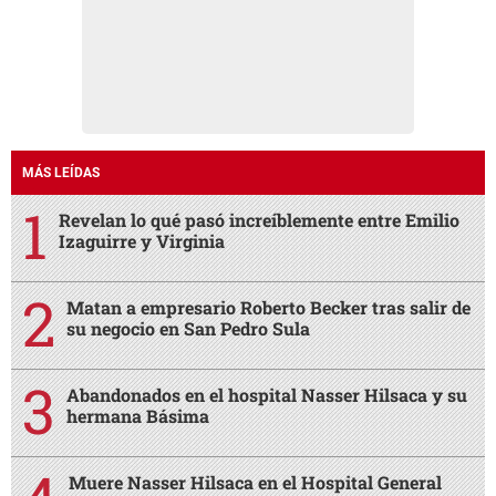
MÁS LEÍDAS
Revelan lo qué pasó increíblemente entre Emilio
Izaguirre y Virginia
Matan a empresario Roberto Becker tras salir de
su negocio en San Pedro Sula
Abandonados en el hospital Nasser Hilsaca y su
hermana Básima
Muere Nasser Hilsaca en el Hospital General