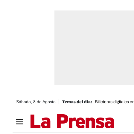
Sábado, 8 de Agosto
Billeteras digitales 