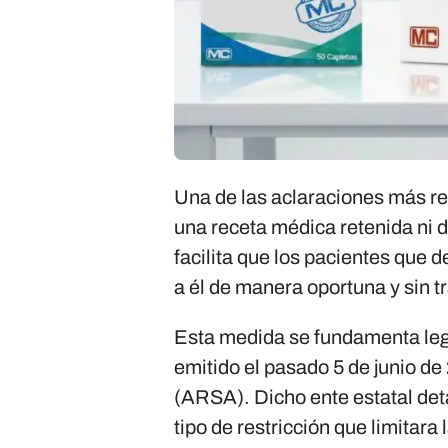
Una de las aclaraciones más re
una receta médica retenida ni d
facilita que los pacientes que
a él de manera oportuna y sin t
Esta medida se fundamenta l
emitido el pasado 5 de junio de
(ARSA). Dicho ente estatal det
tipo de restricción que limitara