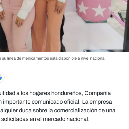
u línea de medicamentos está disponible a nivel nacional.
quilidad a los hogares hondureños, Compañía
 importante comunicado oficial. La empresa
cualquier duda sobre la comercialización de una
 solicitadas en el mercado nacional.