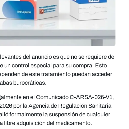
levantes del anuncio es que no se requiere de
e un control especial para su compra. Esto
 dependen de este tratamiento puedan acceder
rabas burocráticas.
egalmente en el Comunicado C-ARSA-026-V1,
 2026 por la Agencia de Regulación Sanitaria
alló formalmente la suspensión de cualquier
 la libre adquisición del medicamento.