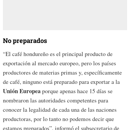
No preparados
“El café hondureño es el principal producto de
exportación al mercado europeo, pero los países
productores de materias primas y, específicamente
de café, ninguno está preparado para exportar a la
Unión Europea
porque apenas hace 15 días se
nombraron las autoridades competentes para
conocer la legalidad de cada una de las naciones
productoras, por lo tanto no podemos decir que
estamos preparados”, informó el subsecretario de