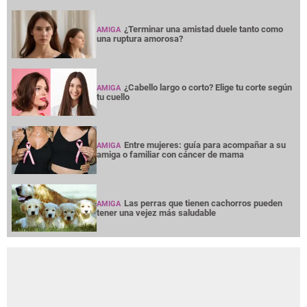
¿Terminar una amistad duele tanto como
AMIGA
una ruptura amorosa?
¿Cabello largo o corto? Elige tu corte según
AMIGA
tu cuello
Entre mujeres: guía para acompañar a su
AMIGA
amiga o familiar con cáncer de mama
Las perras que tienen cachorros pueden
AMIGA
tener una vejez más saludable