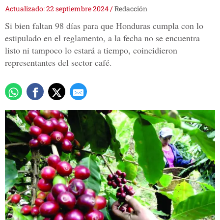
Actualizado: 22 septiembre 2024
/
Redacción
Si bien faltan 98 días para que Honduras cumpla con lo
estipulado en el reglamento, a la fecha no se encuentra
listo ni tampoco lo estará a tiempo, coincidieron
representantes del sector café.