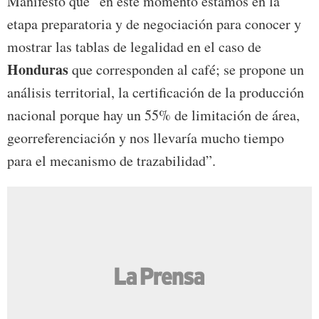
Manifestó que “en este momento estamos en la
etapa preparatoria y de negociación para conocer y
mostrar las tablas de legalidad en el caso de
Honduras
que corresponden al café; se propone un
análisis territorial, la certificación de la producción
nacional porque hay un 55% de limitación de área,
georreferenciación y nos llevaría mucho tiempo
para el mecanismo de trazabilidad”.