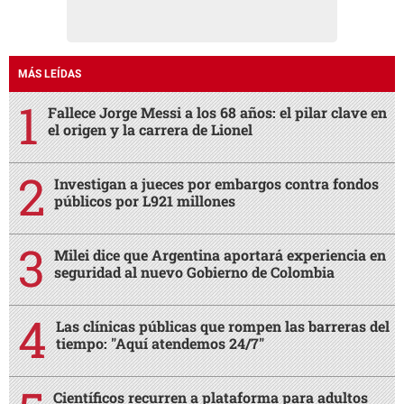
MÁS LEÍDAS
Fallece Jorge Messi a los 68 años: el pilar clave en
el origen y la carrera de Lionel
Investigan a jueces por embargos contra fondos
públicos por L921 millones
Milei dice que Argentina aportará experiencia en
seguridad al nuevo Gobierno de Colombia
Las clínicas públicas que rompen las barreras del
tiempo: "Aquí atendemos 24/7"
Científicos recurren a plataforma para adultos