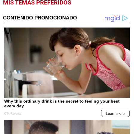
MIS TEMAS PREFERIDOS