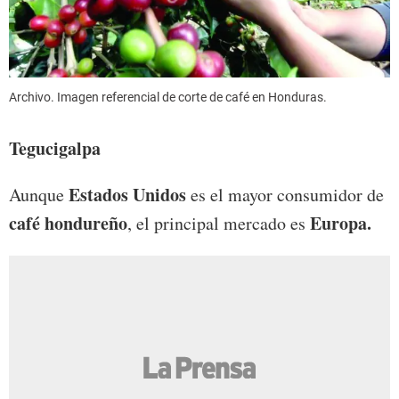
Archivo. Imagen referencial de corte de café en Honduras.
Tegucigalpa
Estados Unidos
Aunque
es el mayor consumidor de
café hondureño
Europa.
, el principal mercado es