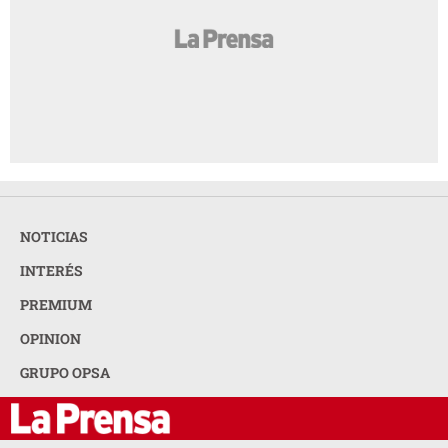
NOTICIAS
INTERÉS
PREMIUM
OPINION
GRUPO OPSA