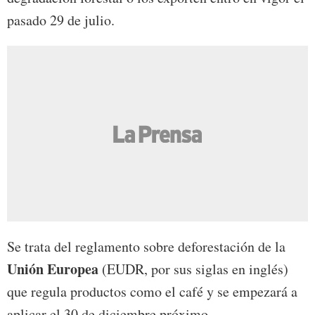
pasado 29 de julio.
Se trata del reglamento sobre deforestación de la
Unión Europea
(EUDR, por sus siglas en inglés)
que regula productos como el café y se empezará a
aplicar el 30 de diciembre próximo.