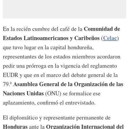
Comunidad de
En la recién cumbre del café de la
Estados Latinoamericanos y Caribeños
Celac
(
)
que tuvo lugar en la capital hondureña,
representantes de los estados miembros acordaron
pedir una prórroga en la vigencia del reglamento
EUDR y que en el marco del debate general de la
Asamblea General de la Organización de las
79.ª
Naciones Unidas
(ONU) se formalice ese
aplazamiento, confirmó el entrevistado.
El diplomático y representante permanente de
Honduras
Organización Internacional del
ante la