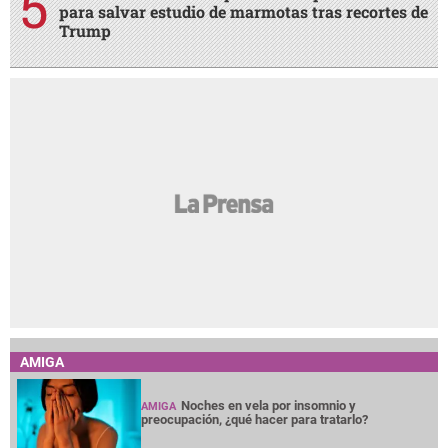
para salvar estudio de marmotas tras recortes de
Trump
AMIGA
Noches en vela por insomnio y
AMIGA
preocupación, ¿qué hacer para tratarlo?