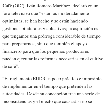
Café
(OIC), Iván Romero Martínez, declaró en un
foro televisivo que “estamos moderadamente
optimistas, se han hecho y se están haciendo
gestiones bilaterales y colectivas; la aspiración es
que tengamos una prórroga considerable de tiempo
para prepararnos, sino que también el apoyo
financiero para que los pequeños productores
puedan ejecutar las reformas necesarias en el cultivo
de café”.
“El reglamento EUDR es poco práctico e imposible
de implementar en el tiempo que pretenden las
autoridades. Desde su concepción trae una serie de
inconsistencias y el efecto que causará si no se