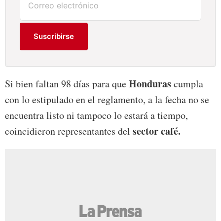
Suscribirse
Honduras
Si bien faltan 98 días para que
cumpla
con lo estipulado en el reglamento, a la fecha no se
encuentra listo ni tampoco lo estará a tiempo,
sector café.
coincidieron representantes del