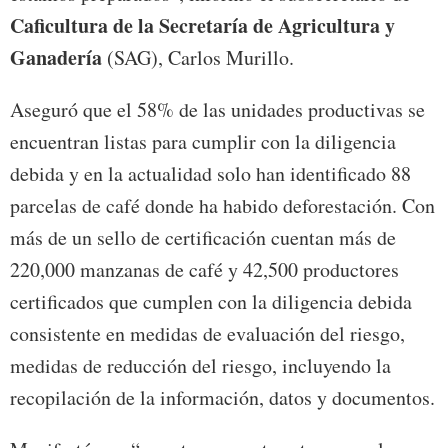
Caficultura de la Secretaría de Agricultura y
Ganadería
(SAG), Carlos Murillo.
Aseguró que el 58% de las unidades productivas se
encuentran listas para cumplir con la diligencia
debida y en la actualidad solo han identificado 88
parcelas de café donde ha habido deforestación. Con
más de un sello de certificación cuentan más de
220,000 manzanas de café y 42,500 productores
certificados que cumplen con la diligencia debida
consistente en medidas de evaluación del riesgo,
medidas de reducción del riesgo, incluyendo la
recopilación de la información, datos y documentos.