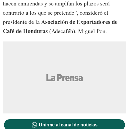
hacen enmiendas y se amplían los plazos será
contrario a los que se pretende”, consideró el
Asociación de Exportadores de
presidente de la
Café de Honduras
(Adecaféh), Miguel Pon.
Unirme al canal de noticias