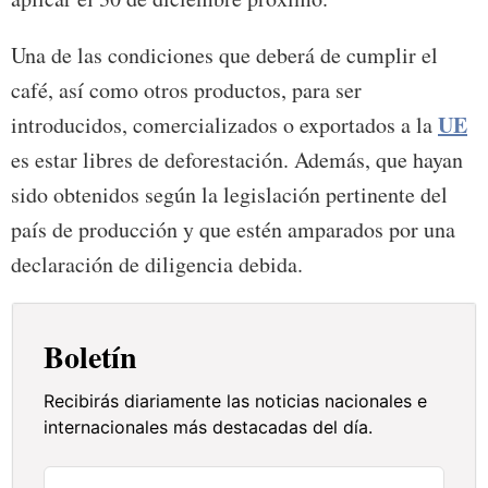
Una de las condiciones que deberá de cumplir el
café, así como otros productos, para ser
UE
introducidos, comercializados o exportados a la
es estar libres de deforestación. Además, que hayan
sido obtenidos según la legislación pertinente del
país de producción y que estén amparados por una
declaración de diligencia debida.
Boletín
Recibirás diariamente las noticias nacionales e
internacionales más destacadas del día.