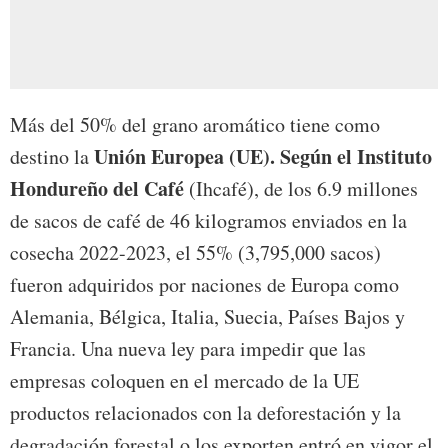
Más del 50% del grano aromático tiene como
Unión Europea (UE). Según el Instituto
destino la
Hondureño del Café
(Ihcafé), de los 6.9 millones
de sacos de café de 46 kilogramos enviados en la
cosecha 2022-2023, el 55% (3,795,000 sacos)
fueron adquiridos por naciones de Europa como
Alemania, Bélgica, Italia, Suecia, Países Bajos y
Francia. Una nueva ley para impedir que las
empresas coloquen en el mercado de la UE
productos relacionados con la deforestación y la
degradación forestal o los exporten entró en vigor el