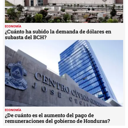
ECONOMÍA
¿Cuánto ha subido la demanda de dólares en
subasta del BCH?
ECONOMÍA
¿De cuánto es el aumento del pago de
remuneraciones del gobierno de Honduras?