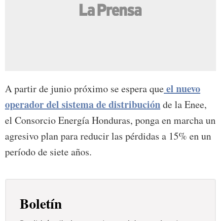
el nuevo
A partir de junio próximo se espera que
operador del sistema de distribución
de la Enee,
el Consorcio Energía Honduras, ponga en marcha un
agresivo plan para reducir las pérdidas a 15% en un
período de siete años.
Boletín