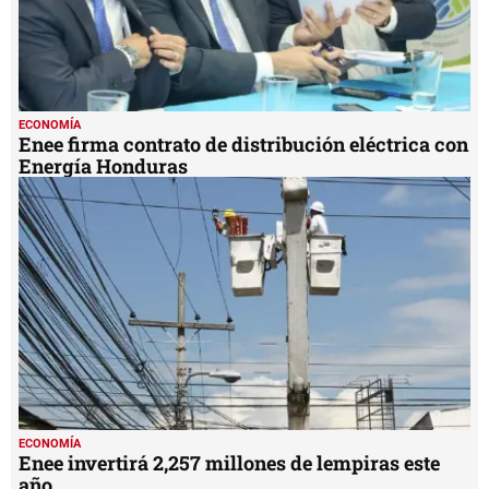
ECONOMÍA
Enee invertirá 2,257 millones de lempiras este
año