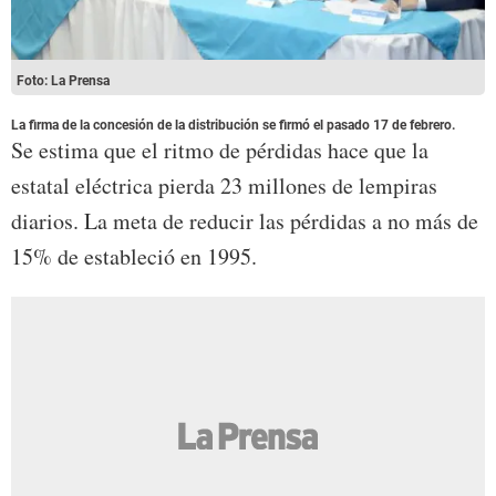
Foto: La Prensa
La firma de la concesión de la distribución se firmó el pasado 17 de febrero.
Se estima que el ritmo de pérdidas hace que la
estatal eléctrica pierda 23 millones de lempiras
diarios. La meta de reducir las pérdidas a no más de
15% de estableció en 1995.