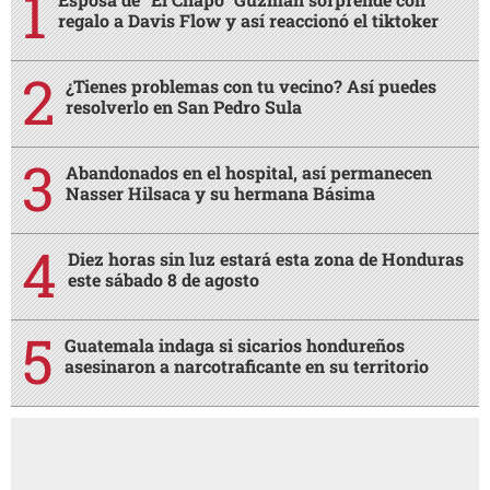
este sábado 8 de agosto
Guatemala indaga si sicarios hondureños
asesinaron a narcotraficante en su territorio
AMIGA