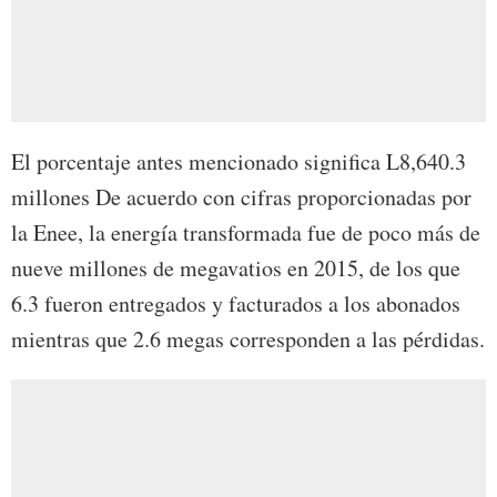
El porcentaje antes mencionado significa L8,640.3
millones De acuerdo con cifras proporcionadas por
la Enee, la energía transformada fue de poco más de
nueve millones de megavatios en 2015, de los que
6.3 fueron entregados y facturados a los abonados
mientras que 2.6 megas corresponden a las pérdidas.