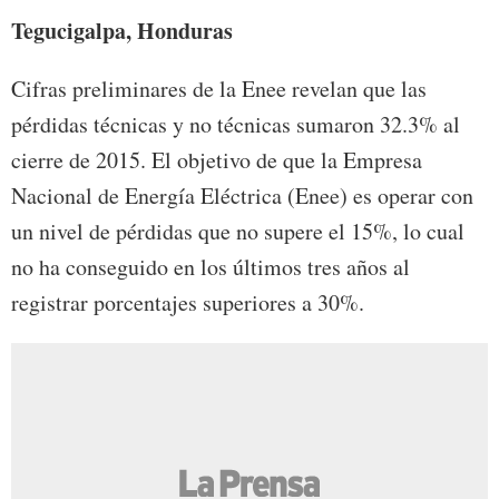
Tegucigalpa, Honduras
Cifras preliminares de la Enee revelan que las
pérdidas técnicas y no técnicas sumaron 32.3% al
cierre de 2015. El objetivo de que la Empresa
Nacional de Energía Eléctrica (Enee) es operar con
un nivel de pérdidas que no supere el 15%, lo cual
no ha conseguido en los últimos tres años al
registrar porcentajes superiores a 30%.