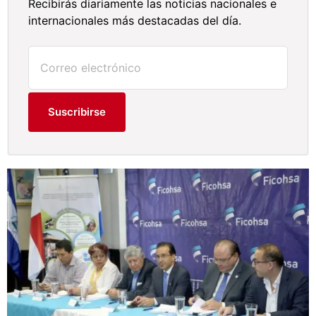
Recibirás diariamente las noticias nacionales e
internacionales más destacadas del día.
Suscribirse