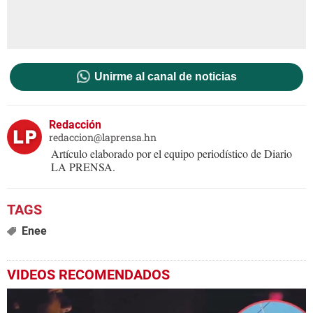
Unirme al canal de noticias
Redacción
redaccion@laprensa.hn
Artículo elaborado por el equipo periodístico de Diario
LA PRENSA.
Enee
VIDEOS RECOMENDADOS