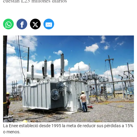
cuestan L23 millones diarios
La Enee estableció desde 1995 la meta de reducir sus pérdidas a 15%
o menos.