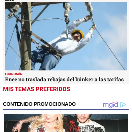
ECONOMÍA
Enee no traslada rebajas del búnker a las tarifas
MIS TEMAS PREFERIDOS