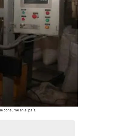
se consume en el país.