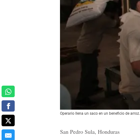
Operario llena un saco en un beneficio de arro
San Pedro Sula, Honduras