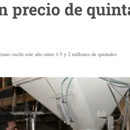
 precio de quint
rano oscile este año entre 1.5 y 2 millones de quintales