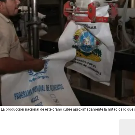
z. La producción nacional de este grano cubre aproximadamente la mitad de lo que 