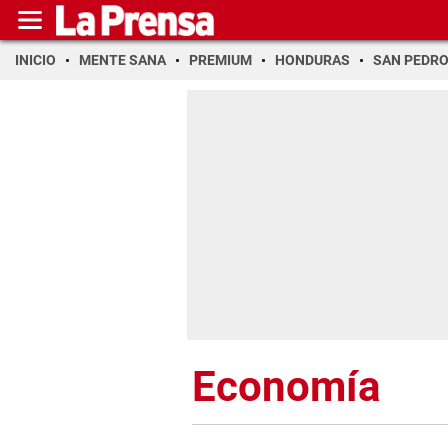
INICIO
MENTE SANA
PREMIUM
HONDURAS
SAN PEDR
Economía