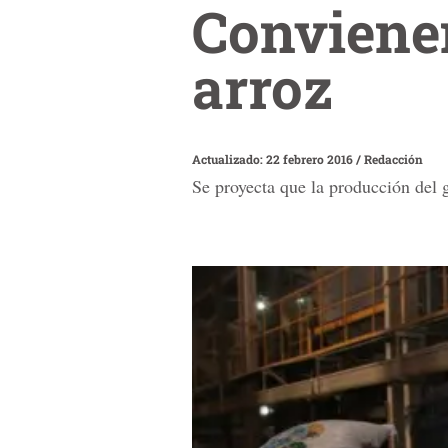
Convienen
arroz
Actualizado: 22 febrero 2016
/
Redacción
Se proyecta que la producción del g