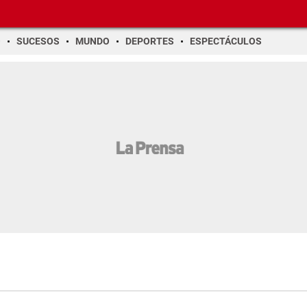
O
SUCESOS
MUNDO
DEPORTES
ESPECTÁCULOS