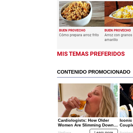
BUEN PROVECHO
BUEN PROVECHO
Cómo prepara arroz frito
Arroz con granos 
amarillo
MIS TEMAS PREFERIDOS