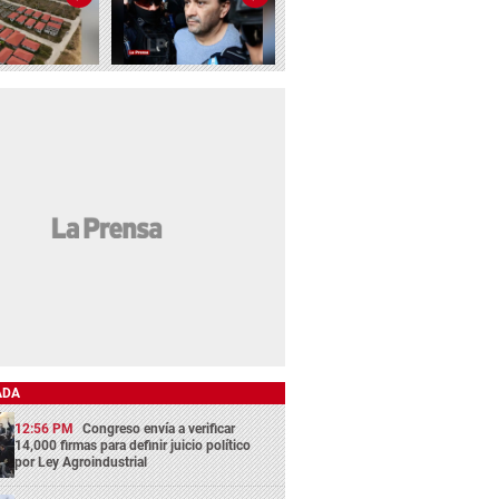
ADA
12:56 PM
Congreso envía a verificar
14,000 firmas para definir juicio político
por Ley Agroindustrial