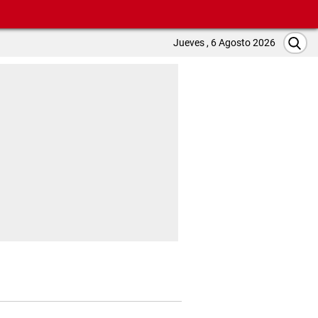
Jueves , 6 Agosto 2026