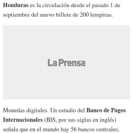
Honduras
es la circulación desde el pasado 1 de
septiembre del nuevo billete de 200 lempiras.
Banco de Pagos
Monedas digitales. Un estudio del
Internacionales
(BIS, por sus siglas en inglés)
señala que en el mundo hay 56 bancos centrales,