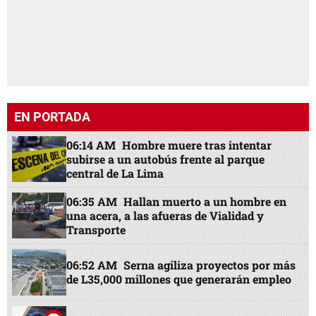
EN PORTADA
06:14 AM
Hombre muere tras intentar
subirse a un autobús frente al parque
central de La Lima
06:35 AM
Hallan muerto a un hombre en
una acera, a las afueras de Vialidad y
Transporte
06:52 AM
Serna agiliza proyectos por más
de L35,000 millones que generarán empleo