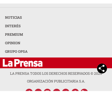
NOTICIAS
INTERÉS
PREMIUM
OPINION
GRUPO OPSA
LA PRENSA TODOS LOS DERECHOS RESERVADOS ©
2026
ORGANIZACIÓN PUBLICITARIA S.A.
ACERCA DE LA PRENSA
POLÍTICA DE PRIVACIDAD