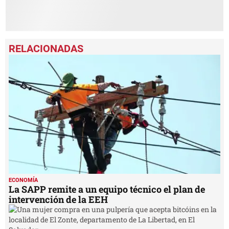
ECONOMÍA
La SAPP remite a un equipo técnico el plan de
intervención de la EEH