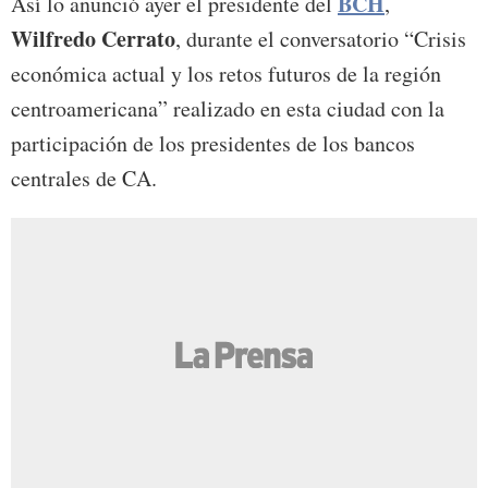
BCH
Así lo anunció ayer el presidente del
,
Wilfredo Cerrato
, durante el conversatorio “Crisis
económica actual y los retos futuros de la región
centroamericana” realizado en esta ciudad con la
participación de los presidentes de los bancos
centrales de CA.