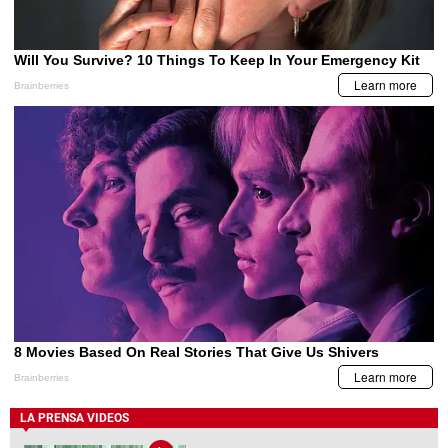
LA PRENSA VIDEOS