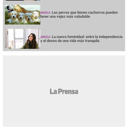
Las perras que tienen cachorros pueden
AMIGA
tener una vejez más saludable
La nueva feminidad: entre la independencia
AMIGA
y el deseo de una vida más tranquila