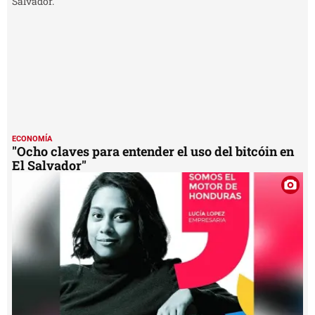
ECONOMÍA
"Ocho claves para entender el uso del bitcóin en
El Salvador"