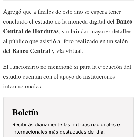
Agregó que a finales de este año se espera tener
Banco
concluido el estudio de la moneda digital del
Central de Honduras
, sin brindar mayores detalles
al público que asistió al foro realizado en un salón
Banco Central
del
y vía virtual.
El funcionario no mencionó si para la ejecución del
estudio cuentan con el apoyo de instituciones
internacionales.
Boletín
Recibirás diariamente las noticias nacionales e
internacionales más destacadas del día.