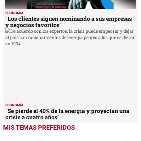
ECONOMÍA
"Los clientes siguen nominando a sus empresas
y negocios favoritos"
ECONOMÍA
"Se pierde el 40% de la energía y proyectan una
crisis a cuatro años"
MIS TEMAS PREFERIDOS