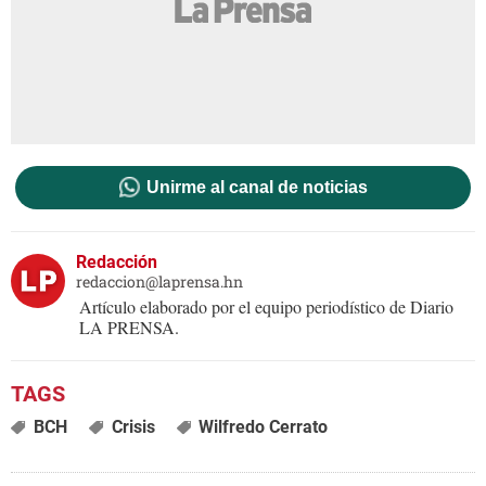
Unirme al canal de noticias
Redacción
redaccion@laprensa.hn
Artículo elaborado por el equipo periodístico de Diario
LA PRENSA.
BCH
Crisis
Wilfredo Cerrato