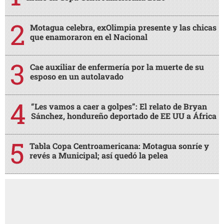
Motagua celebra, exOlimpia presente y las chicas
que enamoraron en el Nacional
Cae auxiliar de enfermería por la muerte de su
esposo en un autolavado
“Les vamos a caer a golpes”: El relato de Bryan
Sánchez, hondureño deportado de EE UU a África
Tabla Copa Centroamericana: Motagua sonríe y
revés a Municipal; así quedó la pelea