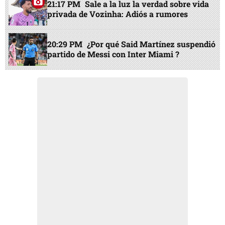
21:17 PM
Sale a la luz la verdad sobre vida
privada de Vozinha: Adiós a rumores
20:29 PM
¿Por qué Said Martínez suspendió
partido de Messi con Inter Miami ?