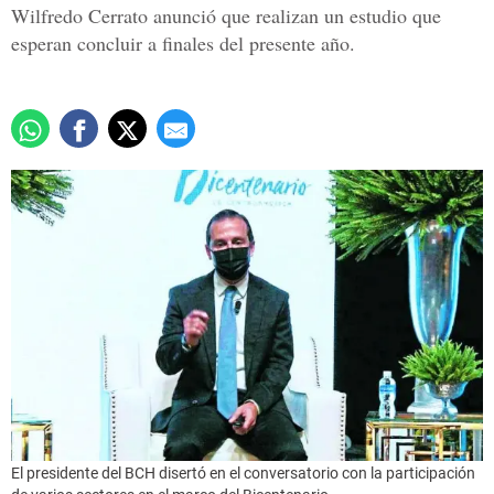
Wilfredo Cerrato anunció que realizan un estudio que
esperan concluir a finales del presente año.
El presidente del BCH disertó en el conversatorio con la participación