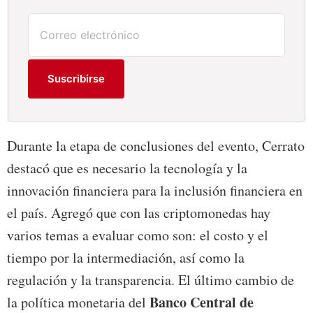
Suscribirse
Durante la etapa de conclusiones del evento, Cerrato
destacó que es necesario la tecnología y la
innovación financiera para la inclusión financiera en
el país. Agregó que con las criptomonedas hay
varios temas a evaluar como son: el costo y el
tiempo por la intermediación, así como la
regulación y la transparencia. El último cambio de
Banco Central de
la política monetaria del