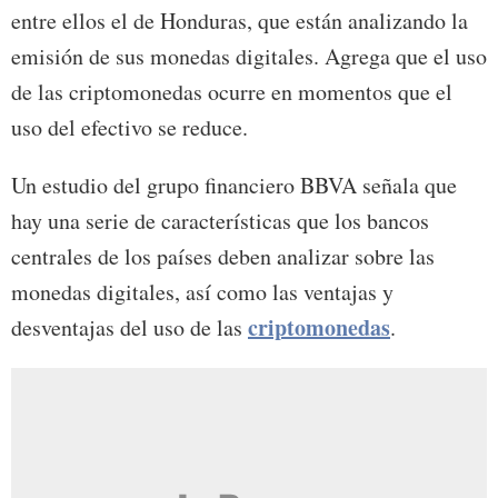
entre ellos el de Honduras, que están analizando la
emisión de sus monedas digitales. Agrega que el uso
de las criptomonedas ocurre en momentos que el
uso del efectivo se reduce.
Un estudio del grupo financiero BBVA señala que
hay una serie de características que los bancos
centrales de los países deben analizar sobre las
monedas digitales, así como las ventajas y
criptomonedas
desventajas del uso de las
.