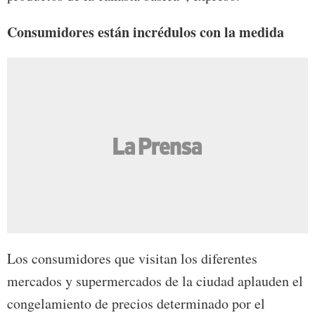
Consumidores están incrédulos con la medida
Los consumidores que visitan los diferentes
mercados y supermercados de la ciudad aplauden el
congelamiento de precios determinado por el