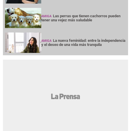
Las perras que tienen cachorros pueden
AMIGA
tener una vejez más saludable
La nueva feminidad: entre la independencia
AMIGA
y el deseo de una vida más tranquila