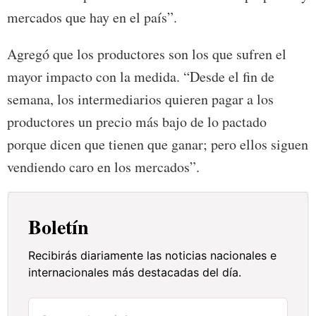
mercados que hay en el país”.
Agregó que los productores son los que sufren el
mayor impacto con la medida. “Desde el fin de
semana, los intermediarios quieren pagar a los
productores un precio más bajo de lo pactado
porque dicen que tienen que ganar; pero ellos siguen
vendiendo caro en los mercados”.
Boletín
Recibirás diariamente las noticias nacionales e
internacionales más destacadas del día.