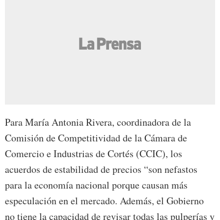
Para María Antonia Rivera, coordinadora de la
Comisión de Competitividad de la Cámara de
Comercio e Industrias de Cortés (CCIC), los
acuerdos de estabilidad de precios “son nefastos
para la economía nacional porque causan más
especulación en el mercado. Además, el Gobierno
no tiene la capacidad de revisar todas las pulperías y