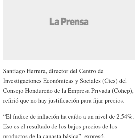
Santiago Herrera, director del Centro de
Investigaciones Económicas y Sociales (Cies) del
Consejo Hondureño de la Empresa Privada (Cohep),
refirió que no hay justificación para fijar precios.
“El índice de inflación ha caído a un nivel de 2.54%.
Eso es el resultado de los bajos precios de los
productos de la canasta básica”, expresó.