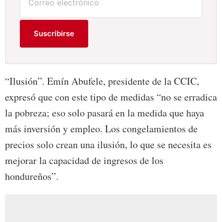
Suscribirse
“Ilusión”. Emín Abufele, presidente de la CCIC,
expresó que con este tipo de medidas “no se erradica
la pobreza; eso solo pasará en la medida que haya
más inversión y empleo. Los congelamientos de
precios solo crean una ilusión, lo que se necesita es
mejorar la capacidad de ingresos de los
hondureños”.