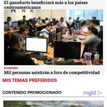
El gasoducto beneficiará más a los países
centroamericanos
ECONOMÍA
Mil personas asistirán a foro de competitividad
MIS TEMAS PREFERIDOS