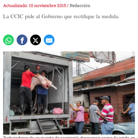
Actualizado: 10 noviembre 2015
/
Redacción
La CCIC pide al Gobierno que rectifique la medida.