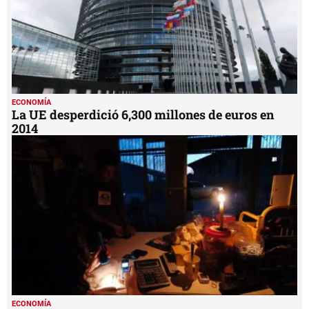
ECONOMÍA
La UE desperdició 6,300 millones de euros en
2014
ECONOMÍA