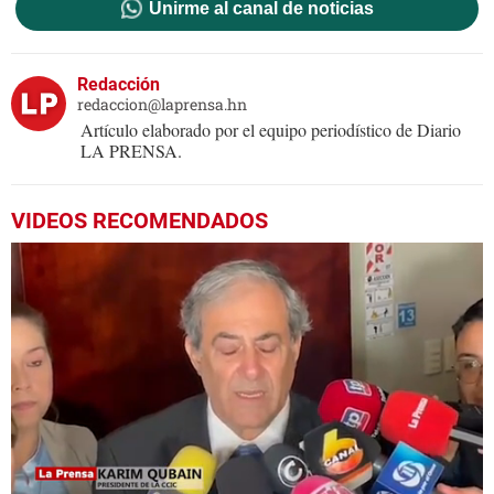
Unirme al canal de noticias
Redacción
redaccion@laprensa.hn
Artículo elaborado por el equipo periodístico de Diario
LA PRENSA.
VIDEOS RECOMENDADOS