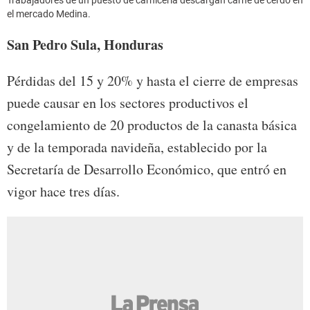
Trabajadores de un puesto de carnicería descargan carne de cerdo en
el mercado Medina.
San Pedro Sula, Honduras
Pérdidas del 15 y 20% y hasta el cierre de empresas
puede causar en los sectores productivos el
congelamiento de 20 productos de la canasta básica
y de la temporada navideña, establecido por la
Secretaría de Desarrollo Económico, que entró en
vigor hace tres días.