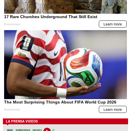
LA PRENSA VIDEOS