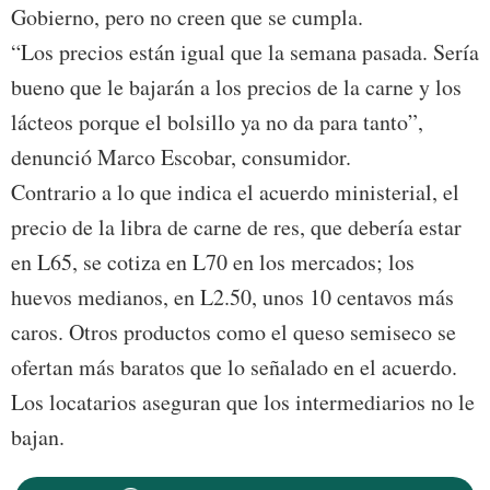
Gobierno, pero no creen que se cumpla.
“Los precios están igual que la semana pasada. Sería
bueno que le bajarán a los precios de la carne y los
lácteos porque el bolsillo ya no da para tanto”,
denunció Marco Escobar, consumidor.
Contrario a lo que indica el acuerdo ministerial, el
precio de la libra de carne de res, que debería estar
en L65, se cotiza en L70 en los mercados; los
huevos medianos, en L2.50, unos 10 centavos más
caros. Otros productos como el queso semiseco se
ofertan más baratos que lo señalado en el acuerdo.
Los locatarios aseguran que los intermediarios no le
bajan.