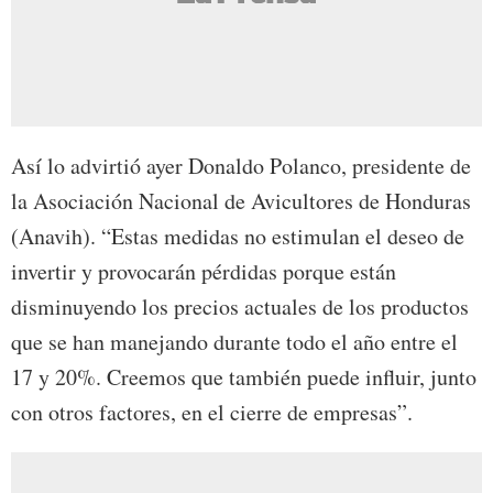
Así lo advirtió ayer Donaldo Polanco, presidente de
la Asociación Nacional de Avicultores de Honduras
(Anavih). “Estas medidas no estimulan el deseo de
invertir y provocarán pérdidas porque están
disminuyendo los precios actuales de los productos
que se han manejando durante todo el año entre el
17 y 20%. Creemos que también puede influir, junto
con otros factores, en el cierre de empresas”.