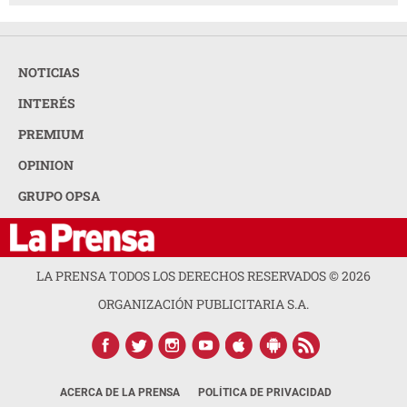
NOTICIAS
INTERÉS
PREMIUM
OPINION
GRUPO OPSA
LA PRENSA TODOS LOS DERECHOS RESERVADOS ©
2026
ORGANIZACIÓN PUBLICITARIA S.A.
ACERCA DE LA PRENSA
POLÍTICA DE PRIVACIDAD