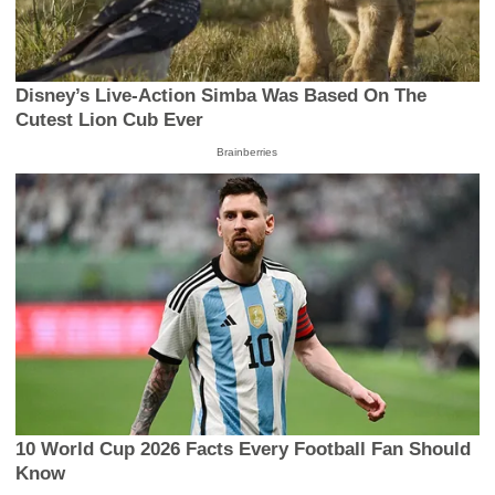
Disney’s Live-Action Simba Was Based On The
Cutest Lion Cub Ever
Brainberries
10 World Cup 2026 Facts Every Football Fan Should
Know