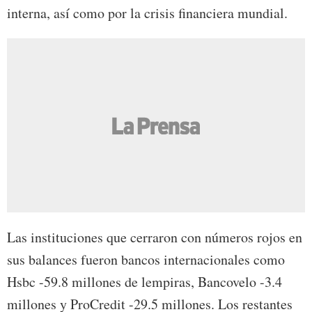
interna, así como por la crisis financiera mundial.
Las instituciones que cerraron con números rojos en
sus balances fueron bancos internacionales como
Hsbc -59.8 millones de lempiras, Bancovelo -3.4
millones y ProCredit -29.5 millones. Los restantes