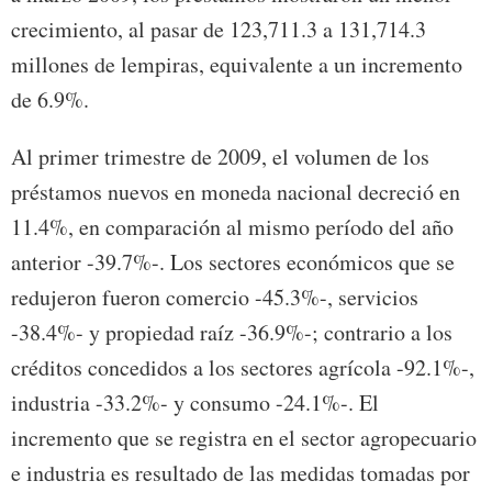
crecimiento, al pasar de 123,711.3 a 131,714.3
millones de lempiras, equivalente a un incremento
de 6.9%.
Al primer trimestre de 2009, el volumen de los
préstamos nuevos en moneda nacional decreció en
11.4%, en comparación al mismo período del año
anterior -39.7%-. Los sectores económicos que se
redujeron fueron comercio -45.3%-, servicios
-38.4%- y propiedad raíz -36.9%-; contrario a los
créditos concedidos a los sectores agrícola -92.1%-,
industria -33.2%- y consumo -24.1%-. El
incremento que se registra en el sector agropecuario
e industria es resultado de las medidas tomadas por