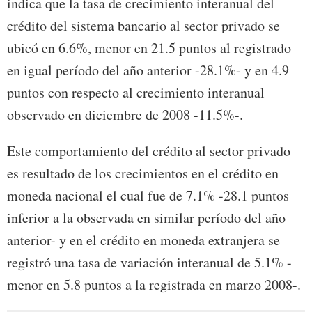
indica que la tasa de crecimiento interanual del
crédito del sistema bancario al sector privado se
ubicó en 6.6%, menor en 21.5 puntos al registrado
en igual período del año anterior -28.1%- y en 4.9
puntos con respecto al crecimiento interanual
observado en diciembre de 2008 -11.5%-.
Este comportamiento del crédito al sector privado
es resultado de los crecimientos en el crédito en
moneda nacional el cual fue de 7.1% -28.1 puntos
inferior a la observada en similar período del año
anterior- y en el crédito en moneda extranjera se
registró una tasa de variación interanual de 5.1% -
menor en 5.8 puntos a la registrada en marzo 2008-.