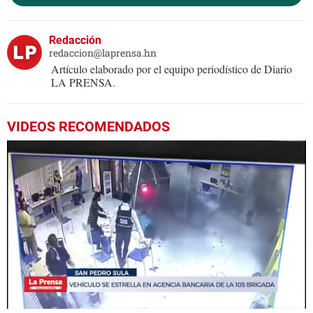
Redacción
redaccion@laprensa.hn
Artículo elaborado por el equipo periodístico de Diario
LA PRENSA.
VIDEOS RECOMENDADOS