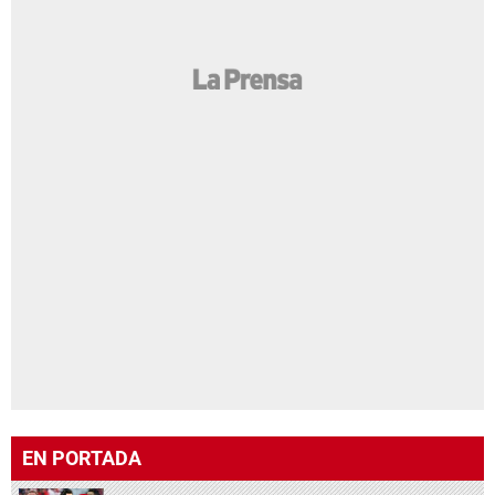
EN PORTADA