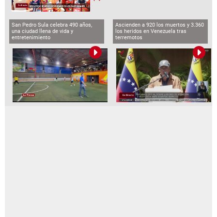
San Pedro Sula celebra 490 años,
Ascienden a 920 los muertos y 3.360
una ciudad llena de vida y
los heridos en Venezuela tras
entretenimiento
terremotos