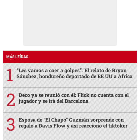
MÁS LEÍDAS
“Les vamos a caer a golpes”: El relato de Bryan
Sánchez, hondureño deportado de EE UU a África
Deco ya se reunió con él: Flick no cuenta con el
jugador y se irá del Barcelona
Esposa de "El Chapo" Guzmán sorprende con
regalo a Davis Flow y así reaccionó el tiktoker