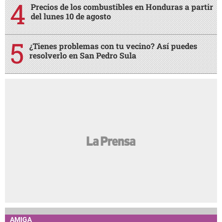
Precios de los combustibles en Honduras a partir
del lunes 10 de agosto
¿Tienes problemas con tu vecino? Así puedes
resolverlo en San Pedro Sula
AMIGA