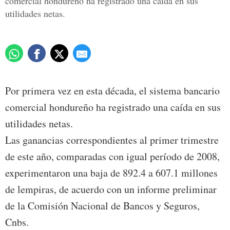
comercial hondureño ha registrado una caída en sus
utilidades netas.
Por primera vez en esta década, el sistema bancario
comercial hondureño ha registrado una caída en sus
utilidades netas.
Las ganancias correspondientes al primer trimestre
de este año, comparadas con igual período de 2008,
experimentaron una baja de 892.4 a 607.1 millones
de lempiras, de acuerdo con un informe preliminar
de la Comisión Nacional de Bancos y Seguros,
Cnbs.