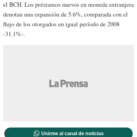
el BCH. Los préstamos nuevos en moneda extranjera
denotan una expansión de 5.6%, comparada con el
flujo de los otorgados en igual período de 2008
-31.1%-.
Unirme al canal de noticias