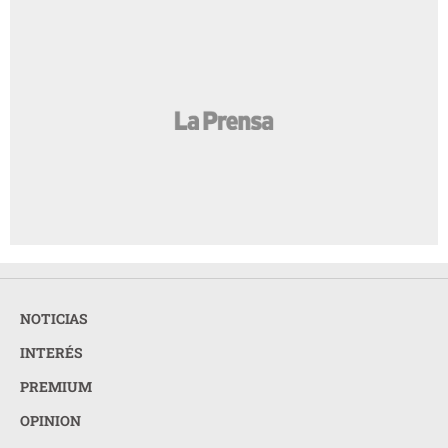
NOTICIAS
INTERÉS
PREMIUM
OPINION