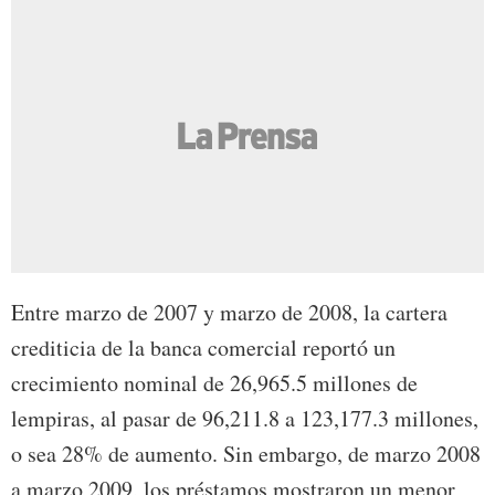
Entre marzo de 2007 y marzo de 2008, la cartera
crediticia de la banca comercial reportó un
crecimiento nominal de 26,965.5 millones de
lempiras, al pasar de 96,211.8 a 123,177.3 millones,
o sea 28% de aumento. Sin embargo, de marzo 2008
a marzo 2009, los préstamos mostraron un menor