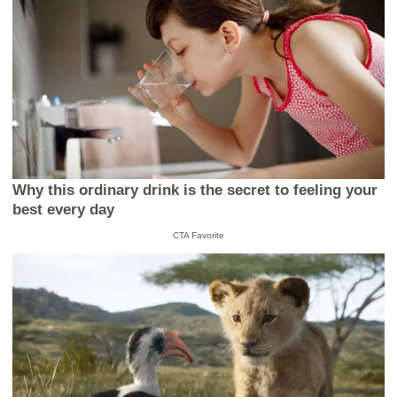
Why this ordinary drink is the secret to feeling your
best every day
CTA Favorite