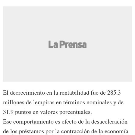
El decrecimiento en la rentabilidad fue de 285.3
millones de lempiras en términos nominales y de
31.9 puntos en valores porcentuales.
Ese comportamiento es efecto de la desaceleración
de los préstamos por la contracción de la economía