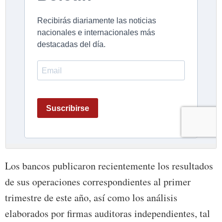
Los bancos publicaron recientemente los resultados
de sus operaciones correspondientes al primer
trimestre de este año, así como los análisis
elaborados por firmas auditoras independientes, tal