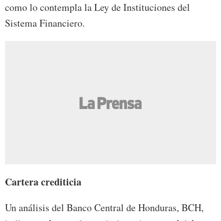
como lo contempla la Ley de Instituciones del
Sistema Financiero.
Cartera crediticia
Un análisis del Banco Central de Honduras, BCH,