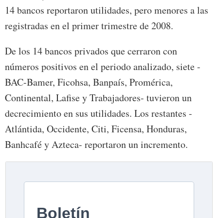
14 bancos reportaron utilidades, pero menores a las
registradas en el primer trimestre de 2008.
De los 14 bancos privados que cerraron con
números positivos en el periodo analizado, siete -
BAC-Bamer, Ficohsa, Banpaís, Promérica,
Continental, Lafise y Trabajadores- tuvieron un
decrecimiento en sus utilidades. Los restantes -
Atlántida, Occidente, Citi, Ficensa, Honduras,
Banhcafé y Azteca- reportaron un incremento.