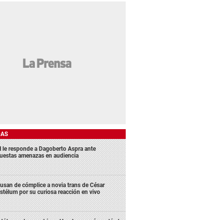
DAS
 le responde a Dagoberto Aspra ante
uestas amenazas en audiencia
usan de cómplice a novia trans de César
stélum por su curiosa reacción en vivo