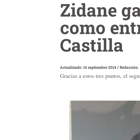
Zidane ga
como ent
Castilla
Actualizado: 14 septiembre 2014
/
Redacción
Gracias a estos tres puntos, el se