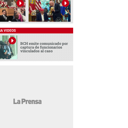
SA VIDEOS
BCH emite comunicado por
captura de funcionarios
vinculados al caso