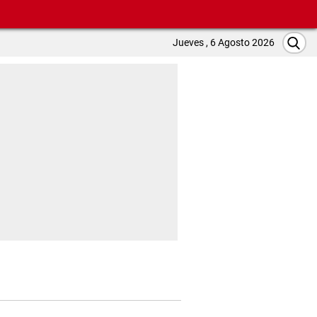
Jueves , 6 Agosto 2026