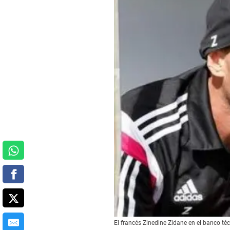
El francés Zinedine Zidane en el banco téc