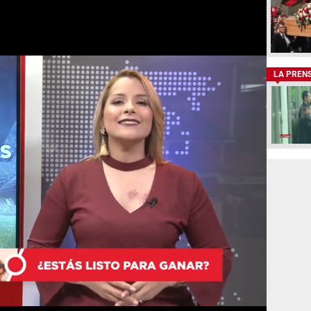
LA PREN