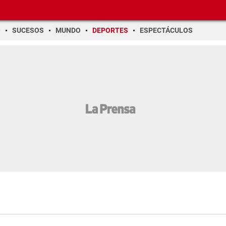
O
SUCESOS
MUNDO
DEPORTES
ESPECTÁCULOS