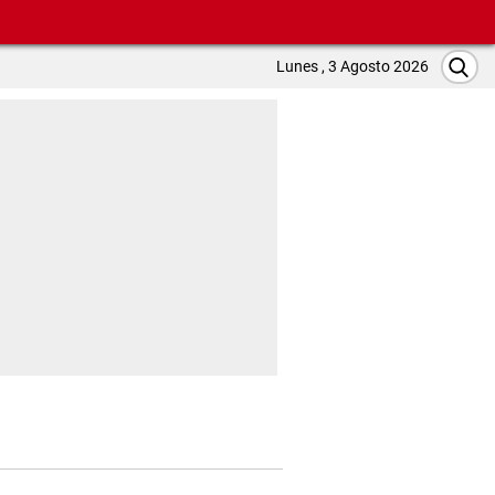
Lunes , 3 Agosto 2026