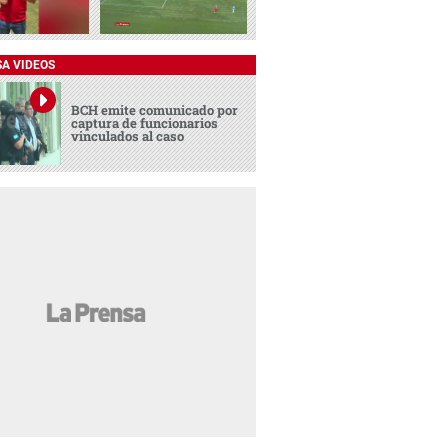
SA VIDEOS
BCH emite comunicado por
captura de funcionarios
vinculados al caso