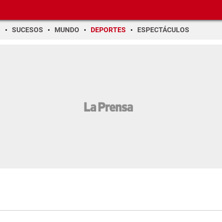
O
SUCESOS
MUNDO
DEPORTES
ESPECTÁCULOS