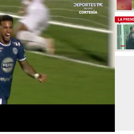
LA PREN