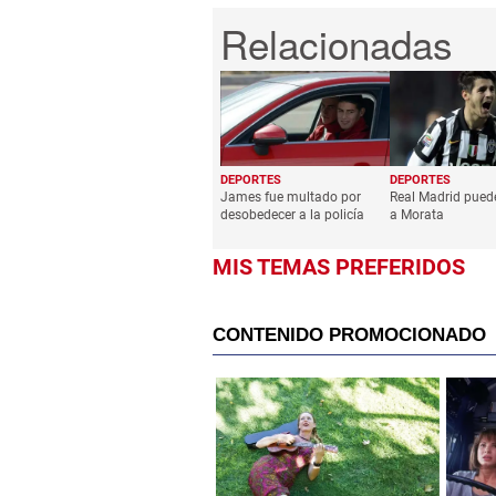
DEPORTES
DEPORTES
James fue multado por
Real Madrid pued
desobedecer a la policía
a Morata
MIS TEMAS PREFERIDOS