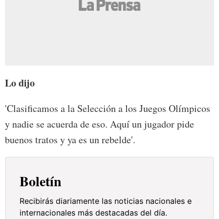
Lo dijo
'Clasificamos a la Selección a los Juegos Olímpicos
y nadie se acuerda de eso. Aquí un jugador pide
buenos tratos y ya es un rebelde'.
Boletín
Recibirás diariamente las noticias nacionales e
internacionales más destacadas del día.