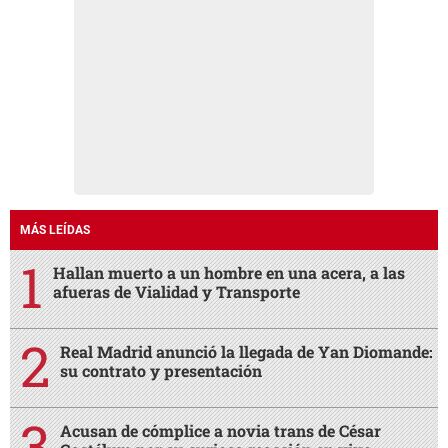
MÁS LEÍDAS
Hallan muerto a un hombre en una acera, a las
afueras de Vialidad y Transporte
Real Madrid anunció la llegada de Yan Diomande:
su contrato y presentación
Acusan de cómplice a novia trans de César