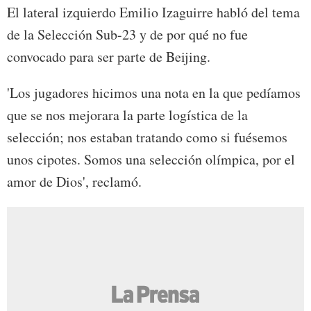
El lateral izquierdo Emilio Izaguirre habló del tema
de la Selección Sub-23 y de por qué no fue
convocado para ser parte de Beijing.
'Los jugadores hicimos una nota en la que pedíamos
que se nos mejorara la parte logística de la
selección; nos estaban tratando como si fuésemos
unos cipotes. Somos una selección olímpica, por el
amor de Dios', reclamó.