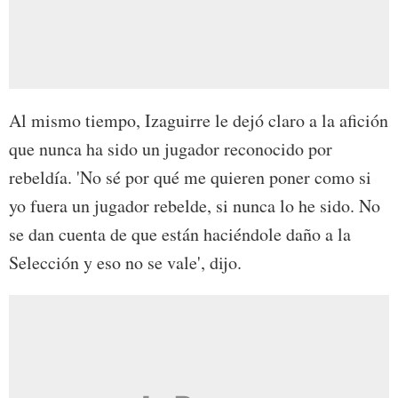
Al mismo tiempo, Izaguirre le dejó claro a la afición
que nunca ha sido un jugador reconocido por
rebeldía. 'No sé por qué me quieren poner como si
yo fuera un jugador rebelde, si nunca lo he sido. No
se dan cuenta de que están haciéndole daño a la
Selección y eso no se vale', dijo.