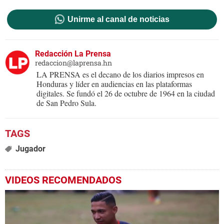
Unirme al canal de noticias
Redacción La Prensa
redaccion@laprensa.hn
LA PRENSA es el decano de los diarios impresos en
Honduras y líder en audiencias en las plataformas
digitales. Se fundó el 26 de octubre de 1964 en la ciudad
de San Pedro Sula.
Jugador
VIDEOS RECOMENDADOS