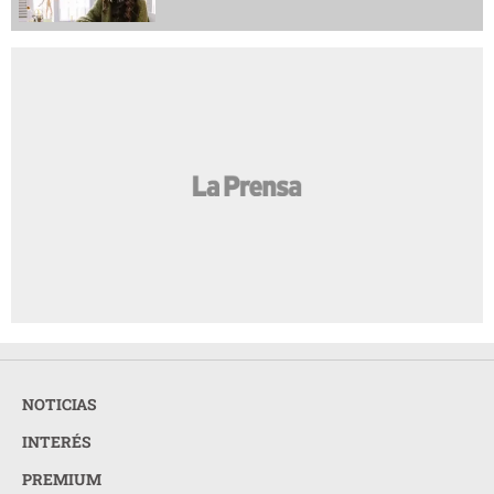
NOTICIAS
INTERÉS
PREMIUM