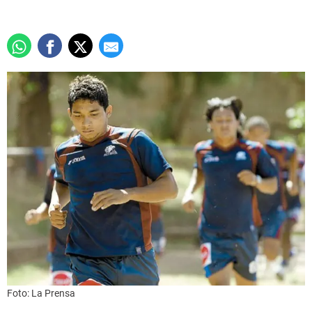
Foto: La Prensa