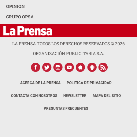
OPINION
GRUPO OPSA
LA PRENSA TODOS LOS DERECHOS RESERVADOS ©
2026
ORGANIZACIÓN PUBLICITARIA S.A.
ACERCA DE LA PRENSA
POLÍTICA DE PRIVACIDAD
CONTACTA CON NOSOTROS
NEWSLETTER
MAPA DEL SITIO
PREGUNTAS FRECUENTES