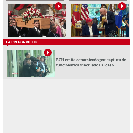
LA PRENSA VIDEOS
BCH emite comunicado por captura de
funcionarios vinculados al caso