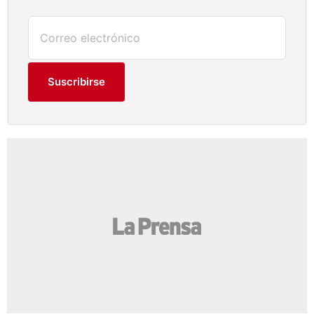
Suscribirse