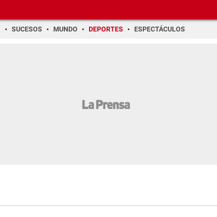
O
SUCESOS
MUNDO
DEPORTES
ESPECTÁCULOS