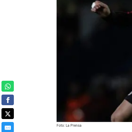
Foto: La Prensa