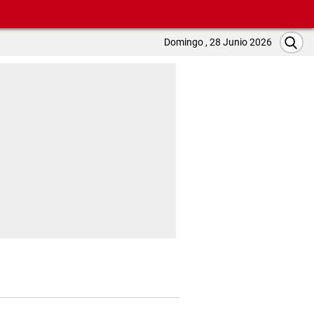
Domingo , 28 Junio 2026