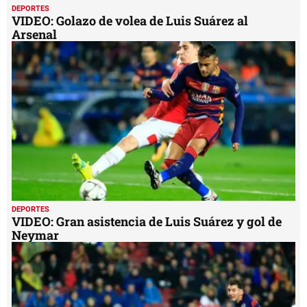
DEPORTES
VIDEO: Golazo de volea de Luis Suárez al
Arsenal
DEPORTES
VIDEO: Gran asistencia de Luis Suárez y gol de
Neymar