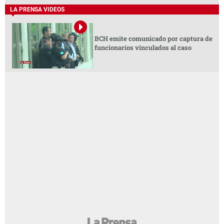
LA PRENSA VIDEOS
BCH emite comunicado por captura de
funcionarios vinculados al caso