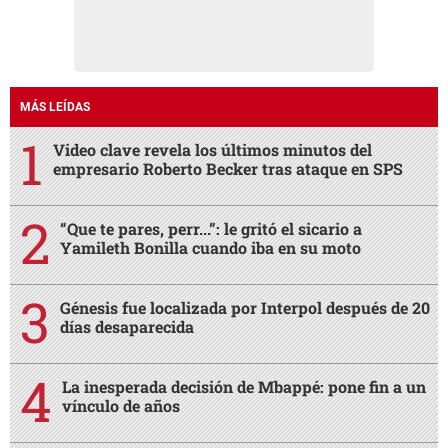
MÁS LEÍDAS
Video clave revela los últimos minutos del
empresario Roberto Becker tras ataque en SPS
“Que te pares, perr...”: le gritó el sicario a
Yamileth Bonilla cuando iba en su moto
Génesis fue localizada por Interpol después de 20
días desaparecida
La inesperada decisión de Mbappé: pone fin a un
vínculo de años