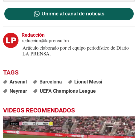
Unirme al canal de noticias
Redacción
redaccion@laprensa.hn
Artículo elaborado por el equipo periodístico de Diario
LA PRENSA.
Arsenal
Barcelona
Lionel Messi
Neymar
UEFA Champions League
VIDEOS RECOMENDADOS