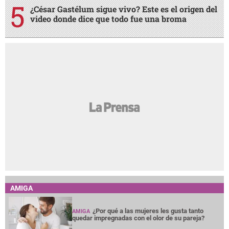
¿César Gastélum sigue vivo? Este es el origen del
video donde dice que todo fue una broma
AMIGA
¿Por qué a las mujeres les gusta tanto
AMIGA
quedar impregnadas con el olor de su pareja?