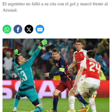
El argentino no falló a su cita con el gol y marcó frente al
Arsenal.