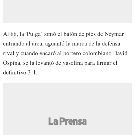
Al 88, la 'Pulga' tomó el balón de pies de Neymar
entrando al área, aguantó la marca de la defensa
rival y cuando encaró al portero colombiano David
Ospina, se la levantó de vaselina para firmar el
definitivo 3-1.