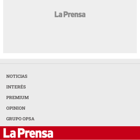
NOTICIAS
INTERÉS
PREMIUM
OPINION
GRUPO OPSA