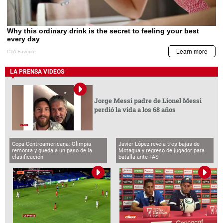
LA PRENSA VIDEOS
Jorge Messi padre de Lionel Messi
perdió la vida a los 68 años
Copa Centroamericana: Olimpia
Javier López revela tres bajas de
remonta y queda a un paso de la
Motagua y regreso de jugador para
clasificación
batalla ante FAS