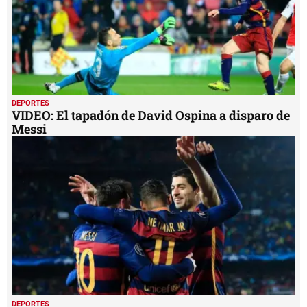
DEPORTES
VIDEO: El tapadón de David Ospina a disparo de
Messi
DEPORTES