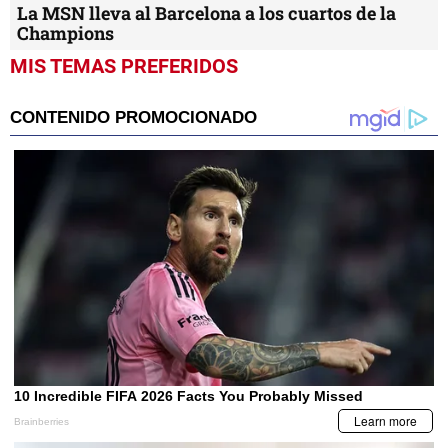
La MSN lleva al Barcelona a los cuartos de la
Champions
MIS TEMAS PREFERIDOS