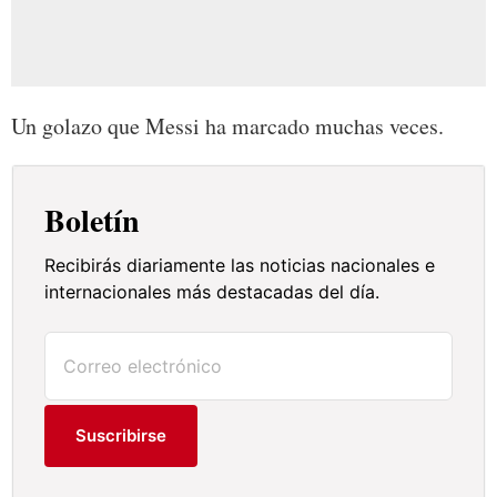
Un golazo que Messi ha marcado muchas veces.
Boletín
Recibirás diariamente las noticias nacionales e
internacionales más destacadas del día.
Suscribirse