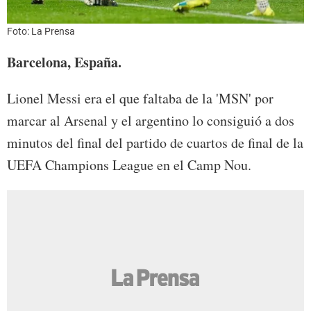
Foto: La Prensa
Barcelona, España.
Lionel Messi era el que faltaba de la 'MSN' por
marcar al Arsenal y el argentino lo consiguió a dos
minutos del final del partido de cuartos de final de la
UEFA Champions League en el Camp Nou.