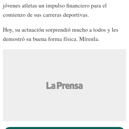
jóvenes atletas un impulso financiero para el
comienzo de sus carreras deportivas.
Hoy, su actuación sorprendió mucho a todos y les
demostró su buena forma física. Mírenla.