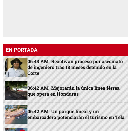
EN PORTADA
06:43 AM
Reactivan proceso por asesinato
de ingeniero tras 18 meses detenido en la
Corte
06:42 AM
Mejorarán la única línea férrea
que opera en Honduras
06:42 AM
Un parque lineal y un
embarcadero potenciarán el turismo en Tela