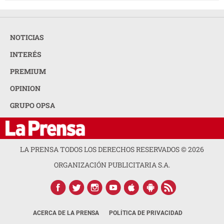
NOTICIAS
INTERÉS
PREMIUM
OPINION
GRUPO OPSA
LA PRENSA TODOS LOS DERECHOS RESERVADOS ©
2026
ORGANIZACIÓN PUBLICITARIA S.A.
ACERCA DE LA PRENSA
POLÍTICA DE PRIVACIDAD