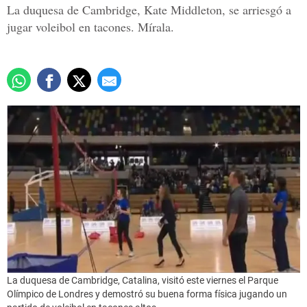
La duquesa de Cambridge, Kate Middleton, se arriesgó a
jugar voleibol en tacones. Mírala.
La duquesa de Cambridge, Catalina, visitó este viernes el Parque
Olímpico de Londres y demostró su buena forma física jugando un