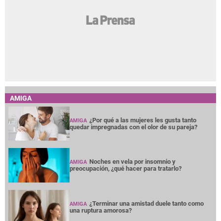
AMIGA
¿Por qué a las mujeres les gusta tanto
AMIGA
quedar impregnadas con el olor de su pareja?
Noches en vela por insomnio y
AMIGA
preocupación, ¿qué hacer para tratarlo?
¿Terminar una amistad duele tanto como
AMIGA
una ruptura amorosa?