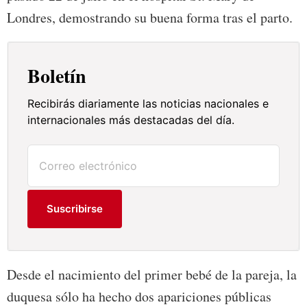
Londres, demostrando su buena forma tras el parto.
Boletín
Recibirás diariamente las noticias nacionales e
internacionales más destacadas del día.
Suscribirse
Desde el nacimiento del primer bebé de la pareja, la
duquesa sólo ha hecho dos apariciones públicas