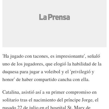
'Ha jugado con tacones, es impresionante', señaló
uno de los jugadores, que elogió la habilidad de la
duquesa para jugar a voleibol y el 'privilegió y
honor' de haber compartido cancha con ella.
Catalina, asistió así a su primer compromiso en
solitario tras el nacimiento del príncipe Jorge, el
pasado 22 de julio en el hospital St. Mary de