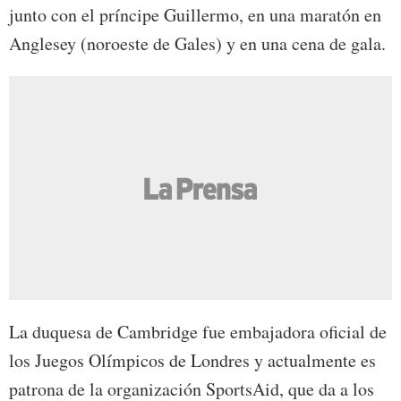
junto con el príncipe Guillermo, en una maratón en
Anglesey (noroeste de Gales) y en una cena de gala.
La duquesa de Cambridge fue embajadora oficial de
los Juegos Olímpicos de Londres y actualmente es
patrona de la organización SportsAid, que da a los