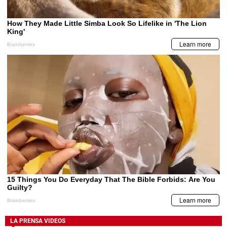
LA PRENSA VIDEOS