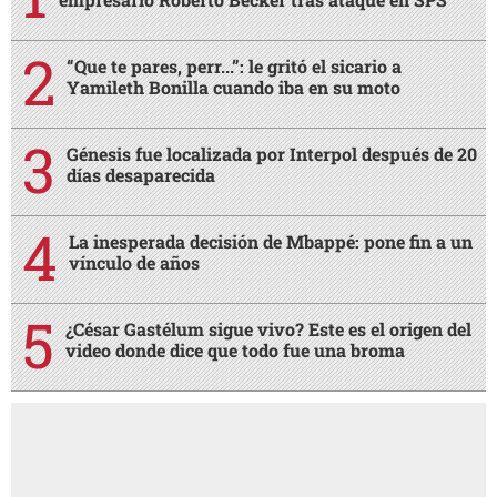
“Que te pares, perr...”: le gritó el sicario a
Yamileth Bonilla cuando iba en su moto
Génesis fue localizada por Interpol después de 20
días desaparecida
La inesperada decisión de Mbappé: pone fin a un
vínculo de años
¿César Gastélum sigue vivo? Este es el origen del
video donde dice que todo fue una broma