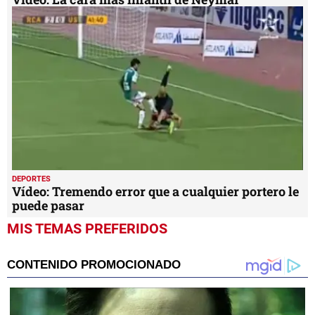
DEPORTES
Vídeo: Tremendo error que a cualquier portero le
puede pasar
MIS TEMAS PREFERIDOS