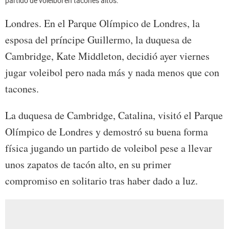
partido de voleibol en tacones altos.
Londres. En el Parque Olímpico de Londres, la
esposa del príncipe Guillermo, la duquesa de
Cambridge, Kate Middleton, decidió ayer viernes
jugar voleibol pero nada más y nada menos que con
tacones.
La duquesa de Cambridge, Catalina, visitó el Parque
Olímpico de Londres y demostró su buena forma
física jugando un partido de voleibol pese a llevar
unos zapatos de tacón alto, en su primer
compromiso en solitario tras haber dado a luz.