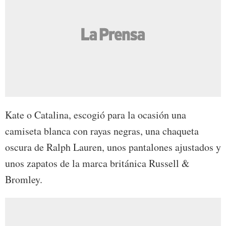
Kate o Catalina, escogió para la ocasión una
camiseta blanca con rayas negras, una chaqueta
oscura de Ralph Lauren, unos pantalones ajustados y
unos zapatos de la marca británica Russell &
Bromley.