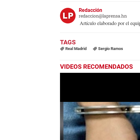
Redacción
redaccion@laprensa.hn
Artículo elaborado por el eq
Real Madrid
Sergio Ramos
VIDEOS RECOMENDADOS