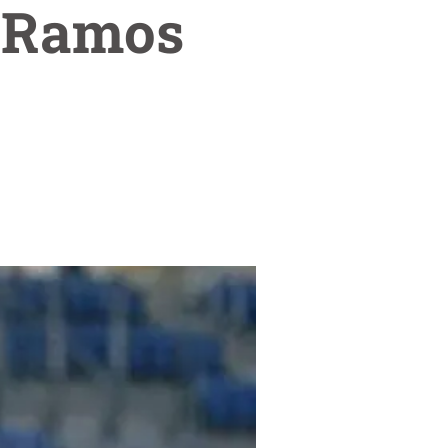
o Ramos