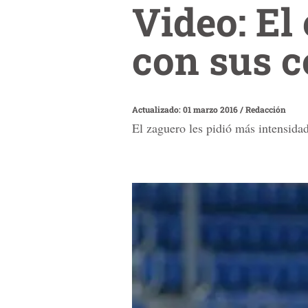
Video: El
con sus 
Actualizado: 01 marzo 2016
/
Redacción
El zaguero les pidió más intensidad