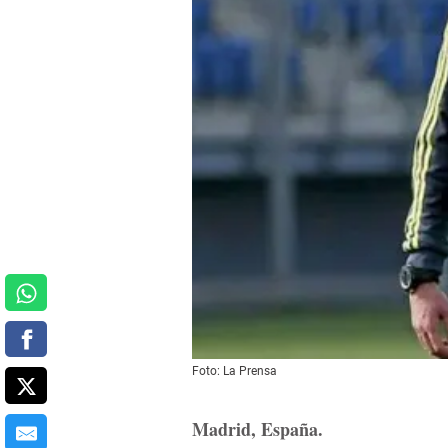
Foto: La Prensa
Madrid, España.