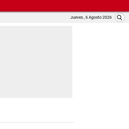
Jueves , 6 Agosto 2026