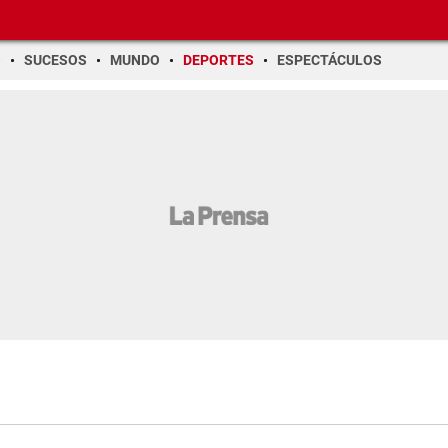
O
SUCESOS
MUNDO
DEPORTES
ESPECTÁCULOS