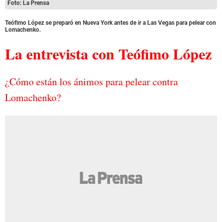
Foto: La Prensa
Teófimo López se preparó en Nueva York antes de ir a Las Vegas para pelear con
Lomachenko.
La entrevista con Teófimo López
¿Cómo están los ánimos para pelear contra
Lomachenko?