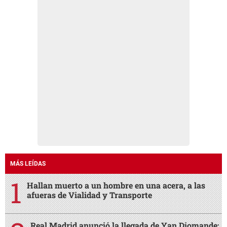
MÁS LEÍDAS
Hallan muerto a un hombre en una acera, a las
afueras de Vialidad y Transporte
Real Madrid anunció la llegada de Yan Diomande: