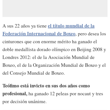
el título mundial de la
A sus 22 años ya tiene
Federación Internacional de Boxeo
, pero desea los
cinturones que con enorme mérito ha ganado el
doble medallista dorado olímpico en Beijing 2008 y
Londres 2012: el de la Asociación Mundial de
Boxeo, el de la Organización Mundial de Boxeo y el
del Consejo Mundial de Boxeo.
Teófimo está invicto en sus dos años como
profesional,
ha ganado 12 peleas por nocaut y tres
por decisión unánime.