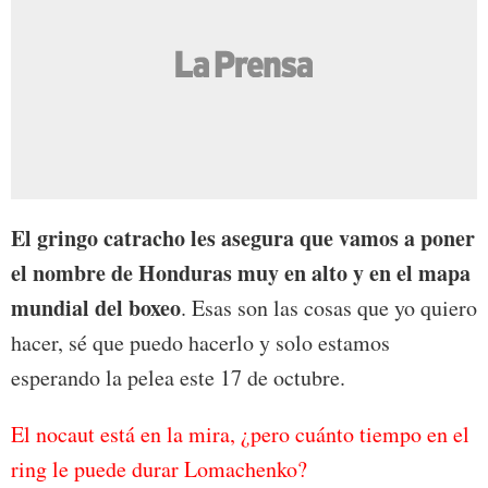
El gringo catracho les asegura que vamos a poner
el nombre de Honduras muy en alto y en el mapa
mundial del boxeo
. Esas son las cosas que yo quiero
hacer, sé que puedo hacerlo y solo estamos
esperando la pelea este 17 de octubre.
El nocaut está en la mira, ¿pero cuánto tiempo en el
ring le puede durar Lomachenko?