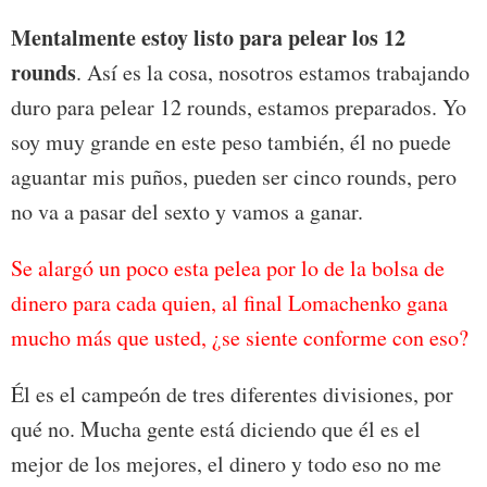
Mentalmente estoy listo para pelear los 12
rounds
. Así es la cosa, nosotros estamos trabajando
duro para pelear 12 rounds, estamos preparados. Yo
soy muy grande en este peso también, él no puede
aguantar mis puños, pueden ser cinco rounds, pero
no va a pasar del sexto y vamos a ganar.
Se alargó un poco esta pelea por lo de la bolsa de
dinero para cada quien, al final Lomachenko gana
mucho más que usted, ¿se siente conforme con eso?
Él es el campeón de tres diferentes divisiones, por
qué no. Mucha gente está diciendo que él es el
mejor de los mejores, el dinero y todo eso no me