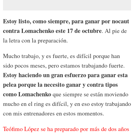
Estoy listo, como siempre, para ganar por nocaut
contra Lomachenko este 17 de octubre
. Al pie de
la letra con la preparación.
Mucho trabajo, y es fuerte, es difícil porque han
sido pocos meses, pero estamos trabajando fuerte.
Estoy haciendo un gran esfuerzo para ganar esta
pelea porque la necesito ganar y contra tipos
como Lomachenko
que siempre se están moviendo
mucho en el ring es difícil, y en eso estoy trabajando
con mis entrenadores en estos momentos.
Teófimo López se ha preparado por más de dos años