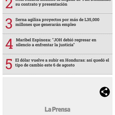
su contrato y presentación
Serna agiliza proyectos por más de L35,000
millones que generarán empleo
Maribel Espinoza: "JOH debió regresar en
silencio a enfrentar la justicia"
El dólar vuelve a subir en Honduras: así quedó el
tipo de cambio este 6 de agosto