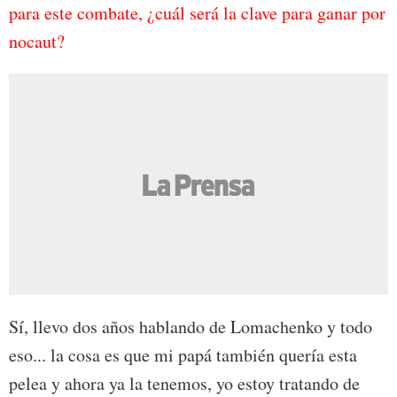
para este combate, ¿cuál será la clave para ganar por
nocaut?
Sí, llevo dos años hablando de Lomachenko y todo
eso... la cosa es que mi papá también quería esta
pelea y ahora ya la tenemos, yo estoy tratando de