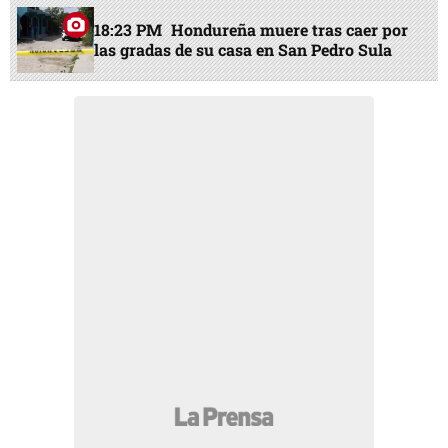
18:23 PM
Hondureña muere tras caer por
las gradas de su casa en San Pedro Sula