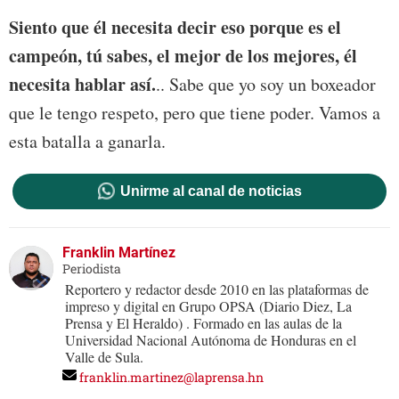
Siento que él necesita decir eso porque es el
campeón, tú sabes, el mejor de los mejores, él
necesita hablar así.
.. Sabe que yo soy un boxeador
que le tengo respeto, pero que tiene poder. Vamos a
esta batalla a ganarla.
Unirme al canal de noticias
Franklin Martínez
Periodista
Reportero y redactor desde 2010 en las plataformas de
impreso y digital en Grupo OPSA (Diario Diez, La
Prensa y El Heraldo) . Formado en las aulas de la
Universidad Nacional Autónoma de Honduras en el
Valle de Sula.
franklin.martinez@laprensa.hn