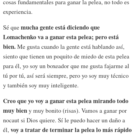
cosas fundamentales para ganar la pelea, no todo es
experiencia.
mucha gente está diciendo que
Sé que
Lomachenko va a ganar esta pelea; pero está
bien.
Me gusta cuando la gente está hablando así,
siento que tienen un poquito de miedo de esta pelea
para él, yo soy un boxeador que me gusta fajarme al
tú por tú, así será siempre, pero yo soy muy técnico
y también soy muy inteligente.
Creo que yo voy a ganar esta pelea mirando todo
muy bien
y muy bonito (risas). Vamos a ganar por
nocaut si Dios quiere. Sí le puedo hacer un daño a
voy a tratar de terminar la pelea lo más rápido
él,