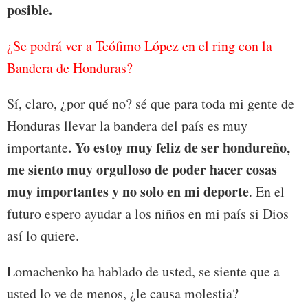
posible.
¿Se podrá ver a Teófimo López en el ring con la
Bandera de Honduras?
Sí, claro, ¿por qué no? sé que para toda mi gente de
Honduras llevar la bandera del país es muy
. Yo estoy muy feliz de ser hondureño,
importante
me siento muy orgulloso de poder hacer cosas
muy importantes y no solo en mi deporte
. En el
futuro espero ayudar a los niños en mi país si Dios
así lo quiere.
Lomachenko ha hablado de usted, se siente que a
usted lo ve de menos, ¿le causa molestia?