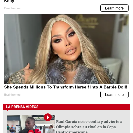
LA PRENSA VIDEOS
Raúl García no se confía y advierte a
Olimpia sobre su rival en la Copa
Centroamericana