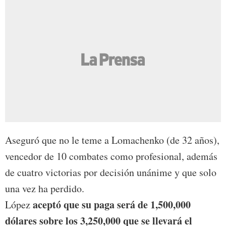
Aseguró que no le teme a Lomachenko (de 32 años),
vencedor de 10 combates como profesional, además
de cuatro victorias por decisión unánime y que solo
una vez ha perdido.
aceptó que su paga será de 1,500,000
López
dólares sobre los 3,250,000 que se llevará el