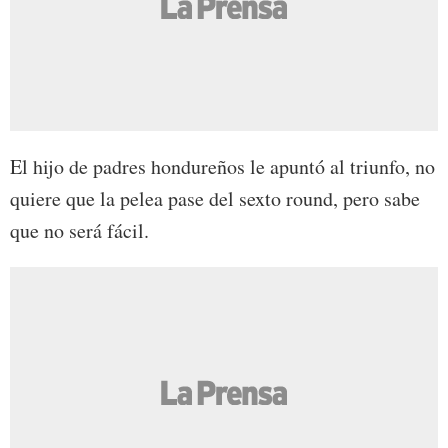
El hijo de padres hondureños le apuntó al triunfo, no
quiere que la pelea pase del sexto round, pero sabe
que no será fácil.