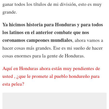
ganar todos los títulos de mi división, esto es muy
grande.
Ya hicimos historia para Honduras y para todos
los latinos en el anterior combate que nos
coronamos campeones mundiales
, ahora vamos a
hacer cosas más grandes. Ese es mi sueño de hacer
cosas enormes para la gente de Honduras.
Aquí en Honduras ahora están muy pendientes de
usted , ¿que le promete al pueblo hondureño para
esta pelea?