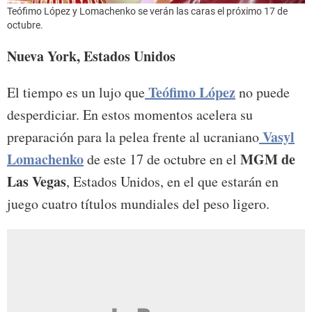
Teófimo López y Lomachenko se verán las caras el próximo 17 de
octubre.
Nueva York, Estados Unidos
Teófimo López
El tiempo es un lujo que
no puede
desperdiciar. En estos momentos acelera su
Vasyl
preparación para la pelea frente al ucraniano
Lomachenko
MGM de
de este 17 de octubre en el
Las Vegas
, Estados Unidos, en el que estarán en
juego cuatro títulos mundiales del peso ligero.