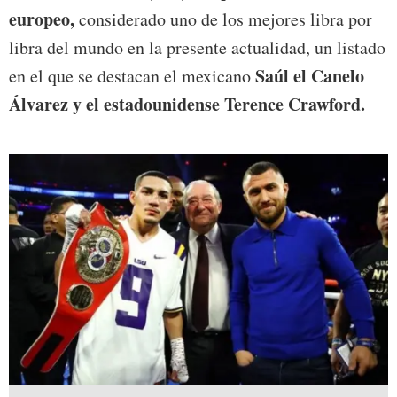
europeo,
considerado uno de los mejores libra por
libra del mundo en la presente actualidad, un listado
Saúl el Canelo
en el que se destacan el mexicano
Álvarez y el estadounidense Terence Crawford.