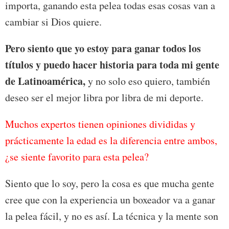
importa, ganando esta pelea todas esas cosas van a
cambiar si Dios quiere.
Pero siento que yo estoy para ganar todos los
títulos y puedo hacer historia para toda mi gente
de Latinoamérica,
y no solo eso quiero, también
deseo ser el mejor libra por libra de mi deporte.
Muchos expertos tienen opiniones divididas y
prácticamente la edad es la diferencia entre ambos,
¿se siente favorito para esta pelea?
Siento que lo soy, pero la cosa es que mucha gente
cree que con la experiencia un boxeador va a ganar
la pelea fácil, y no es así. La técnica y la mente son