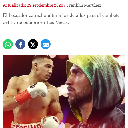
Actualizado: 29 septiembre 2020
/
Franklin Martínez
El boxeador catracho ultima los detalles para el combate
del 17 de octubre en Las Vegas.