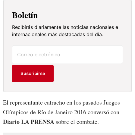
Boletín
Recibirás diariamente las noticias nacionales e
internacionales más destacadas del día.
Suscribirse
El representante catracho en los pasados Juegos
Olímpicos de Río de Janeiro 2016 conversó con
Diario LA PRENSA
sobre el combate.