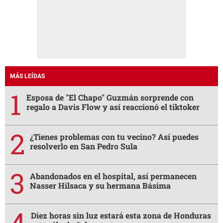
MÁS LEÍDAS
Esposa de "El Chapo" Guzmán sorprende con
regalo a Davis Flow y así reaccionó el tiktoker
¿Tienes problemas con tu vecino? Así puedes
resolverlo en San Pedro Sula
Abandonados en el hospital, así permanecen
Nasser Hilsaca y su hermana Básima
Diez horas sin luz estará esta zona de Honduras