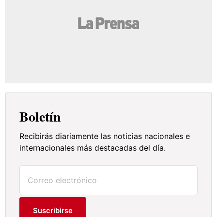
Boletín
Recibirás diariamente las noticias nacionales e
internacionales más destacadas del día.
Suscribirse