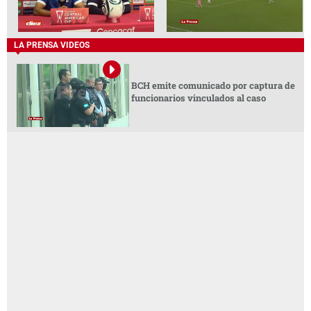
LA PRENSA VIDEOS
BCH emite comunicado por captura de
funcionarios vinculados al caso