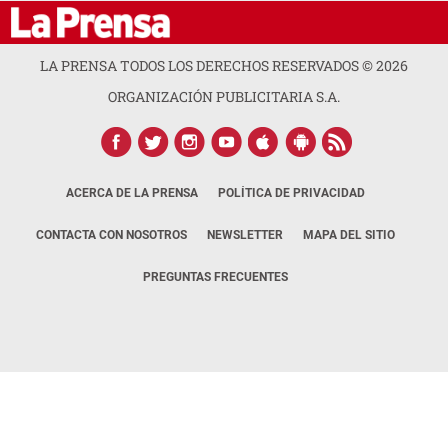
LA PRENSA TODOS LOS DERECHOS RESERVADOS ©
2026
ORGANIZACIÓN PUBLICITARIA S.A.
ACERCA DE LA PRENSA
POLÍTICA DE PRIVACIDAD
CONTACTA CON NOSOTROS
NEWSLETTER
MAPA DEL SITIO
PREGUNTAS FRECUENTES