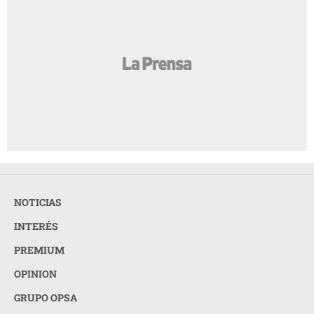
NOTICIAS
INTERÉS
PREMIUM
OPINION
GRUPO OPSA