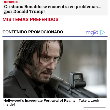
DEPORTES
Cristiano Ronaldo se encuentra en problemas...
¡por Donald Trump!
MIS TEMAS PREFERIDOS