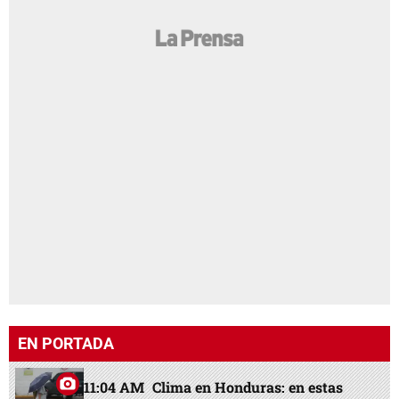
EN PORTADA
11:04 AM
Clima en Honduras: en estas