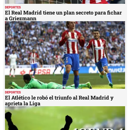
DEPORTES
El Real Madrid tiene un plan secreto para fichar
a Griezmann
DEPORTES
El Atlético le robó el triunfo al Real Madrid y
aprieta la Liga