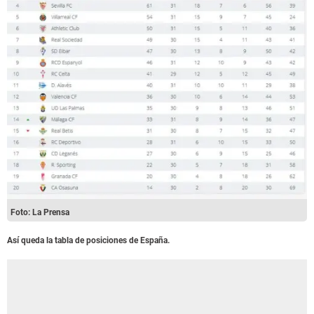
Foto: La Prensa
Así queda la tabla de posiciones de España.