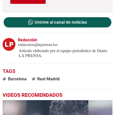
Unirme al canal de noticias
Redacción
redaccion@laprensa.hn
Artículo elaborado por el equipo periodístico de Diario
LA PRENSA.
Barcelona
Real Madrid
VIDEOS RECOMENDADOS