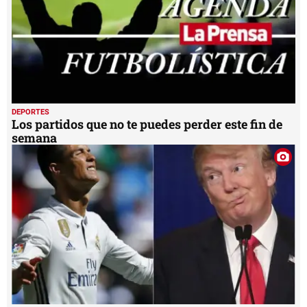
DEPORTES
Los partidos que no te puedes perder este fin de
semana