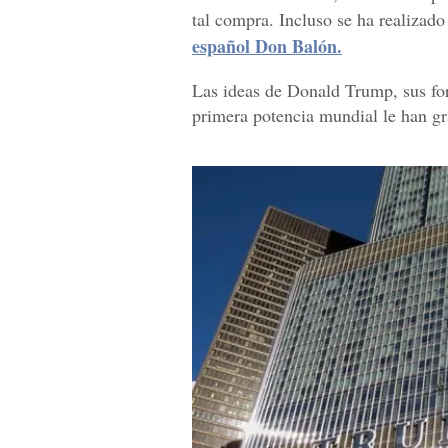
tal compra. Incluso se ha realizado
español Don Balón.
Las ideas de Donald Trump, sus for
primera potencia mundial le han g