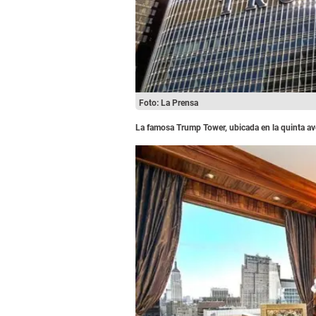
Foto: La Prensa
La famosa Trump Tower, ubicada en la quinta av