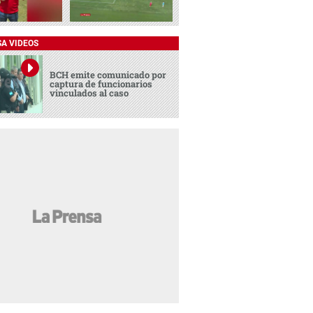
SA VIDEOS
BCH emite comunicado por
captura de funcionarios
vinculados al caso