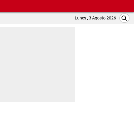
Lunes , 3 Agosto 2026