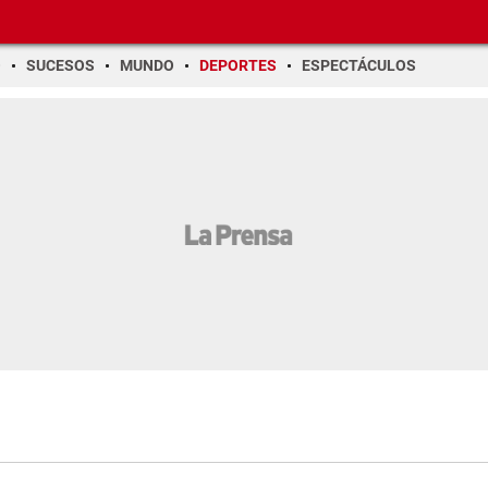
O
SUCESOS
MUNDO
DEPORTES
ESPECTÁCULOS