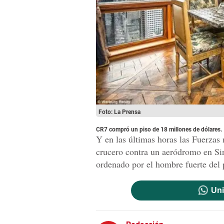
Foto: La Prensa
CR7 compró un piso de 18 millones de dólares.
Y en las últimas horas las Fuerzas
crucero contra un aeródromo en Sir
ordenado por el hombre fuerte del 
Uni