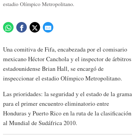
estadio Olímpico Metropolitano.
Una comitiva de Fifa, encabezada por el comisario
mexicano Héctor Canchola y el inspector de árbitros
estadounidense Brian Hall, se encargó de
inspeccionar el estadio Olímpico Metropolitano.
Las prioridades: la seguridad y el estado de la grama
para el primer encuentro eliminatorio entre
Honduras y Puerto Rico en la ruta de la clasificación
al Mundial de Sudáfrica 2010.