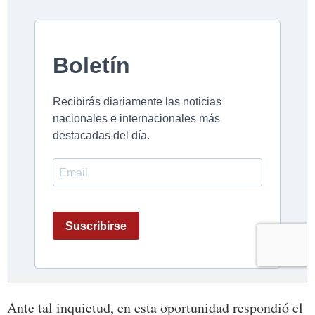
Ante tal inquietud, en esta oportunidad respondió el