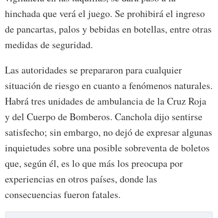
hinchada que verá el juego. Se prohibirá el ingreso
de pancartas, palos y bebidas en botellas, entre otras
medidas de seguridad.
Las autoridades se prepararon para cualquier
situación de riesgo en cuanto a fenómenos naturales.
Habrá tres unidades de ambulancia de la Cruz Roja
y del Cuerpo de Bomberos. Canchola dijo sentirse
satisfecho; sin embargo, no dejó de expresar algunas
inquietudes sobre una posible sobreventa de boletos
que, según él, es lo que más los preocupa por
experiencias en otros países, donde las
consecuencias fueron fatales.