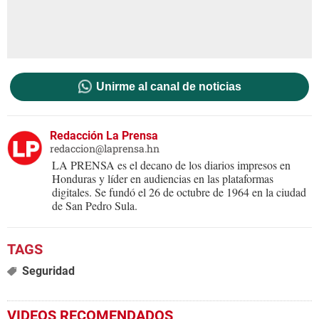
Unirme al canal de noticias
Redacción La Prensa
redaccion@laprensa.hn
LA PRENSA es el decano de los diarios impresos en
Honduras y líder en audiencias en las plataformas
digitales. Se fundó el 26 de octubre de 1964 en la ciudad
de San Pedro Sula.
Seguridad
VIDEOS RECOMENDADOS