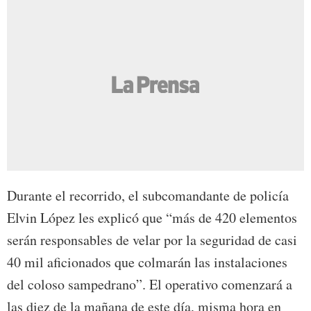
Durante el recorrido, el subcomandante de policía
Elvin López les explicó que “más de 420 elementos
serán responsables de velar por la seguridad de casi
40 mil aficionados que colmarán las instalaciones
del coloso sampedrano”. El operativo comenzará a
las diez de la mañana de este día, misma hora en