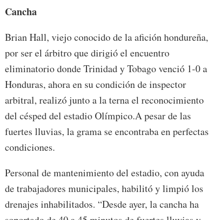
Cancha
Brian Hall, viejo conocido de la afición hondureña,
por ser el árbitro que dirigió el encuentro
eliminatorio donde Trinidad y Tobago venció 1-0 a
Honduras, ahora en su condición de inspector
arbitral, realizó junto a la terna el reconocimiento
del césped del estadio Olímpico.A pesar de las
fuertes lluvias, la grama se encontraba en perfectas
condiciones.
Personal de mantenimiento del estadio, con ayuda
de trabajadores municipales, habilitó y limpió los
drenajes inhabilitados. “Desde ayer, la cancha ha
soportado de 40 a 45 minutos de fuertes lluvias y