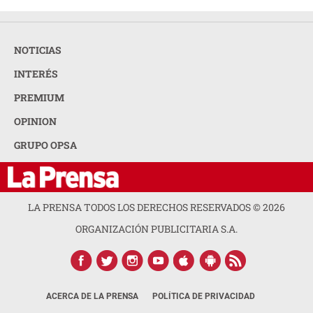
NOTICIAS
INTERÉS
PREMIUM
OPINION
GRUPO OPSA
LA PRENSA TODOS LOS DERECHOS RESERVADOS ©
2026
ORGANIZACIÓN PUBLICITARIA S.A.
ACERCA DE LA PRENSA
POLÍTICA DE PRIVACIDAD