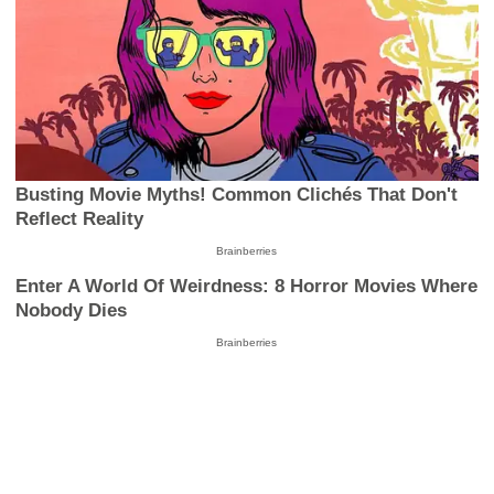
Busting Movie Myths! Common Clichés That Don't
Reflect Reality
Brainberries
Enter A World Of Weirdness: 8 Horror Movies Where
Nobody Dies
Brainberries