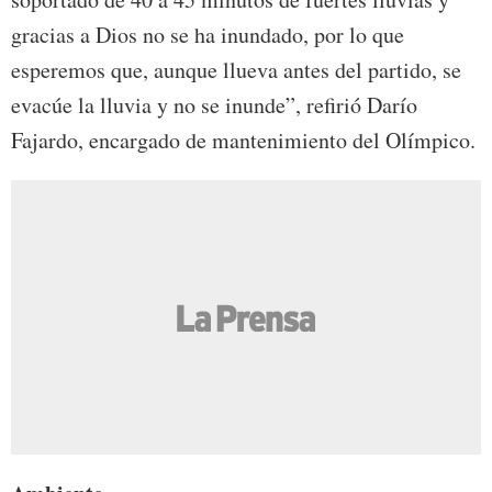
gracias a Dios no se ha inundado, por lo que
esperemos que, aunque llueva antes del partido, se
evacúe la lluvia y no se inunde”, refirió Darío
Fajardo, encargado de mantenimiento del Olímpico.