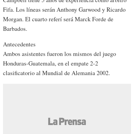
Fifa. Los líneas serán Anthony Garwood y Ricardo
Morgan. El cuarto referí será Marck Forde de
Barbados.
Antecedentes
Ambos asistentes fueron los mismos del juego
Honduras-Guatemala, en el empate 2-2
clasificatorio al Mundial de Alemania 2002.