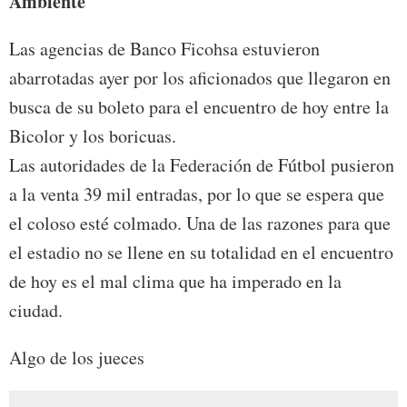
Ambiente
Las agencias de Banco Ficohsa estuvieron
abarrotadas ayer por los aficionados que llegaron en
busca de su boleto para el encuentro de hoy entre la
Bicolor y los boricuas.
Las autoridades de la Federación de Fútbol pusieron
a la venta 39 mil entradas, por lo que se espera que
el coloso esté colmado. Una de las razones para que
el estadio no se llene en su totalidad en el encuentro
de hoy es el mal clima que ha imperado en la
ciudad.
Algo de los jueces