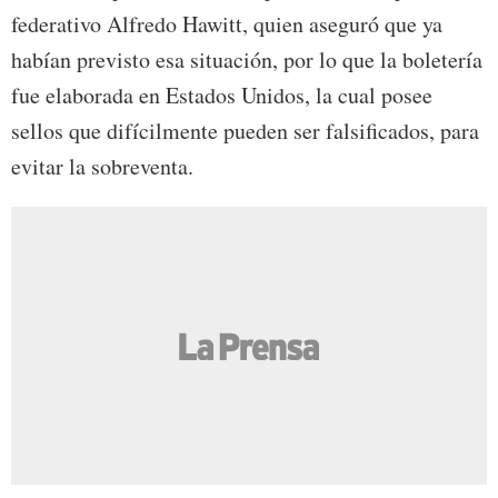
federativo Alfredo Hawitt, quien aseguró que ya
habían previsto esa situación, por lo que la boletería
fue elaborada en Estados Unidos, la cual posee
sellos que difícilmente pueden ser falsificados, para
evitar la sobreventa.