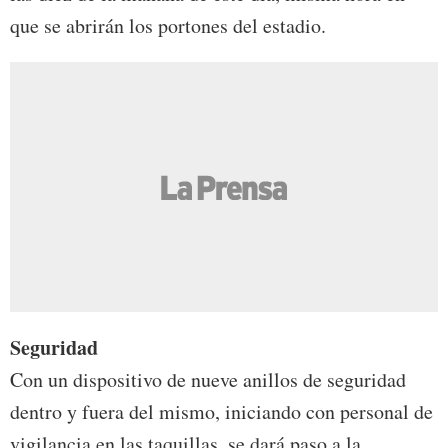
que se abrirán los portones del estadio.
Seguridad
Con un dispositivo de nueve anillos de seguridad
dentro y fuera del mismo, iniciando con personal de
vigilancia en las taquillas, se dará paso a la