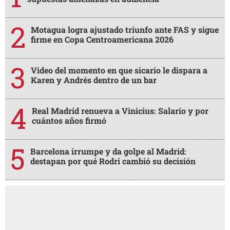
Motagua logra ajustado triunfo ante FAS y sigue
firme en Copa Centroamericana 2026
Video del momento en que sicario le dispara a
Karen y Andrés dentro de un bar
Real Madrid renueva a Vinicius: Salario y por
cuántos años firmó
Barcelona irrumpe y da golpe al Madrid:
destapan por qué Rodri cambió su decisión