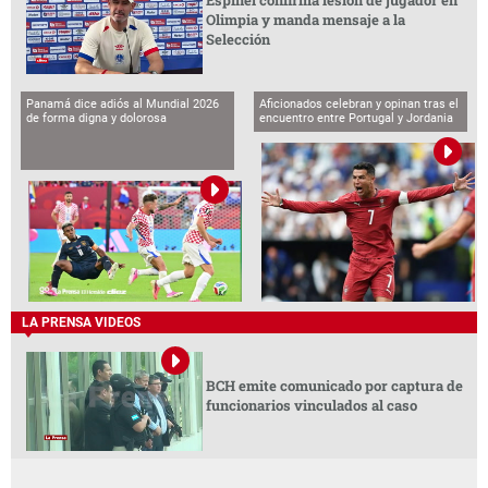
Olimpia y manda mensaje a la
Selección
Panamá dice adiós al Mundial 2026
Aficionados celebran y opinan tras el
de forma digna y dolorosa
encuentro entre Portugal y Jordania
LA PRENSA VIDEOS
BCH emite comunicado por captura de
funcionarios vinculados al caso