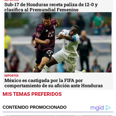
Sub-17 de Honduras receta paliza de 12-0 y
clasifica al Premundial Femenino
DEPORTES
México es castigada por la FIFA por
comportamiento de su afición ante Honduras
MIS TEMAS PREFERIDOS