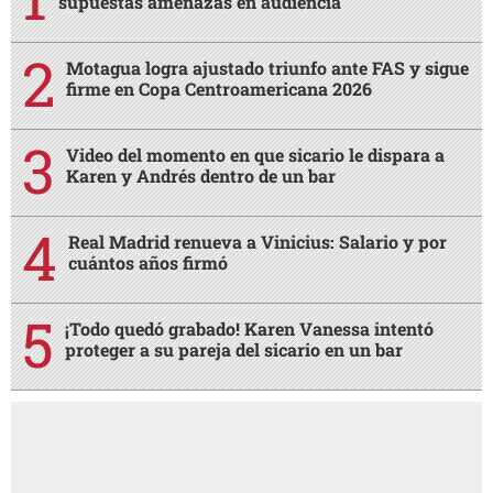
supuestas amenazas en audiencia
Motagua logra ajustado triunfo ante FAS y sigue
firme en Copa Centroamericana 2026
Video del momento en que sicario le dispara a
Karen y Andrés dentro de un bar
Real Madrid renueva a Vinicius: Salario y por
cuántos años firmó
¡Todo quedó grabado! Karen Vanessa intentó
proteger a su pareja del sicario en un bar