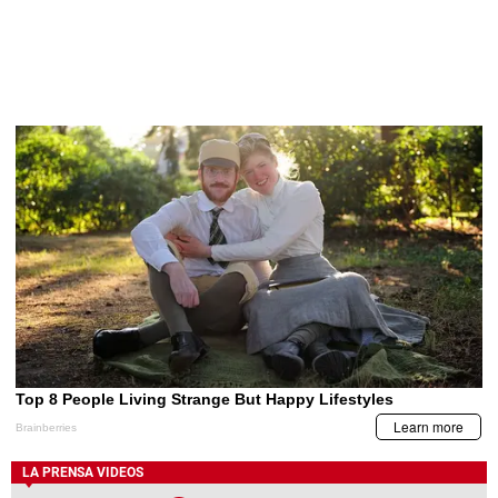
LA PRENSA VIDEOS