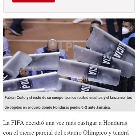
Fabián Coito y el resto de su cuerpo técnico recibió insultos y el lanzamientos
de objetos en el duelo donde Honduras perdió 0-2 ante Jamaica.
La FIFA decidió una vez más castigar a Honduras
con el cierre parcial del estadio Olímpico y tendrá