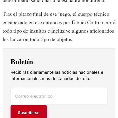
determinado sancionar a la escuadra hondureña.
Tras el pitazo final de ese juego, el cuerpo técnico
encabezado en ese entonces por Fabián Coito recibió
todo tipo de insultos e inclusive algunos aficionados
les lanzaron todo tipo de objetos.
Boletín
Recibirás diariamente las noticias nacionales e
internacionales más destacadas del día.
Suscribirse