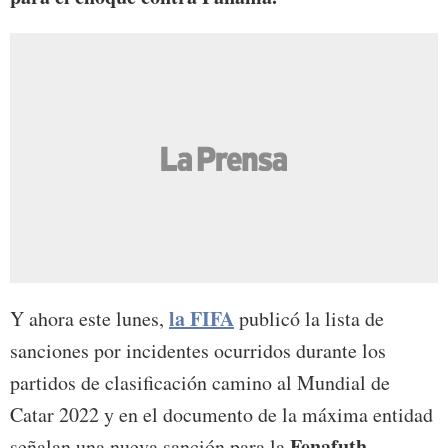
la FIFA
Y ahora este lunes,
publicó la lista de
sanciones por incidentes ocurridos durante los
partidos de clasificación camino al Mundial de
Catar 2022 y en el documento de la máxima entidad
Fenafuth.
señalan una nueva sanción para la