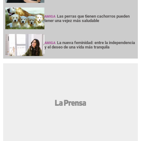
Las perras que tienen cachorros pueden
AMIGA
tener una vejez más saludable
La nueva feminidad: entre la independencia
AMIGA
y el deseo de una vida más tranquila