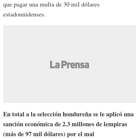
que pagar una multa de 30 mil dólares
estadounidenses.
En total a la selección hondureña se le aplicó una
sanción económica de 2.3 millones de lempiras
(más de 97 mil dólares) por el mal