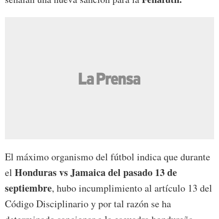
El máximo organismo del fútbol indica que durante
Honduras vs Jamaica del pasado 13 de
el
septiembre
, hubo incumplimiento al artículo 13 del
Código Disciplinario y por tal razón se ha