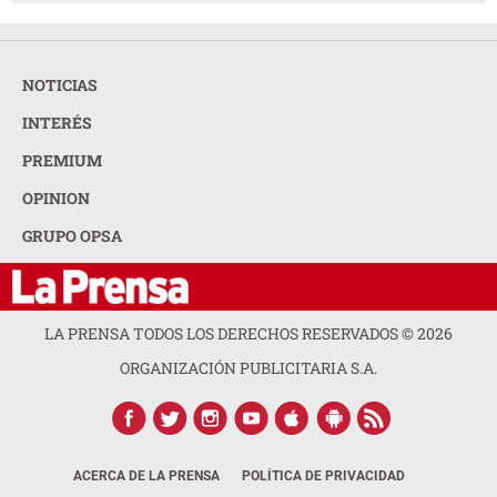
NOTICIAS
INTERÉS
PREMIUM
OPINION
GRUPO OPSA
LA PRENSA TODOS LOS DERECHOS RESERVADOS ©
2026
ORGANIZACIÓN PUBLICITARIA S.A.
ACERCA DE LA PRENSA
POLÍTICA DE PRIVACIDAD