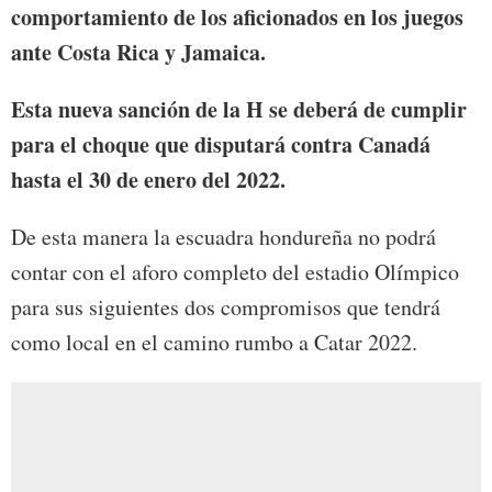
comportamiento de los aficionados en los juegos
ante Costa Rica y Jamaica.
Esta nueva sanción de la H se deberá de cumplir
para el choque que disputará contra Canadá
hasta el 30 de enero del 2022.
De esta manera la escuadra hondureña no podrá
contar con el aforo completo del estadio Olímpico
para sus siguientes dos compromisos que tendrá
como local en el camino rumbo a Catar 2022.