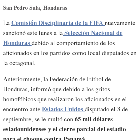
San Pedro Sula, Honduras
Comisión Disciplinaria de la FIFA
La
nuevamente
Selección Nacional de
sancionó este lunes a la
Honduras
debido al comportamiento de los
aficionados en los partidos como local disputados en
la octagonal.
Anteriormente, la Federación de Fútbol de
Honduras, informó que debido a los gritos
homofóbicos que realizaron los aficionados en el
Estados Unidos
encuentro ante
disputado el 8 de
65 mil dólares
septiembre, se le multó con
estadounidenses y el cierre parcial del estadio
para el choque contra Panamá.