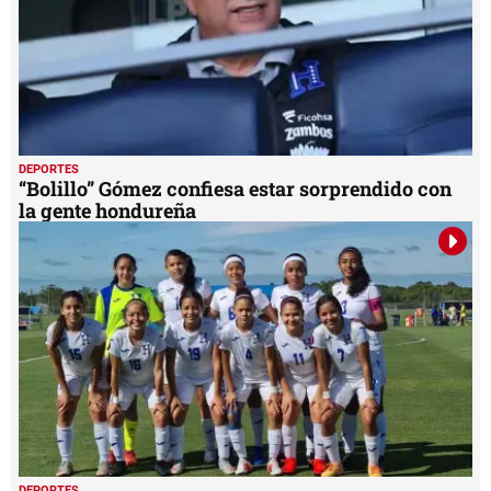
DEPORTES
“Bolillo” Gómez confiesa estar sorprendido con
la gente hondureña
DEPORTES