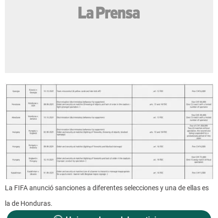
La FIFA anunció sanciones a diferentes selecciones y una de ellas es
la de Honduras.