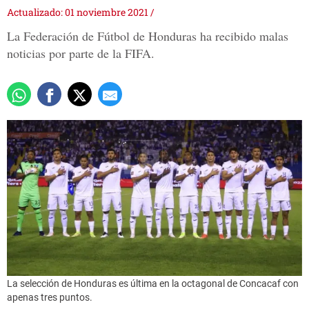
Actualizado: 01 noviembre 2021
/
La Federación de Fútbol de Honduras ha recibido malas
noticias por parte de la FIFA.
La selección de Honduras es última en la octagonal de Concacaf con
apenas tres puntos.