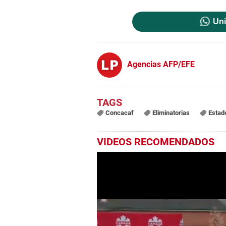
Uni
Agencias AFP/EFE
Concacaf
Eliminatorias
Estad
VIDEOS RECOMENDADOS