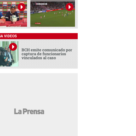
SA VIDEOS
BCH emite comunicado por
captura de funcionarios
vinculados al caso