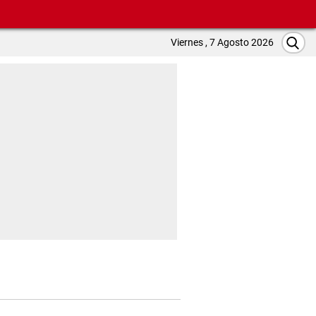
Viernes , 7 Agosto 2026