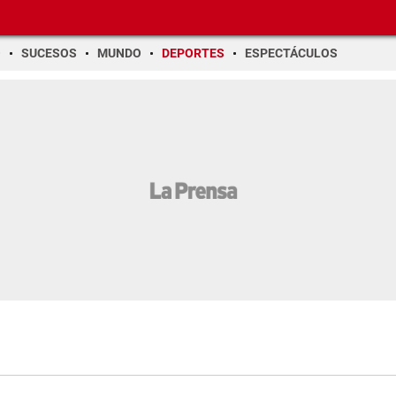
O
SUCESOS
MUNDO
DEPORTES
ESPECTÁCULOS