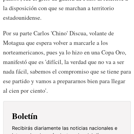
la disposición con que se marchan a territorio
estadounidense.
Por su parte Carlos 'Chino' Discua, volante de
Motagua que espera volver a marcarle a los
norteamericanos, pues ya lo hizo en una Copa Oro,
manifestó que es 'difícil, la verdad que no va a ser
nada fácil, sabemos el compromiso que se tiene para
ese partido y vamos a prepararnos bien para llegar
al cien por ciento'.
Boletín
Recibirás diariamente las noticias nacionales e