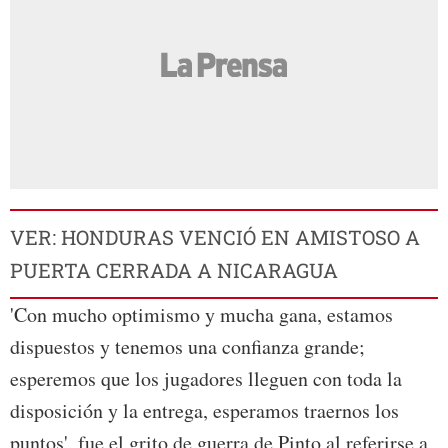
VER: HONDURAS VENCIÓ EN AMISTOSO A
PUERTA CERRADA A NICARAGUA
'Con mucho optimismo y mucha gana, estamos
dispuestos y tenemos una confianza grande;
esperemos que los jugadores lleguen con toda la
disposición y la entrega, esperamos traernos los
puntos', fue el grito de guerra de Pinto al referirse a