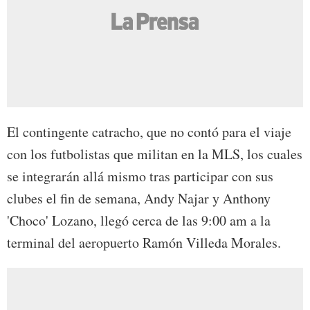
El contingente catracho, que no contó para el viaje
con los futbolistas que militan en la MLS, los cuales
se integrarán allá mismo tras participar con sus
clubes el fin de semana, Andy Najar y Anthony
'Choco' Lozano, llegó cerca de las 9:00 am a la
terminal del aeropuerto Ramón Villeda Morales.