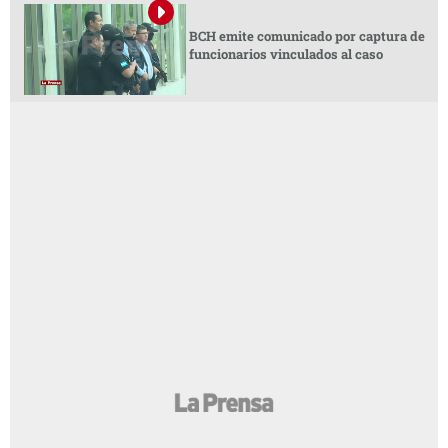
BCH emite comunicado por captura de
funcionarios vinculados al caso