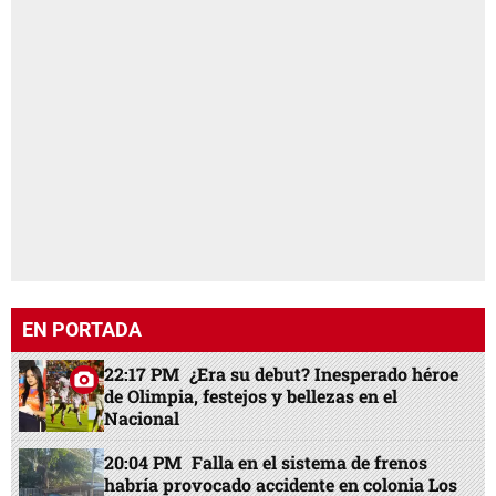
EN PORTADA
22:17 PM
¿Era su debut? Inesperado héroe
de Olimpia, festejos y bellezas en el
Nacional
20:04 PM
Falla en el sistema de frenos
habría provocado accidente en colonia Los