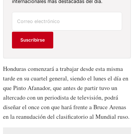
internacionales más destacadas del día.
Suscribirse
Honduras comenzará a trabajar desde esta misma
tarde en su cuartel general, siendo el lunes el día en
que Pinto Afanador, que antes de partir tuvo un
altercado con un periodista de televisión, podrá
diseñar el once con que hará frente a Bruce Arenas
en la reanudación del clasificatorio al Mundial ruso.