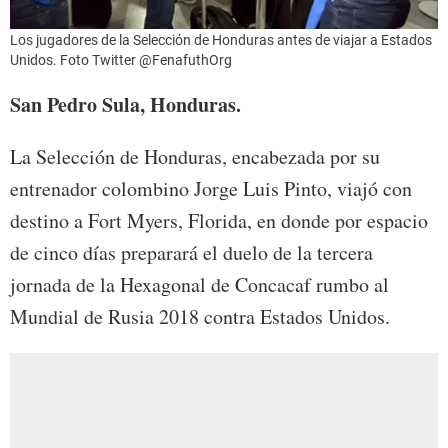
Los jugadores de la Selección de Honduras antes de viajar a Estados
Unidos. Foto Twitter @FenafuthOrg
San Pedro Sula, Honduras.
La Selección de Honduras, encabezada por su
entrenador colombino Jorge Luis Pinto, viajó con
destino a Fort Myers, Florida, en donde por espacio
de cinco días preparará el duelo de la tercera
jornada de la Hexagonal de Concacaf rumbo al
Mundial de Rusia 2018 contra Estados Unidos.