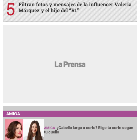
Filtran fotos y mensajes de la influencer Valeria
Márquez y el hijo del “R1”
AMIGA
¿Cabello largo o corto? Elige tu corte según
AMIGA
tu cuello