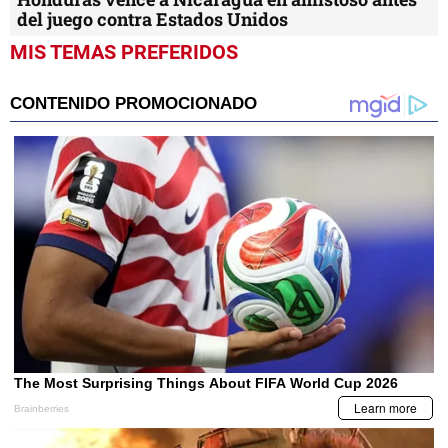
del juego contra Estados Unidos
MIS TEMAS PREFERIDOS