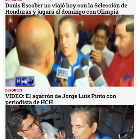
Donis Escober no viajó hoy con la Selección de
Honduras y jugará el domingo con Olimpia
DEPORTES
VIDEO: El agarrón de Jorge Luis Pinto con
periodista de HCH