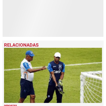
DEPORTES