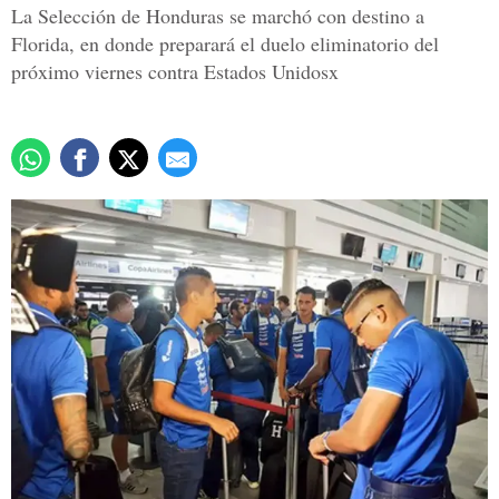
La Selección de Honduras se marchó con destino a
Florida, en donde preparará el duelo eliminatorio del
próximo viernes contra Estados Unidosx