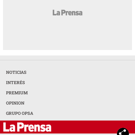
NOTICIAS
INTERÉS
PREMIUM
OPINION
GRUPO OPSA