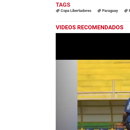
Copa Libertadores
Paraguay
VIDEOS RECOMENDADOS