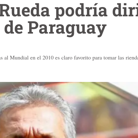
Rueda podría diri
n de Paraguay
 al Mundial en el 2010 es claro favorito para tomar las rien