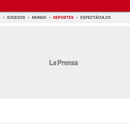
O
SUCESOS
MUNDO
DEPORTES
ESPECTÁCULOS