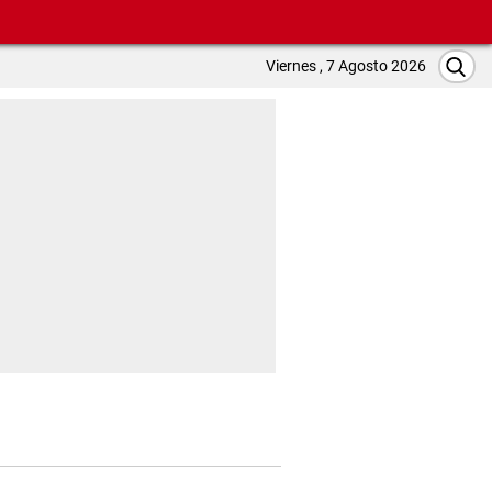
Viernes , 7 Agosto 2026