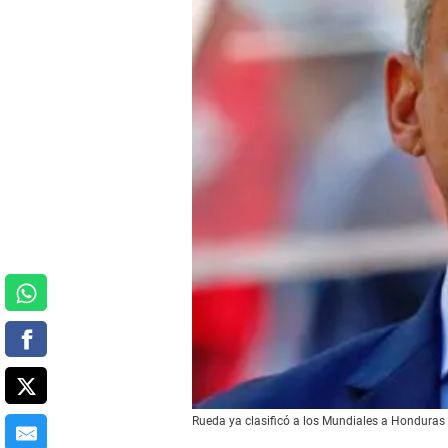
Rueda ya clasificó a los Mundiales a Honduras