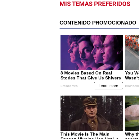
MIS TEMAS PREFERIDOS