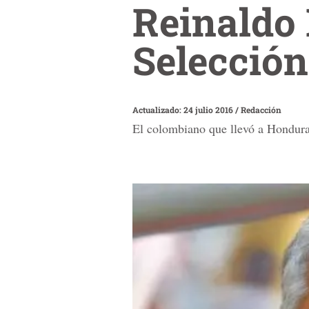
Reinaldo 
Selecció
Actualizado: 24 julio 2016
/
Redacción
El colombiano que llevó a Honduras