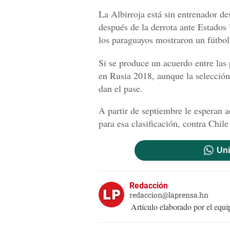
La Albirroja está sin entrenador d
después de la derrota ante Estados
los paraguayos mostraron un fútbol
Si se produce un acuerdo entre las 
en Rusia 2018, aunque la selección 
dan el pase.
A partir de septiembre le esperan 
para esa clasificación, contra Chil
Uni
Redacción
redaccion@laprensa.hn
Artículo elaborado por el eq