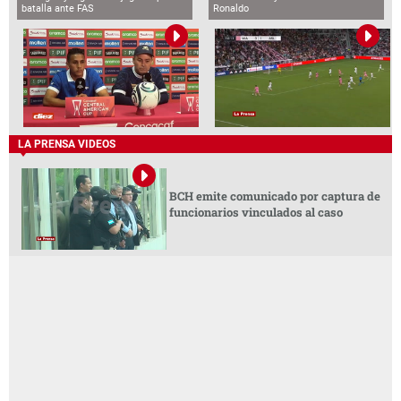
batalla ante FAS
Ronaldo
LA PRENSA VIDEOS
BCH emite comunicado por captura de
funcionarios vinculados al caso