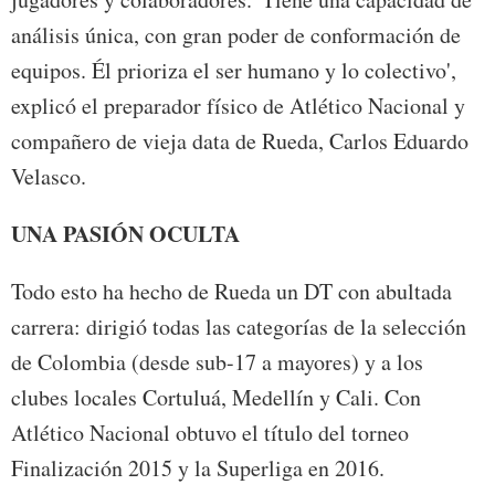
análisis única, con gran poder de conformación de
equipos. Él prioriza el ser humano y lo colectivo',
explicó el preparador físico de Atlético Nacional y
compañero de vieja data de Rueda, Carlos Eduardo
Velasco.
UNA PASIÓN OCULTA
Todo esto ha hecho de Rueda un DT con abultada
carrera: dirigió todas las categorías de la selección
de Colombia (desde sub-17 a mayores) y a los
clubes locales Cortuluá, Medellín y Cali. Con
Atlético Nacional obtuvo el título del torneo
Finalización 2015 y la Superliga en 2016.