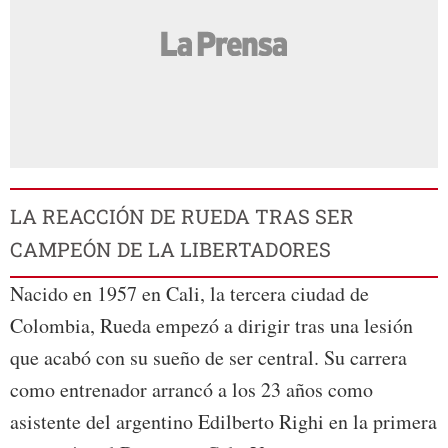
LA REACCIÓN DE RUEDA TRAS SER
CAMPEÓN DE LA LIBERTADORES
Nacido en 1957 en Cali, la tercera ciudad de
Colombia, Rueda empezó a dirigir tras una lesión
que acabó con su sueño de ser central. Su carrera
como entrenador arrancó a los 23 años como
asistente del argentino Edilberto Righi en la primera