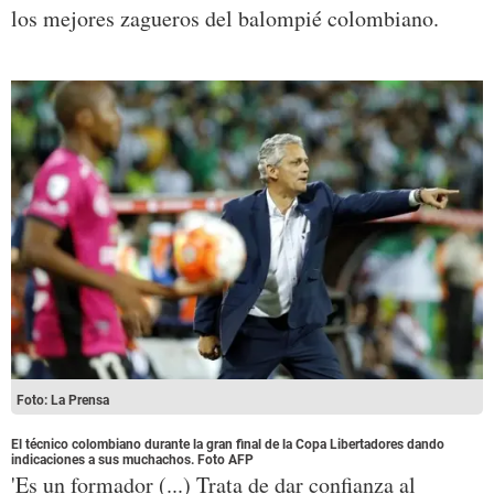
los mejores zagueros del balompié colombiano.
Foto: La Prensa
El técnico colombiano durante la gran final de la Copa Libertadores dando
indicaciones a sus muchachos. Foto AFP
'Es un formador (...) Trata de dar confianza al