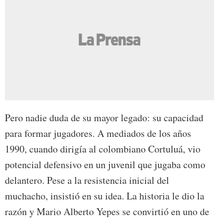
Pero nadie duda de su mayor legado: su capacidad
para formar jugadores. A mediados de los años
1990, cuando dirigía al colombiano Cortuluá, vio
potencial defensivo en un juvenil que jugaba como
delantero. Pese a la resistencia inicial del
muchacho, insistió en su idea. La historia le dio la
razón y Mario Alberto Yepes se convirtió en uno de