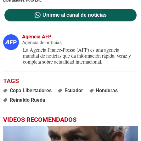
Libertadores. Foto EFE
Unirme al canal de noticias
Agencia AFP
Agencia de noticias
La Agencia France-Presse (AFP) es una agencia
mundial de noticias que da información rápida, veraz y
completa sobre actualidad internacional.
Copa Libertadores
Ecuador
Honduras
Reinaldo Rueda
VIDEOS RECOMENDADOS