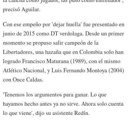
precisó Aguilar.
Con ese empeño por 'dejar huella' fue presentado en
junio de 2015 como DT verdolaga. Desde un primer
momento se propuso salir campeón de la
Libertadores, una hazaña que en Colombia solo han
logrado Francisco Maturana (1989), con el mismo
Atlético Nacional, y Luis Fernando Montoya (2004)
con Once Caldas.
'Tenemos los argumentos para ganar. Lo que
hayamos hecho antes ya no sirve. Ahora solo cuenta
lo que viene', dijo su asistente Redín.