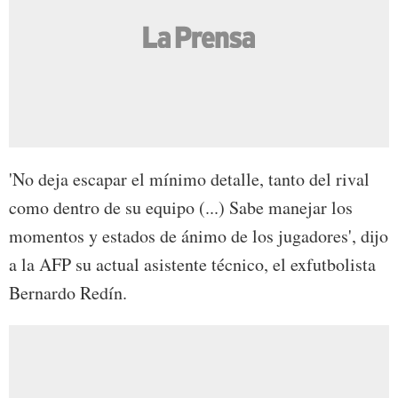
'No deja escapar el mínimo detalle, tanto del rival
como dentro de su equipo (...) Sabe manejar los
momentos y estados de ánimo de los jugadores', dijo
a la AFP su actual asistente técnico, el exfutbolista
Bernardo Redín.