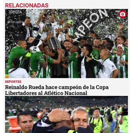
DEPORTES
Reinaldo Rueda hace campeón de la Copa
Libertadores al Atlético Nacional