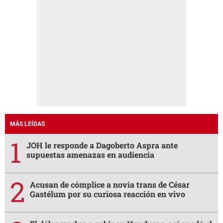
MÁS LEÍDAS
JOH le responde a Dagoberto Aspra ante
supuestas amenazas en audiencia
Acusan de cómplice a novia trans de César
Gastélum por su curiosa reacción en vivo