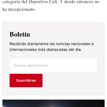
categoría del Deportivo Cali. Y desde entonces no
ha decepcionado.
Boletín
Recibirás diariamente las noticias nacionales e
internacionales más destacadas del día.
Suscribirse