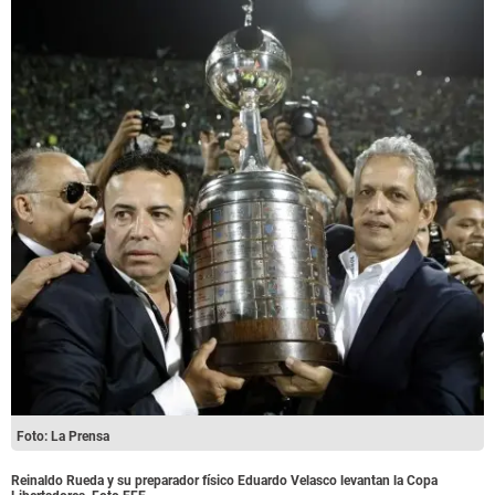
Foto: La Prensa
Reinaldo Rueda y su preparador físico Eduardo Velasco levantan la Copa