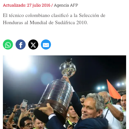
Actualizado: 27 julio 2016
/
Agencia AFP
El técnico colombiano clasificó a la Selección de
Honduras al Mundial de Sudáfrica 2010.