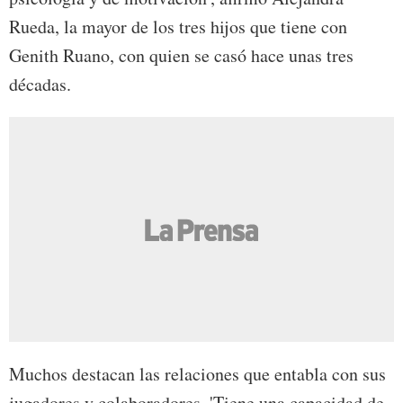
Rueda, la mayor de los tres hijos que tiene con
Genith Ruano, con quien se casó hace unas tres
décadas.
Muchos destacan las relaciones que entabla con sus
jugadores y colaboradores. 'Tiene una capacidad de