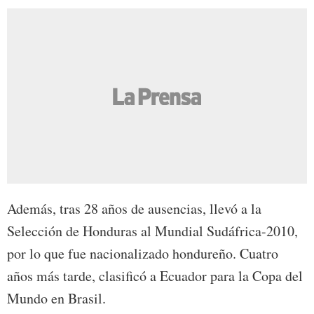
Además, tras 28 años de ausencias, llevó a la
Selección de Honduras al Mundial Sudáfrica-2010,
por lo que fue nacionalizado hondureño. Cuatro
años más tarde, clasificó a Ecuador para la Copa del
Mundo en Brasil.