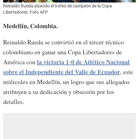
Reinaldo Rueda alzando el trofeo de campeón de la Copa
Libertadores. Foto AFP
Medellín, Colombia.
Reinaldo Rueda se convirtió en el tercer técnico
colombiano en ganar una Copa Libertadores de
la victoria 1-0 de Atlético Nacional
América con
sobre el Independiente del Valle de Ecuador
, este
miércoles en Medellín, un logro que sus allegados
atribuyen a su dedicación y obsesión por los
detalles.