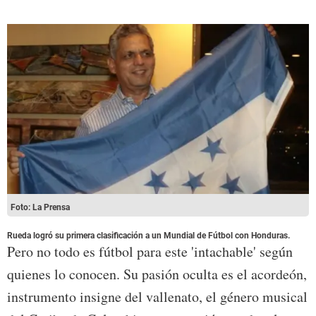
Foto: La Prensa
Rueda logró su primera clasificación a un Mundial de Fútbol con Honduras.
Pero no todo es fútbol para este 'intachable' según
quienes lo conocen. Su pasión oculta es el acordeón,
instrumento insigne del vallenato, el género musical