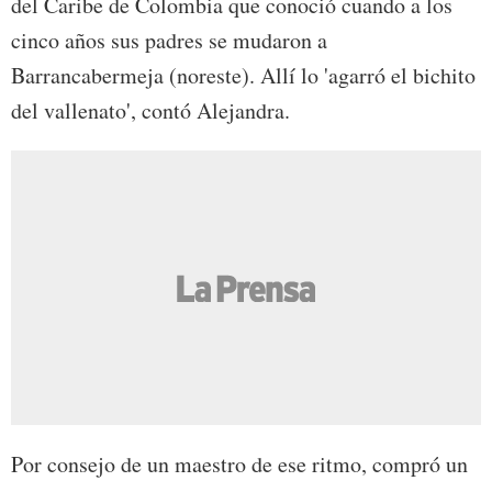
del Caribe de Colombia que conoció cuando a los
cinco años sus padres se mudaron a
Barrancabermeja (noreste). Allí lo 'agarró el bichito
del vallenato', contó Alejandra.
Por consejo de un maestro de ese ritmo, compró un