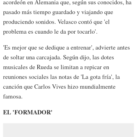
acordeón en Alemania que, según sus conocidos, ha
pasado más tiempo guardado y viajando que
produciendo sonidos. Velasco contó que 'el
problema es cuando le da por tocarlo'.
'Es mejor que se dedique a entrenar', advierte antes
de soltar una carcajada. Según dijo, las dotes
musicales de Rueda se limitan a repicar en
reuniones sociales las notas de 'La gota fría', la
canción que Carlos Vives hizo mundialmente
famosa.
EL 'FORMADOR'