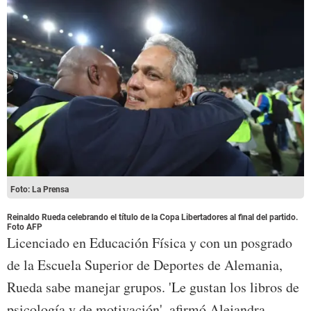
Foto: La Prensa
Reinaldo Rueda celebrando el título de la Copa Libertadores al final del partido.
Foto AFP
Licenciado en Educación Física y con un posgrado
de la Escuela Superior de Deportes de Alemania,
Rueda sabe manejar grupos. 'Le gustan los libros de
psicología y de motivación', afirmó Alejandra