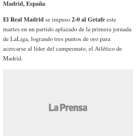
Madrid, España
El Real Madrid
2-0 al Getafe
se impuso
este
martes en un partido aplazado de la primera jornada
de LaLiga, logrando tres puntos de oro para
acercarse al líder del campeonato, el Atlético de
Madrid.