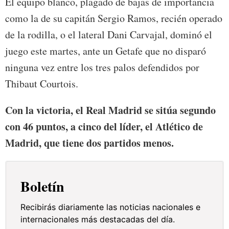
El equipo blanco, plagado de bajas de importancia
como la de su capitán Sergio Ramos, recién operado
de la rodilla, o el lateral Dani Carvajal, dominó el
juego este martes, ante un Getafe que no disparó
ninguna vez entre los tres palos defendidos por
Thibaut Courtois.
Con la victoria, el Real Madrid se sitúa segundo
con 46 puntos, a cinco del líder, el Atlético de
Madrid, que tiene dos partidos menos.
Boletín
Recibirás diariamente las noticias nacionales e
internacionales más destacadas del día.