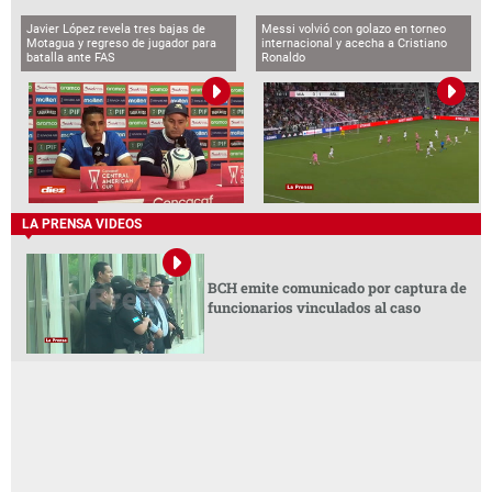
Javier López revela tres bajas de
Messi volvió con golazo en torneo
Motagua y regreso de jugador para
internacional y acecha a Cristiano
batalla ante FAS
Ronaldo
LA PRENSA VIDEOS
BCH emite comunicado por captura de
funcionarios vinculados al caso