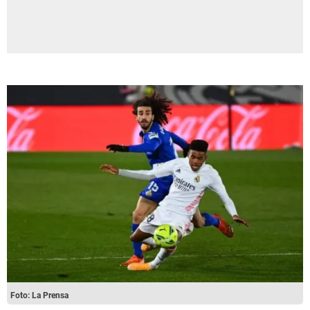
Foto: La Prensa