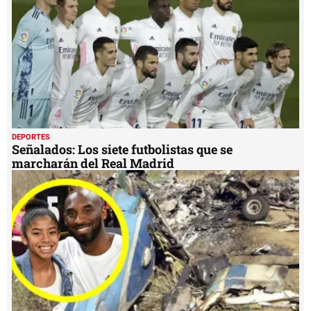
DEPORTES
Señalados: Los siete futbolistas que se
marcharán del Real Madrid