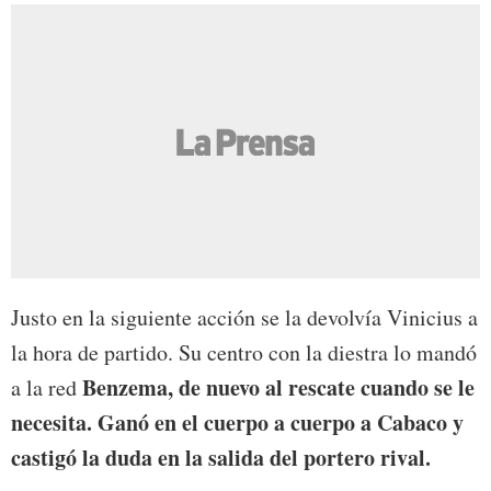
Justo en la siguiente acción se la devolvía Vinicius a
la hora de partido. Su centro con la diestra lo mandó
Benzema, de nuevo al rescate cuando se le
a la red
necesita. Ganó en el cuerpo a cuerpo a Cabaco y
castigó la duda en la salida del portero rival.