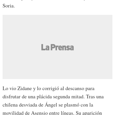
Soria.
Lo vio Zidane y lo corrigió al descanso para
disfrutar de una plácida segunda mitad. Tras una
chilena desviada de Ángel se plasmó con la
movilidad de Asensio entre líneas. Su aparición