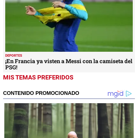
DEPORTES
¡En Francia ya visten a Messi con la camiseta del
PSG!
MIS TEMAS PREFERIDOS