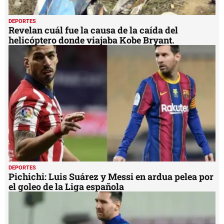
DEPORTES
Revelan cuál fue la causa de la caída del
helicóptero donde viajaba Kobe Bryant.
DEPORTES
Pichichi: Luis Suárez y Messi en ardua pelea por
el goleo de la Liga española