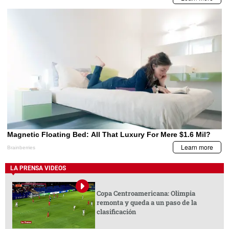
LA PRENSA VIDEOS
Copa Centroamericana: Olimpia
remonta y queda a un paso de la
clasificación