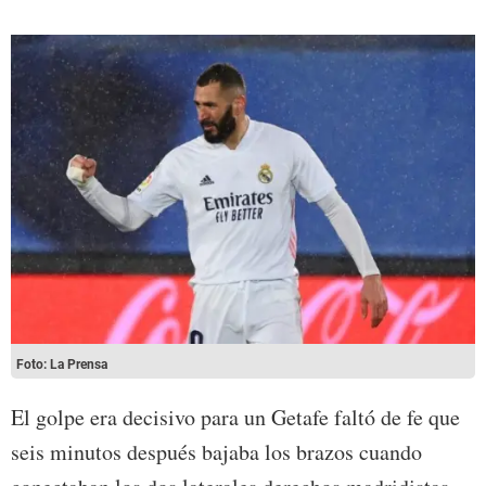
Foto: La Prensa
El golpe era decisivo para un Getafe faltó de fe que
seis minutos después bajaba los brazos cuando