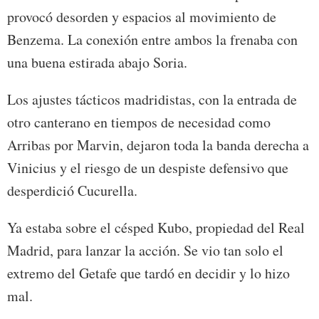
provocó desorden y espacios al movimiento de
Benzema. La conexión entre ambos la frenaba con
una buena estirada abajo Soria.
Los ajustes tácticos madridistas, con la entrada de
otro canterano en tiempos de necesidad como
Arribas por Marvin, dejaron toda la banda derecha a
Vinicius y el riesgo de un despiste defensivo que
desperdició Cucurella.
Ya estaba sobre el césped Kubo, propiedad del Real
Madrid, para lanzar la acción. Se vio tan solo el
extremo del Getafe que tardó en decidir y lo hizo
mal.