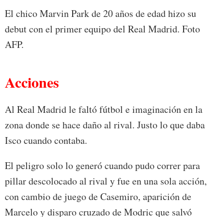
El chico Marvin Park de 20 años de edad hizo su
debut con el primer equipo del Real Madrid. Foto
AFP.
Acciones
Al Real Madrid le faltó fútbol e imaginación en la
zona donde se hace daño al rival. Justo lo que daba
Isco cuando contaba.
El peligro solo lo generó cuando pudo correr para
pillar descolocado al rival y fue en una sola acción,
con cambio de juego de Casemiro, aparición de
Marcelo y disparo cruzado de Modric que salvó