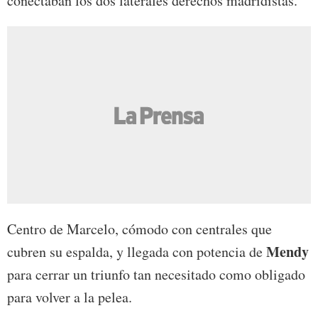
conectaban los dos laterales derechos madridistas.
Centro de Marcelo, cómodo con centrales que
Mendy
cubren su espalda, y llegada con potencia de
para cerrar un triunfo tan necesitado como obligado
para volver a la pelea.