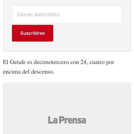
Suscribirse
El Getafe es decimotercero con 24, cuatro por
encima del descenso.