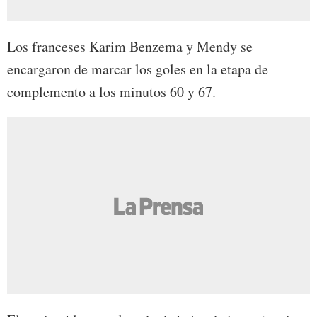
Los franceses Karim Benzema y Mendy se
encargaron de marcar los goles en la etapa de
complemento a los minutos 60 y 67.