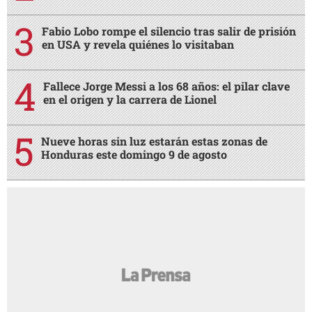
Fabio Lobo rompe el silencio tras salir de prisión
en USA y revela quiénes lo visitaban
Fallece Jorge Messi a los 68 años: el pilar clave
en el origen y la carrera de Lionel
Nueve horas sin luz estarán estas zonas de
Honduras este domingo 9 de agosto