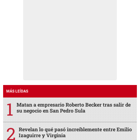
MÁS LEÍDAS
Matan a empresario Roberto Becker tras salir de
su negocio en San Pedro Sula
Revelan lo qué pasó increíblemente entre Emilio
Izaguirre y Virginia