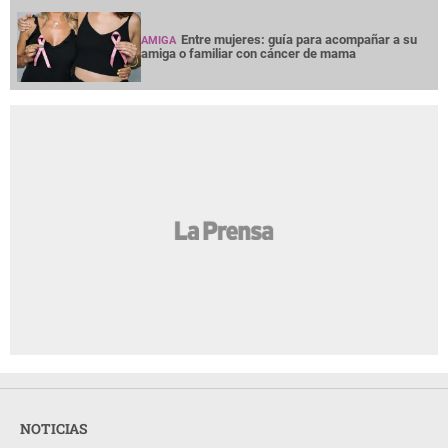
Entre mujeres: guía para acompañar a su
AMIGA
amiga o familiar con cáncer de mama
NOTICIAS