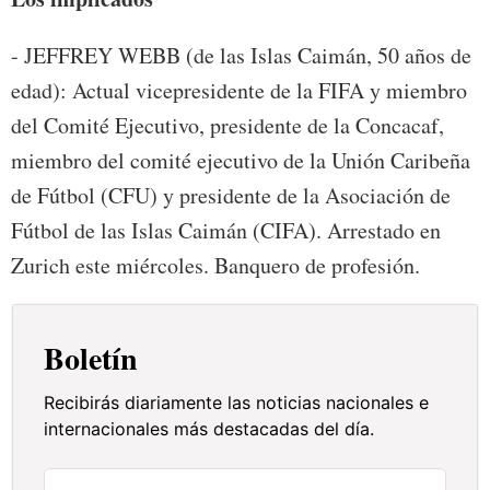
- JEFFREY WEBB (de las Islas Caimán, 50 años de
edad): Actual vicepresidente de la FIFA y miembro
del Comité Ejecutivo, presidente de la Concacaf,
miembro del comité ejecutivo de la Unión Caribeña
de Fútbol (CFU) y presidente de la Asociación de
Fútbol de las Islas Caimán (CIFA). Arrestado en
Zurich este miércoles. Banquero de profesión.
Boletín
Recibirás diariamente las noticias nacionales e
internacionales más destacadas del día.