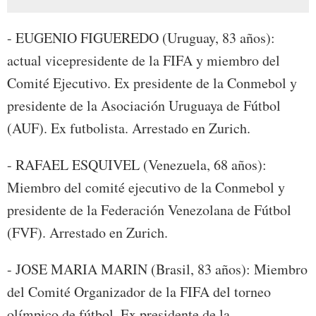
- EUGENIO FIGUEREDO (Uruguay, 83 años):
actual vicepresidente de la FIFA y miembro del
Comité Ejecutivo. Ex presidente de la Conmebol y
presidente de la Asociación Uruguaya de Fútbol
(AUF). Ex futbolista. Arrestado en Zurich.
- RAFAEL ESQUIVEL (Venezuela, 68 años):
Miembro del comité ejecutivo de la Conmebol y
presidente de la Federación Venezolana de Fútbol
(FVF). Arrestado en Zurich.
- JOSE MARIA MARIN (Brasil, 83 años): Miembro
del Comité Organizador de la FIFA del torneo
olímpico de fútbol. Ex presidente de la