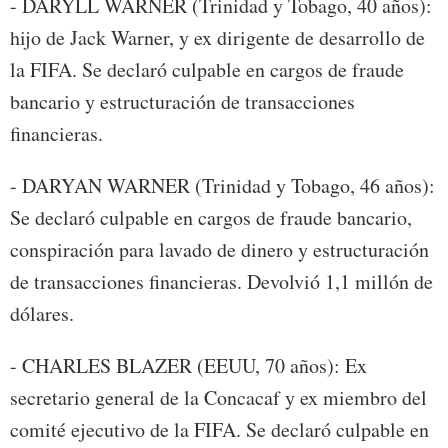
- DARYLL WARNER (Trinidad y Tobago, 40 años):
hijo de Jack Warner, y ex dirigente de desarrollo de
la FIFA. Se declaró culpable en cargos de fraude
bancario y estructuración de transacciones
financieras.
- DARYAN WARNER (Trinidad y Tobago, 46 años):
Se declaró culpable en cargos de fraude bancario,
conspiración para lavado de dinero y estructuración
de transacciones financieras. Devolvió 1,1 millón de
dólares.
- CHARLES BLAZER (EEUU, 70 años): Ex
secretario general de la Concacaf y ex miembro del
comité ejecutivo de la FIFA. Se declaró culpable en