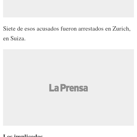
Siete de esos acusados fueron arrestados en Zurich,
en Suiza.
Los implicados