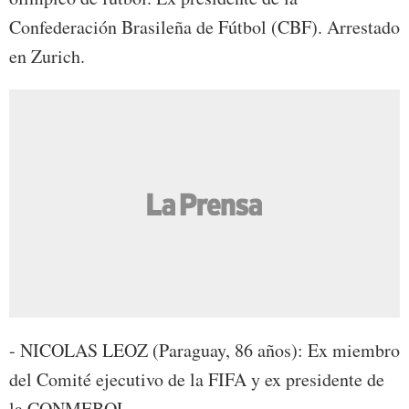
Confederación Brasileña de Fútbol (CBF). Arrestado
en Zurich.
- NICOLAS LEOZ (Paraguay, 86 años): Ex miembro
del Comité ejecutivo de la FIFA y ex presidente de
la CONMEBOL.