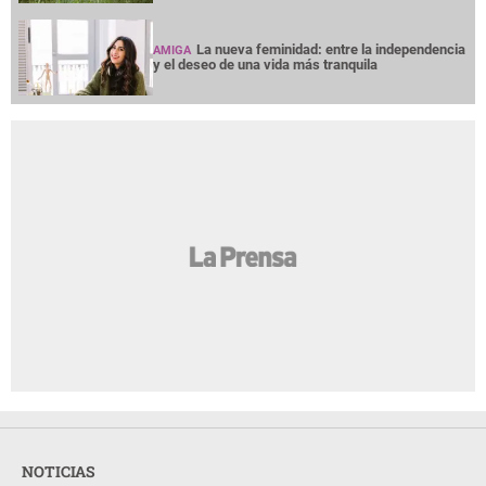
La nueva feminidad: entre la independencia
AMIGA
y el deseo de una vida más tranquila
NOTICIAS