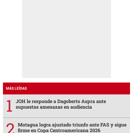
MÁS LEÍDAS
JOH le responde a Dagoberto Aspra ante
supuestas amenazas en audiencia
Motagua logra ajustado triunfo ante FAS y sigue
firme en Copa Centroamericana 2026