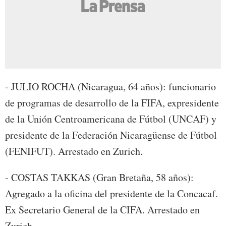
- JULIO ROCHA (Nicaragua, 64 años): funcionario
de programas de desarrollo de la FIFA, expresidente
de la Unión Centroamericana de Fútbol (UNCAF) y
presidente de la Federación Nicaragüense de Fútbol
(FENIFUT). Arrestado en Zurich.
- COSTAS TAKKAS (Gran Bretaña, 58 años):
Agregado a la oficina del presidente de la Concacaf.
Ex Secretario General de la CIFA. Arrestado en
Zurich.