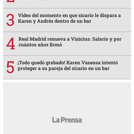
Video del momento en que sicario le dispara a
Karen y Andrés dentro de un bar
Real Madrid renueva a Vinicius: Salario y por
cuántos años firmó
¡Todo quedó grabado! Karen Vanessa intentó
proteger a su pareja del sicario en un bar