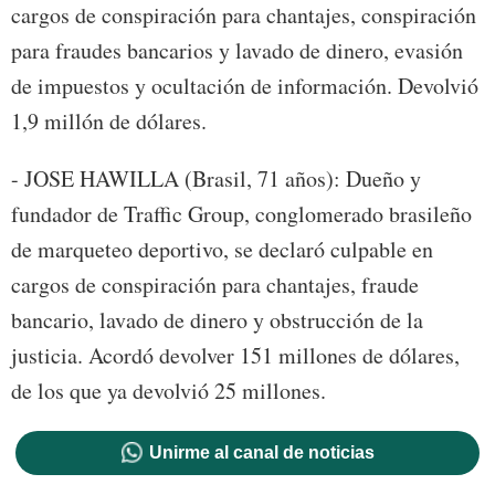
cargos de conspiración para chantajes, conspiración
para fraudes bancarios y lavado de dinero, evasión
de impuestos y ocultación de información. Devolvió
1,9 millón de dólares.
- JOSE HAWILLA (Brasil, 71 años): Dueño y
fundador de Traffic Group, conglomerado brasileño
de marqueteo deportivo, se declaró culpable en
cargos de conspiración para chantajes, fraude
bancario, lavado de dinero y obstrucción de la
justicia. Acordó devolver 151 millones de dólares,
de los que ya devolvió 25 millones.
Unirme al canal de noticias