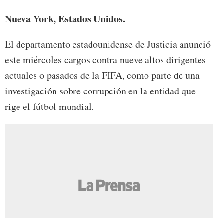
Nueva York, Estados Unidos.
El departamento estadounidense de Justicia anunció
este miércoles cargos contra nueve altos dirigentes
actuales o pasados de la FIFA, como parte de una
investigación sobre corrupción en la entidad que
rige el fútbol mundial.