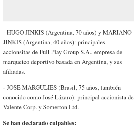
- HUGO JINKIS (Argentina, 70 años) y MARIANO
JINKIS (Argentina, 40 años): principales
accionsitas de Full Play Group S.A., empresa de
marqueteo deportivo basada en Argentina, y sus
afiliadas.
- JOSE MARGULIES (Brasil, 75 años, también
conocido como José Lázaro): principal accionista de
Valente Corp. y Somerton Ltd.
Se han declarado culpables: