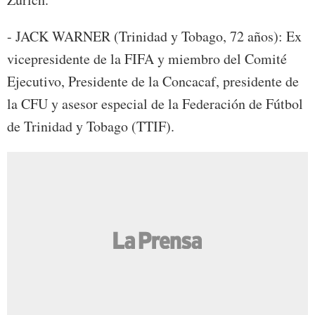
- JACK WARNER (Trinidad y Tobago, 72 años): Ex
vicepresidente de la FIFA y miembro del Comité
Ejecutivo, Presidente de la Concacaf, presidente de
la CFU y asesor especial de la Federación de Fútbol
de Trinidad y Tobago (TTIF).