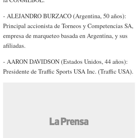
- ALEJANDRO BURZACO (Argentina, 50 años):
Principal accionista de Torneos y Competencias SA,
empresa de marqueteo basada en Argentina, y sus
afiliadas.
- AARON DAVIDSON (Estados Unidos, 44 años):
Presidente de Traffic Sports USA Inc. (Traffic USA).