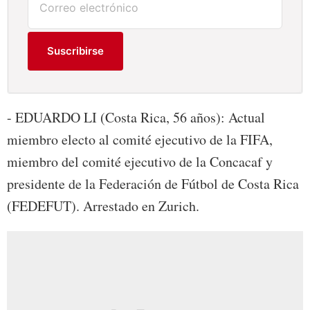
Suscribirse
- EDUARDO LI (Costa Rica, 56 años): Actual
miembro electo al comité ejecutivo de la FIFA,
miembro del comité ejecutivo de la Concacaf y
presidente de la Federación de Fútbol de Costa Rica
(FEDEFUT). Arrestado en Zurich.