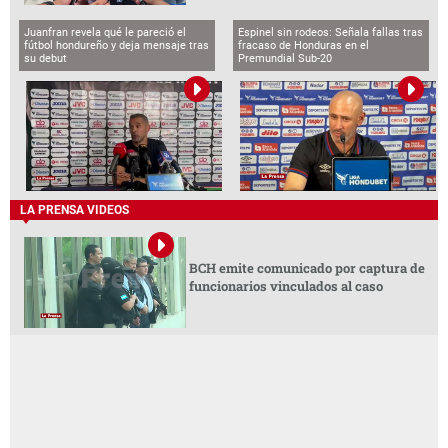
Juanfran revela qué le pareció el
Espinel sin rodeos: Señala fallas tras
fútbol hondureño y deja mensaje tras
fracaso de Honduras en el
su debut
Premundial Sub-20
LA PRENSA VIDEOS
BCH emite comunicado por captura de
funcionarios vinculados al caso