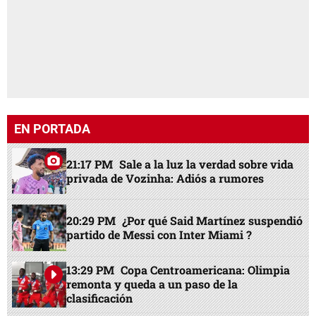
EN PORTADA
21:17 PM
Sale a la luz la verdad sobre vida
privada de Vozinha: Adiós a rumores
20:29 PM
¿Por qué Said Martínez suspendió
partido de Messi con Inter Miami ?
13:29 PM
Copa Centroamericana: Olimpia
remonta y queda a un paso de la
clasificación