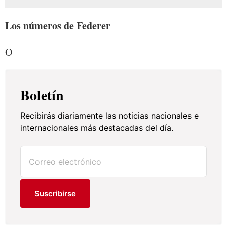
Los números de Federer
O
Boletín
Recibirás diariamente las noticias nacionales e
internacionales más destacadas del día.
Suscribirse