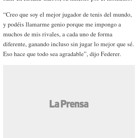
“Creo que soy el mejor jugador de tenis del mundo,
y podéis llamarme genio porque me impongo a
muchos de mis rivales, a cada uno de forma
diferente, ganando incluso sin jugar lo mejor que sé.
Eso hace que todo sea agradable”, dijo Federer.