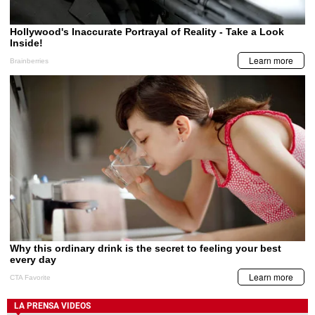
LA PRENSA VIDEOS