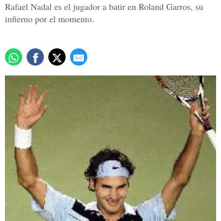
Rafael Nadal es el jugador a batir en Roland Garros, su
infierno por el momento.