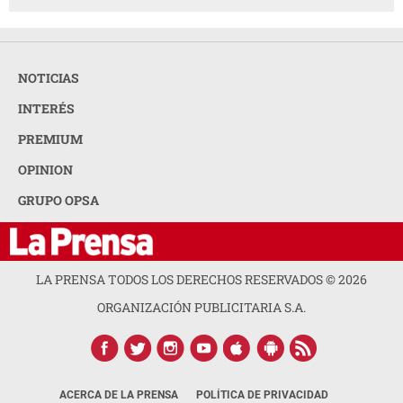
NOTICIAS
INTERÉS
PREMIUM
OPINION
GRUPO OPSA
LA PRENSA TODOS LOS DERECHOS RESERVADOS ©
2026
ORGANIZACIÓN PUBLICITARIA S.A.
ACERCA DE LA PRENSA
POLÍTICA DE PRIVACIDAD