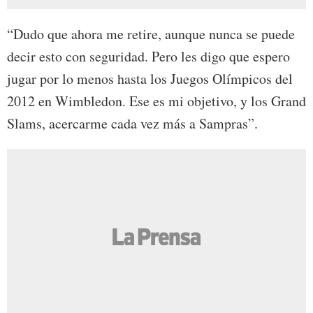
“Dudo que ahora me retire, aunque nunca se puede
decir esto con seguridad. Pero les digo que espero
jugar por lo menos hasta los Juegos Olímpicos del
2012 en Wimbledon. Ese es mi objetivo, y los Grand
Slams, acercarme cada vez más a Sampras”.