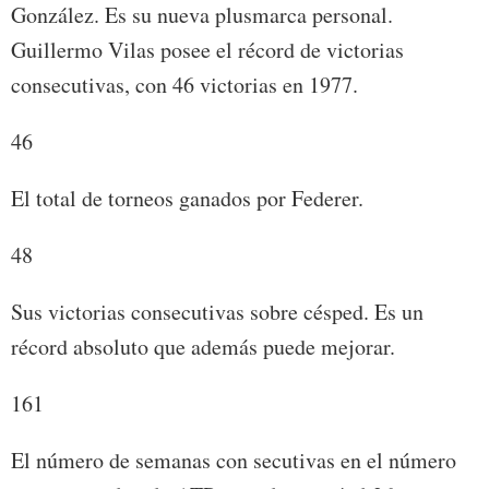
González. Es su nueva plusmarca personal.
Guillermo Vilas posee el récord de victorias
consecutivas, con 46 victorias en 1977.
46
El total de torneos ganados por Federer.
48
Sus victorias consecutivas sobre césped. Es un
récord absoluto que además puede mejorar.
161
El número de semanas con secutivas en el número