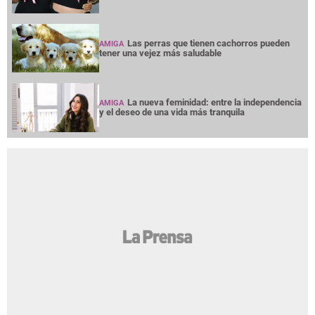
Las perras que tienen cachorros pueden
AMIGA
tener una vejez más saludable
La nueva feminidad: entre la independencia
AMIGA
y el deseo de una vida más tranquila