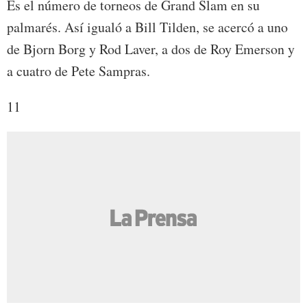
Es el número de torneos de Grand Slam en su
palmarés. Así igualó a Bill Tilden, se acercó a uno
de Bjorn Borg y Rod Laver, a dos de Roy Emerson y
a cuatro de Pete Sampras.
11