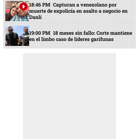
18:46 PM
Capturan a venezolano por
muerte de expolicía en asalto a negocio en
Danlí
19:00 PM
18 meses sin fallo: Corte mantiene
en el limbo caso de líderes garífunas