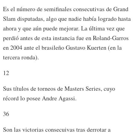
Es el número de semifinales consecutivas de Grand
Slam disputadas, algo que nadie había logrado hasta
ahora y que aún puede mejorar. La última vez que
perdió antes de esta instancia fue en Roland-Garros
en 2004 ante el brasileño Gustavo Kuerten (en la
tercera ronda).
12
Sus títulos de torneos de Masters Series, cuyo
récord lo posee Andre Agassi.
36
Son las victorias consecuivas tras derrotar a