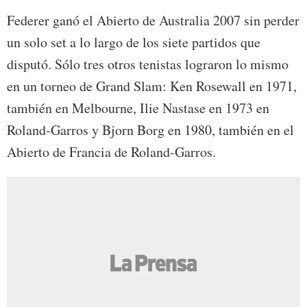
Federer ganó el Abierto de Australia 2007 sin perder
un solo set a lo largo de los siete partidos que
disputó. Sólo tres otros tenistas lograron lo mismo
en un torneo de Grand Slam: Ken Rosewall en 1971,
también en Melbourne, Ilie Nastase en 1973 en
Roland-Garros y Bjorn Borg en 1980, también en el
Abierto de Francia de Roland-Garros.