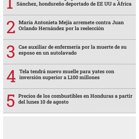
Sánchez, hondureño deportado de EE UU a África
María Antonieta Mejía arremete contra Juan
Orlando Hernández por la reelección
Cae auxiliar de enfermería por la muerte de su
esposo en un autolavado
Tela tendrá nuevo muelle para yates con
inversión superior a L100 millones
Precios de los combustibles en Honduras a partir
del lunes 10 de agosto