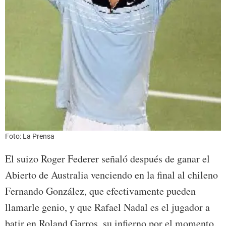
Foto: La Prensa
El suizo Roger Federer señaló después de ganar el
Abierto de Australia venciendo en la final al chileno
Fernando González, que efectivamente pueden
llamarle genio, y que Rafael Nadal es el jugador a
batir en Roland Garros, su infierno por el momento.