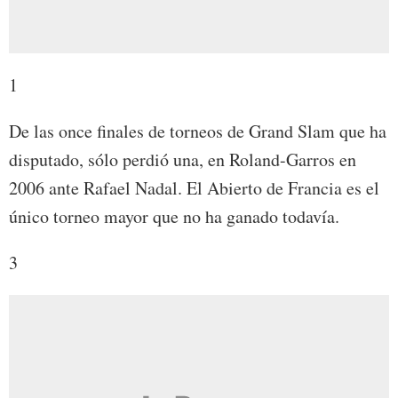
1
De las once finales de torneos de Grand Slam que ha
disputado, sólo perdió una, en Roland-Garros en
2006 ante Rafael Nadal. El Abierto de Francia es el
único torneo mayor que no ha ganado todavía.
3