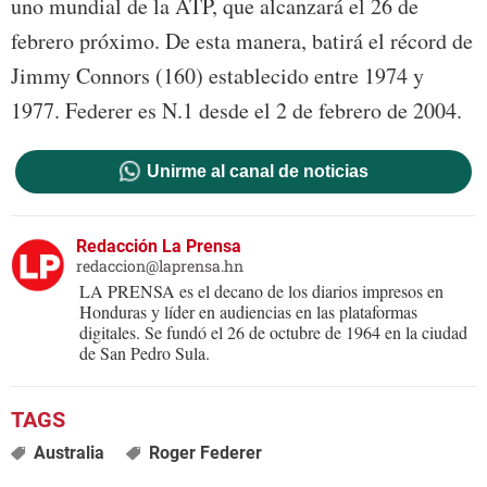
uno mundial de la ATP, que alcanzará el 26 de
febrero próximo. De esta manera, batirá el récord de
Jimmy Connors (160) establecido entre 1974 y
1977. Federer es N.1 desde el 2 de febrero de 2004.
Unirme al canal de noticias
Redacción La Prensa
redaccion@laprensa.hn
LA PRENSA es el decano de los diarios impresos en
Honduras y líder en audiencias en las plataformas
digitales. Se fundó el 26 de octubre de 1964 en la ciudad
de San Pedro Sula.
Australia
Roger Federer