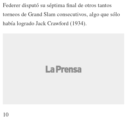
Federer disputó su séptima final de otros tantos
torneos de Grand Slam consecutivos, algo que sólo
había logrado Jack Crawford (1934).
10