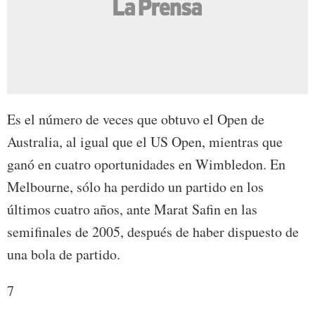
Es el número de veces que obtuvo el Open de
Australia, al igual que el US Open, mientras que
ganó en cuatro oportunidades en Wimbledon. En
Melbourne, sólo ha perdido un partido en los
últimos cuatro años, ante Marat Safin en las
semifinales de 2005, después de haber dispuesto de
una bola de partido.
7