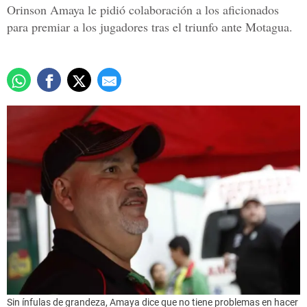
Orinson Amaya le pidió colaboración a los aficionados
para premiar a los jugadores tras el triunfo ante Motagua.
Sin ínfulas de grandeza, Amaya dice que no tiene problemas en hacer