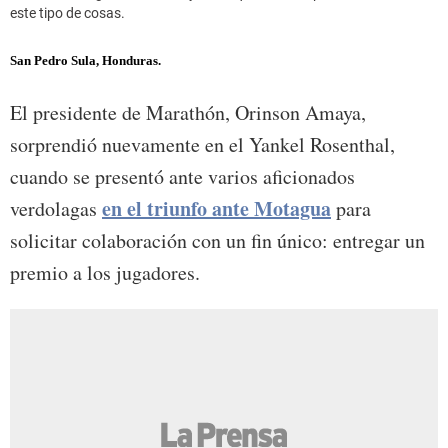
este tipo de cosas.
San Pedro Sula, Honduras.
El presidente de Marathón, Orinson Amaya,
sorprendió nuevamente en el Yankel Rosenthal,
cuando se presentó ante varios aficionados
en el triunfo ante Motagua
verdolagas
para
solicitar colaboración con un fin único: entregar un
premio a los jugadores.