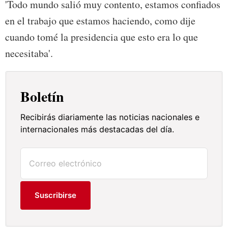
'Todo mundo salió muy contento, estamos confiados
en el trabajo que estamos haciendo, como dije
cuando tomé la presidencia que esto era lo que
necesitaba'.
Boletín
Recibirás diariamente las noticias nacionales e
internacionales más destacadas del día.
Suscribirse