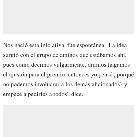
Nos nació esta iniciativa, fue espontánea. 'La idea
surgió con el grupo de amigos que estábamos ahí,
pues como decimos vulgarmente, dijimos hagamos
el ajustón para el premio, entonces yo pensé ¿porqué
no podemos involucrar a los demás aficionados? y
empecé a pedirles a todos', dice.