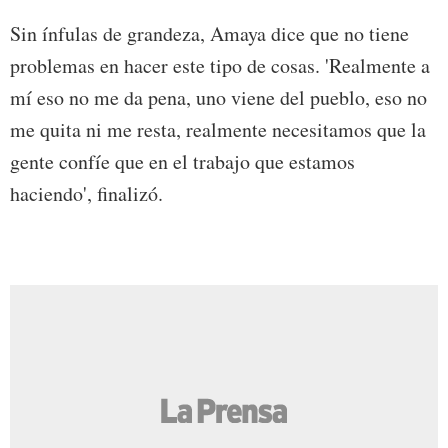
Sin ínfulas de grandeza, Amaya dice que no tiene
problemas en hacer este tipo de cosas. 'Realmente a
mí eso no me da pena, uno viene del pueblo, eso no
me quita ni me resta, realmente necesitamos que la
gente confíe que en el trabajo que estamos
haciendo', finalizó.