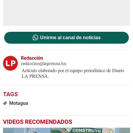
Unirme al canal de noticias
Redacción
redaccion@laprensa.hn
Artículo elaborado por el equipo periodístico de Diario
LA PRENSA.
Motagua
VIDEOS RECOMENDADOS