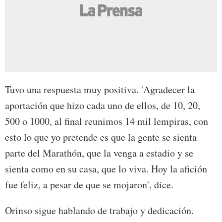
Tuvo una respuesta muy positiva. 'Agradecer la
aportación que hizo cada uno de ellos, de 10, 20,
500 o 1000, al final reunimos 14 mil lempiras, con
esto lo que yo pretende es que la gente se sienta
parte del Marathón, que la venga a estadio y se
sienta como en su casa, que lo viva. Hoy la afición
fue feliz, a pesar de que se mojaron', dice.
Orinso sigue hablando de trabajo y dedicación.