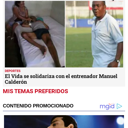
DEPORTES
El Vida se solidariza con el entrenador Manuel
Calderón
MIS TEMAS PREFERIDOS