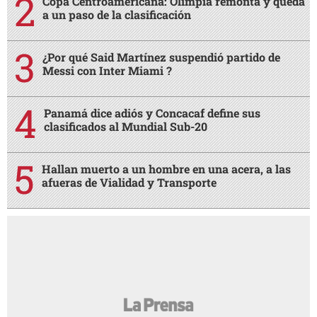
Copa Centroamericana: Olimpia remonta y queda
a un paso de la clasificación
¿Por qué Said Martínez suspendió partido de
Messi con Inter Miami ?
Panamá dice adiós y Concacaf define sus
clasificados al Mundial Sub-20
Hallan muerto a un hombre en una acera, a las
afueras de Vialidad y Transporte