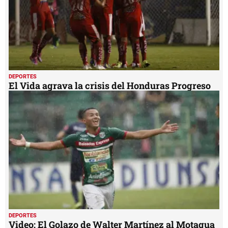
DEPORTES
El Vida agrava la crisis del Honduras Progreso
DEPORTES
Video: El Golazo de Walter Martínez al Motagua