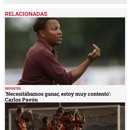
DEPORTES
'Necesitábamos ganar, estoy muy contento':
Carlos Pavón