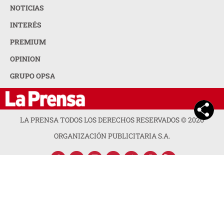
NOTICIAS
INTERÉS
PREMIUM
OPINION
GRUPO OPSA
LA PRENSA TODOS LOS DERECHOS RESERVADOS ©
2026
ORGANIZACIÓN PUBLICITARIA S.A.
ACERCA DE LA PRENSA
POLÍTICA DE PRIVACIDAD
CONTACTA CON NOSOTROS
NEWSLETTER
MAPA DEL SITIO