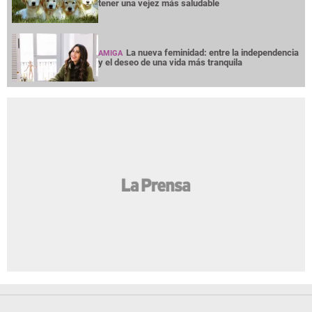
tener una vejez más saludable
La nueva feminidad: entre la independencia
AMIGA
y el deseo de una vida más tranquila