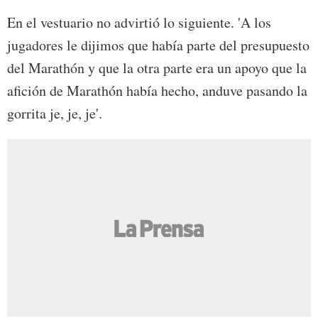
En el vestuario no advirtió lo siguiente. 'A los
jugadores le dijimos que había parte del presupuesto
del Marathón y que la otra parte era un apoyo que la
afición de Marathón había hecho, anduve pasando la
gorrita je, je, je'.