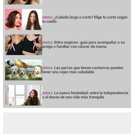
¿Cabello largo o corto? Elige tu corte según
AMIGA
tu cuello
Entre mujeres: guía para acompañar a su
AMIGA
amiga o familiar con cáncer de mama
Las perras que tienen cachorros pueden
AMIGA
tener una vejez más saludable
La nueva feminidad: entre la independencia
AMIGA
y el deseo de una vida más tranquila