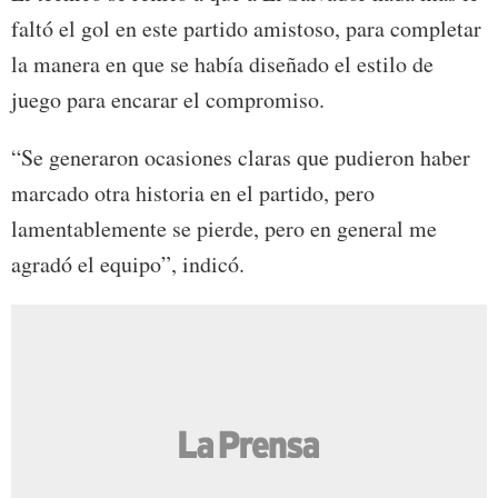
faltó el gol en este partido amistoso, para completar
la manera en que se había diseñado el estilo de
juego para encarar el compromiso.
“Se generaron ocasiones claras que pudieron haber
marcado otra historia en el partido, pero
lamentablemente se pierde, pero en general me
agradó el equipo”, indicó.