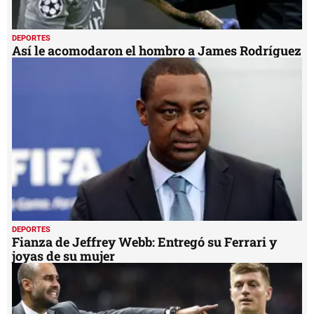
DEPORTES
Así le acomodaron el hombro a James Rodríguez
DEPORTES
Fianza de Jeffrey Webb: Entregó su Ferrari y
joyas de su mujer