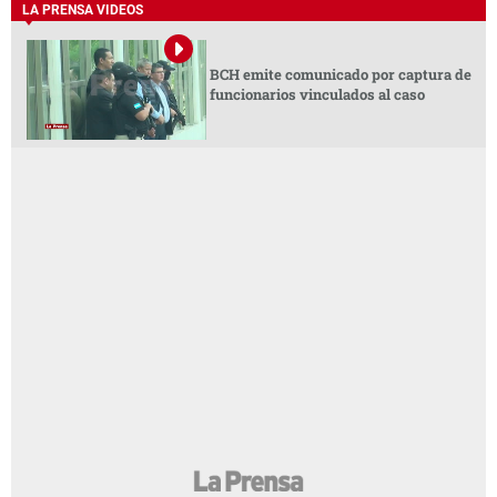
LA PRENSA VIDEOS
BCH emite comunicado por captura de
funcionarios vinculados al caso