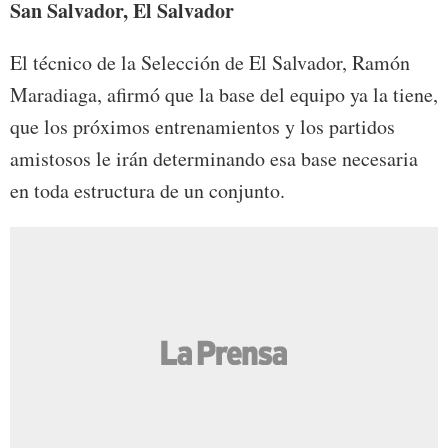
San Salvador, El Salvador
El técnico de la Selección de El Salvador, Ramón
Maradiaga, afirmó que la base del equipo ya la tiene,
que los próximos entrenamientos y los partidos
amistosos le irán determinando esa base necesaria
en toda estructura de un conjunto.