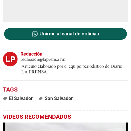
Unirme al canal de noticias
Redacción
redaccion@laprensa.hn
Artículo elaborado por el equipo periodístico de Diario
LA PRENSA.
El Salvador
San Salvador
VIDEOS RECOMENDADOS