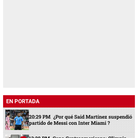
EN PORTADA
20:29 PM
¿Por qué Said Martínez suspendió
partido de Messi con Inter Miami ?