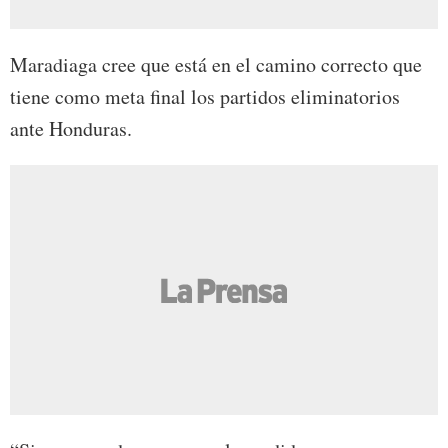
Maradiaga cree que está en el camino correcto que
tiene como meta final los partidos eliminatorios
ante Honduras.