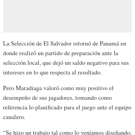
La Selección de El Salvador retornó de Panamá en
donde realizó un partido de preparación ante la
selección local, que dejó un saldo negativo para sus
intereses en lo que respecta al resultado.
Pero Maradiaga valoró como muy positivo el
desempeño de sus jugadores, tomando como
referencia lo planificado para el juego ante el equipo
canalero.
“Se hizo un trabajo tal como lo veníamos diseñando,