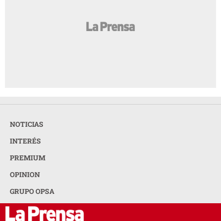
NOTICIAS
INTERÉS
PREMIUM
OPINION
GRUPO OPSA