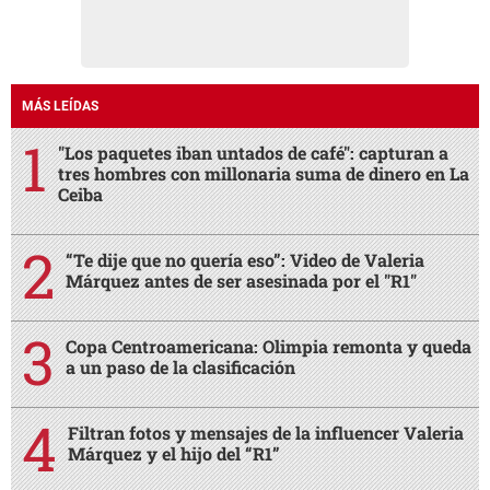
MÁS LEÍDAS
"Los paquetes iban untados de café": capturan a
tres hombres con millonaria suma de dinero en La
Ceiba
“Te dije que no quería eso”: Video de Valeria
Márquez antes de ser asesinada por el "R1"
Copa Centroamericana: Olimpia remonta y queda
a un paso de la clasificación
Filtran fotos y mensajes de la influencer Valeria
Márquez y el hijo del “R1”