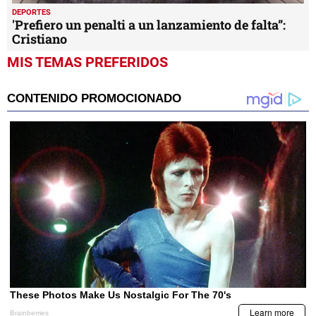
DEPORTES
'Prefiero un penalti a un lanzamiento de falta”:
Cristiano
MIS TEMAS PREFERIDOS