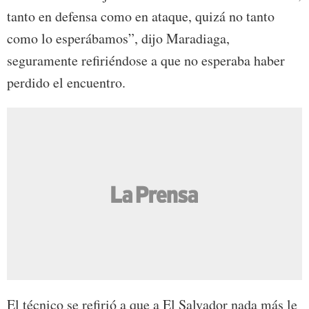
tanto en defensa como en ataque, quizá no tanto
como lo esperábamos”, dijo Maradiaga,
seguramente refiriéndose a que no esperaba haber
perdido el encuentro.
El técnico se refirió a que a El Salvador nada más le