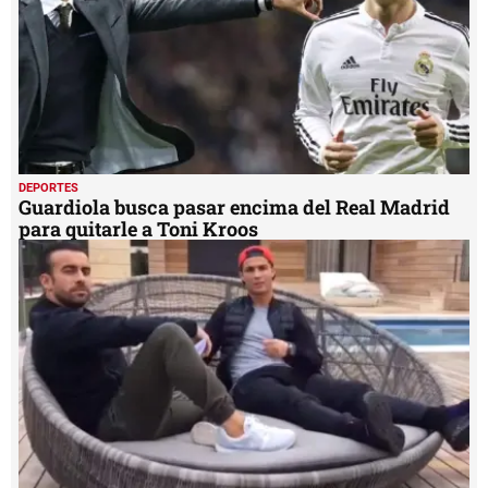
DEPORTES
Guardiola busca pasar encima del Real Madrid
para quitarle a Toni Kroos