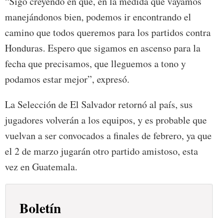
“Sigo creyendo en que, en la medida que vayamos
manejándonos bien, podemos ir encontrando el
camino que todos queremos para los partidos contra
Honduras. Espero que sigamos en ascenso para la
fecha que precisamos, que lleguemos a tono y
podamos estar mejor”, expresó.
La Selección de El Salvador retornó al país, sus
jugadores volverán a los equipos, y es probable que
vuelvan a ser convocados a finales de febrero, ya que
el 2 de marzo jugarán otro partido amistoso, esta
vez en Guatemala.
Boletín