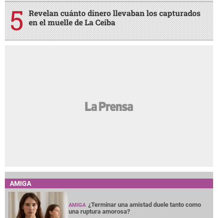
Revelan cuánto dinero llevaban los capturados
en el muelle de La Ceiba
AMIGA
¿Terminar una amistad duele tanto como
AMIGA
una ruptura amorosa?