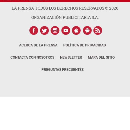
LA PRENSA TODOS LOS DERECHOS RESERVADOS ©
2026
ORGANIZACIÓN PUBLICITARIA S.A.
ACERCA DE LA PRENSA
POLÍTICA DE PRIVACIDAD
CONTACTA CON NOSOTROS
NEWSLETTER
MAPA DEL SITIO
PREGUNTAS FRECUENTES