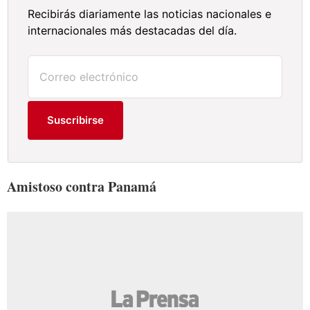
Recibirás diariamente las noticias nacionales e
internacionales más destacadas del día.
Suscribirse
Amistoso contra Panamá