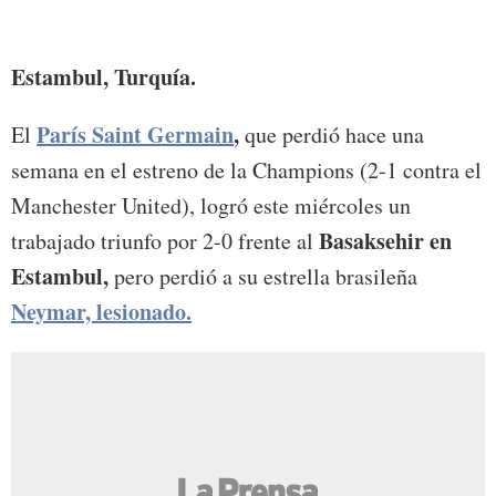
.
Estambul, Turquía.
París Saint Germain
,
El
que perdió hace una
semana en el estreno de la Champions (2-1 contra el
Manchester United), logró este miércoles un
Basaksehir en
trabajado triunfo por 2-0 frente al
Estambul,
pero perdió a su estrella brasileña
Neymar, lesionado.