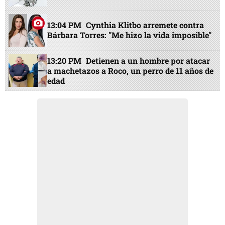
13:04 PM
Cynthia Klitbo arremete contra
Bárbara Torres: "Me hizo la vida imposible"
13:20 PM
Detienen a un hombre por atacar
a machetazos a Roco, un perro de 11 años de
edad