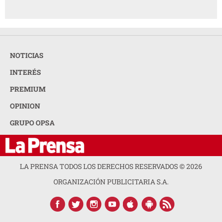
NOTICIAS
INTERÉS
PREMIUM
OPINION
GRUPO OPSA
LA PRENSA TODOS LOS DERECHOS RESERVADOS ©
2026
ORGANIZACIÓN PUBLICITARIA S.A.