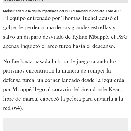
Moise Kean fue la figura impensada del PSG al marcar un doblete. Foto AFP.
El equipo entrenado por Thomas Tuchel acusó el
golpe de perder a una de sus grandes estrellas y,
salvo un disparo desviado de Kylian Mbappé, el PSG
apenas inquietó el arco turco hasta el descanso.
No fue hasta pasada la hora de juego cuando los
parisinos encontraron la manera de romper la
defensa turca: un córner lanzado desde la izquierda
por Mbappé llegó al corazón del área donde Kean,
libre de marca, cabeceó la pelota para enviarla a la
red (64).