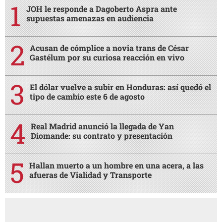
JOH le responde a Dagoberto Aspra ante
supuestas amenazas en audiencia
Acusan de cómplice a novia trans de César
Gastélum por su curiosa reacción en vivo
El dólar vuelve a subir en Honduras: así quedó el
tipo de cambio este 6 de agosto
Real Madrid anunció la llegada de Yan
Diomande: su contrato y presentación
Hallan muerto a un hombre en una acera, a las
afueras de Vialidad y Transporte