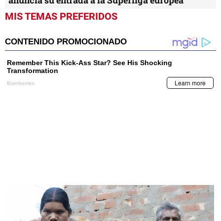
MIS TEMAS PREFERIDOS