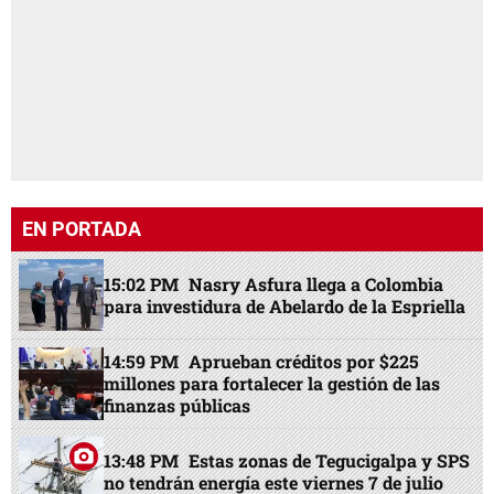
EN PORTADA
15:02 PM
Nasry Asfura llega a Colombia
para investidura de Abelardo de la Espriella
14:59 PM
Aprueban créditos por $225
millones para fortalecer la gestión de las
finanzas públicas
13:48 PM
Estas zonas de Tegucigalpa y SPS
no tendrán energía este viernes 7 de julio