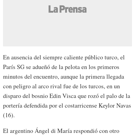
En ausencia del siempre caliente público turco, el
París SG se adueñó de la pelota en los primeros
minutos del encuentro, aunque la primera llegada
con peligro al arco rival fue de los turcos, en un
disparo del bosnio Edin Visca que rozó el palo de la
portería defendida por el costarricense Keylor Navas
(16).
El argentino Ángel di María respondió con otro