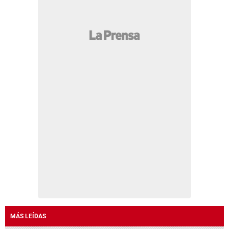
MÁS LEÍDAS