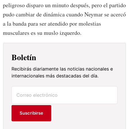
peligroso disparo un minuto después, pero el partido
pudo cambiar de dinámica cuando Neymar se acercó
a la banda para ser atendido por molestias
musculares es su muslo izquerdo.
Boletín
Recibirás diariamente las noticias nacionales e
internacionales más destacadas del día.
Suscribirse