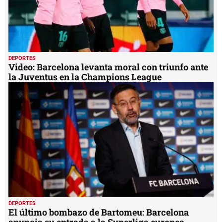
DEPORTES
Video: Barcelona levanta moral con triunfo ante
la Juventus en la Champions League
DEPORTES
El último bombazo de Bartomeu: Barcelona
anuncia su entrada a la Superliga europea