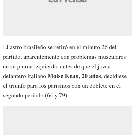
El astro brasileño se retiró en el minuto 26 del
partido, aparentemente con problemas musculares
en su pierna izquierda, antes de que el joven
Moise Kean, 20 años
delantero italiano
, decidiese
el triunfo para los parisinos con un doblete en el
segundo periodo (64 y 79).