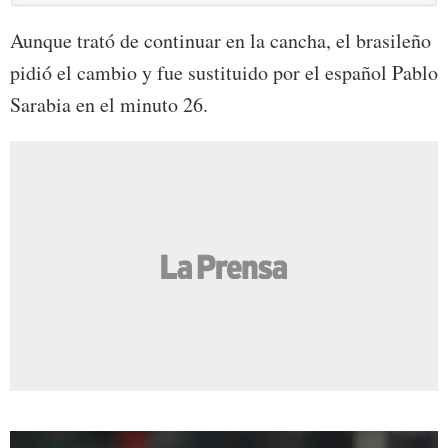
Aunque trató de continuar en la cancha, el brasileño
pidió el cambio y fue sustituido por el español Pablo
Sarabia en el minuto 26.