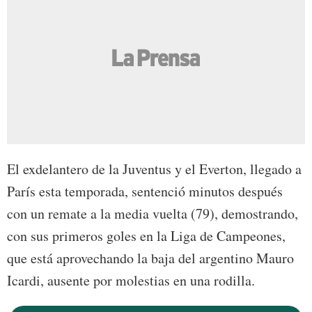
El exdelantero de la Juventus y el Everton, llegado a
París esta temporada, sentenció minutos después
con un remate a la media vuelta (79), demostrando,
con sus primeros goles en la Liga de Campeones,
que está aprovechando la baja del argentino Mauro
Icardi, ausente por molestias en una rodilla.