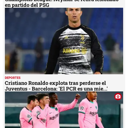
en partido del PSG
DEPORTES
Cristiano Ronaldo explota tras perderse el
Juventus - Barcelona: 'El PCR es una mie...'