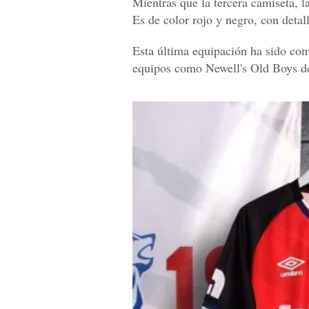
Mientras que la tercera camiseta, l
Es de color rojo y negro, con detal
Esta última equipación ha sido com
equipos como Newell's Old Boys d