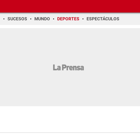
O
SUCESOS
MUNDO
DEPORTES
ESPECTÁCULOS