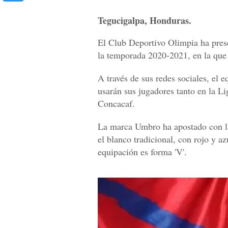
Tegucigalpa, Honduras.
El Club Deportivo Olimpia ha pres
la temporada 2020-2021, en la que 
A través de sus redes sociales, el
usarán sus jugadores tanto en la 
Concacaf.
La marca Umbro ha apostado con la
el blanco tradicional, con rojo y a
equipación es forma 'V'.