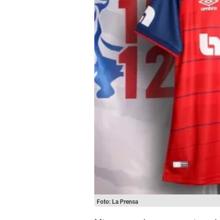
Foto: La Prensa