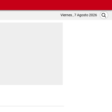
Viernes , 7 Agosto 2026