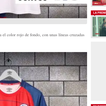
LA PREN
 el color rojo de fondo, con unas líneas cruzadas