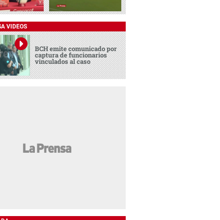
SA VIDEOS
BCH emite comunicado por
captura de funcionarios
vinculados al caso