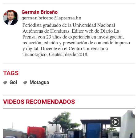
Germán Briceño
german.briceno@laprensa.hn
Periodista graduado de la Universidad Nacional
Autónoma de Honduras. Editor web de Diario La
Prensa, con 23 años de experiencia en investigación,
redacción, edición y presentación de contenido impreso
y digital. Docente en el Centro Universitario
Tecnológico, Ceutec, desde 2018.
Gol
Motagua
VIDEOS RECOMENDADOS