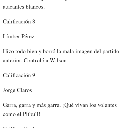
atacantes blancos.
Calificación 8
Límber Pérez
Hizo todo bien y borró la mala imagen del partido
anterior. Controló a Wilson.
Calificación 9
Jorge Claros
Garra, garra y más garra. ¡Qué vivan los volantes
como el Pitbull!