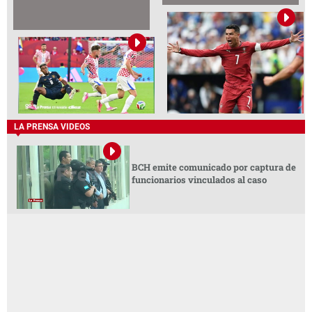
LA PRENSA VIDEOS
BCH emite comunicado por captura de
funcionarios vinculados al caso