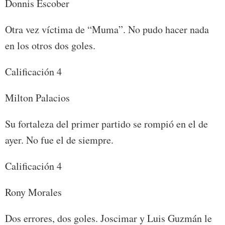
Donnis Escober
Otra vez víctima de “Muma”. No pudo hacer nada
en los otros dos goles.
Calificación 4
Milton Palacios
Su fortaleza del primer partido se rompió en el de
ayer. No fue el de siempre.
Calificación 4
Rony Morales
Dos errores, dos goles. Joscimar y Luis Guzmán le