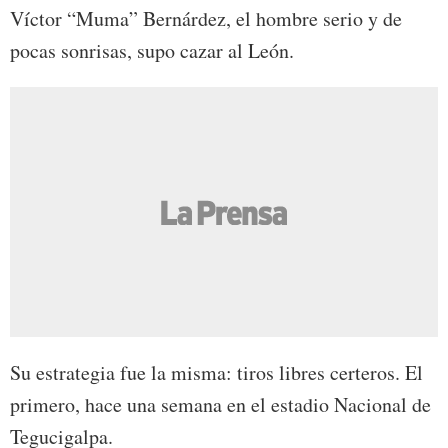
Víctor “Muma” Bernárdez, el hombre serio y de
pocas sonrisas, supo cazar al León.
Su estrategia fue la misma: tiros libres certeros. El
primero, hace una semana en el estadio Nacional de
Tegucigalpa.