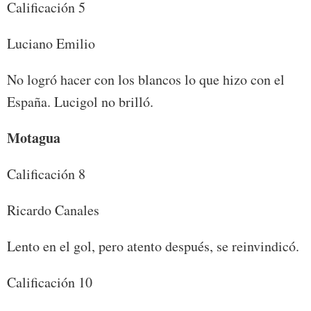
Calificación 5
Luciano Emilio
No logró hacer con los blancos lo que hizo con el
España. Lucigol no brilló.
Motagua
Calificación 8
Ricardo Canales
Lento en el gol, pero atento después, se reinvindicó.
Calificación 10