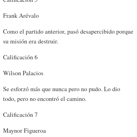
Frank Arévalo
Como el partido anterior, pasó desapercibido porque
su misión era destruir.
Calificación 6
Wilson Palacios
Se esforzó más que nunca pero no pudo. Lo dio
todo, pero no encontró el camino.
Calificación 7
Maynor Figueroa