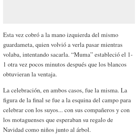
Esta vez cobró a la mano izquierda del mismo
guardameta, quien volvió a verla pasar mientras
volaba, intentando sacarla. “Muma” estableció el 1-
1 otra vez pocos minutos después que los blancos
obtuvieran la ventaja.
La celebración, en ambos casos, fue la misma. La
figura de la final se fue a la esquina del campo para
celebrar con los suyos... con sus compañeros y con
los motaguenses que esperaban su regalo de
Navidad como niños junto al árbol.