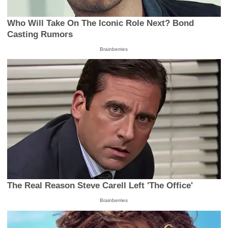
Who Will Take On The Iconic Role Next? Bond
Casting Rumors
Brainberries
The Real Reason Steve Carell Left 'The Office'
Brainberries