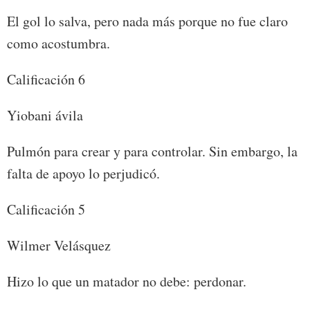
El gol lo salva, pero nada más porque no fue claro
como acostumbra.
Calificación 6
Yiobani ávila
Pulmón para crear y para controlar. Sin embargo, la
falta de apoyo lo perjudicó.
Calificación 5
Wilmer Velásquez
Hizo lo que un matador no debe: perdonar.