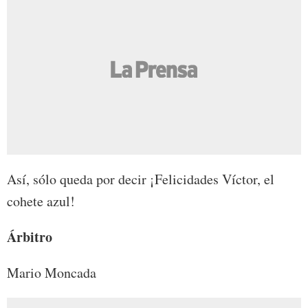
Así, sólo queda por decir ¡Felicidades Víctor, el
cohete azul!
Árbitro
Mario Moncada