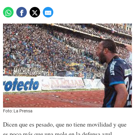
Foto: La Prensa
Dicen que es pesado, que no tiene movilidad y que
es poco más que una mole en la defensa azul.