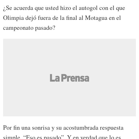
¿Se acuerda que usted hizo el autogol con el que
Olimpia dejó fuera de la final al Motagua en el
campeonato pasado?
Por fin una sonrisa y su acostumbrada respuesta
simple. “Eso es pasado”. Y en verdad que lo es,