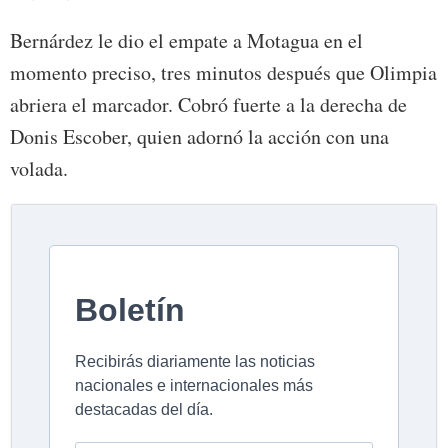
Bernárdez le dio el empate a Motagua en el
momento preciso, tres minutos después que Olimpia
abriera el marcador. Cobró fuerte a la derecha de
Donis Escober, quien adornó la acción con una
volada.