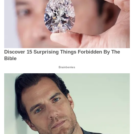
Discover 15 Surprising Things Forbidden By The
Bible
Brainberries