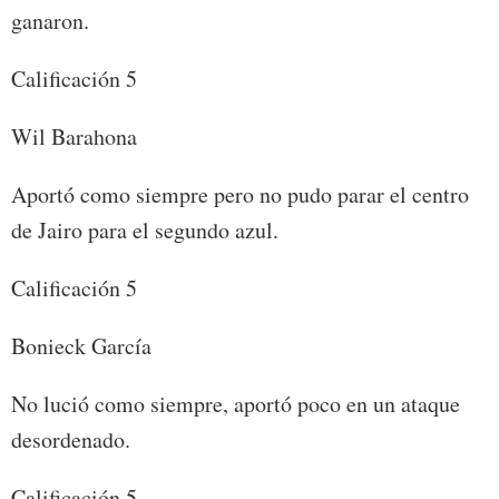
ganaron.
Calificación 5
Wil Barahona
Aportó como siempre pero no pudo parar el centro
de Jairo para el segundo azul.
Calificación 5
Bonieck García
No lució como siempre, aportó poco en un ataque
desordenado.
Calificación 5