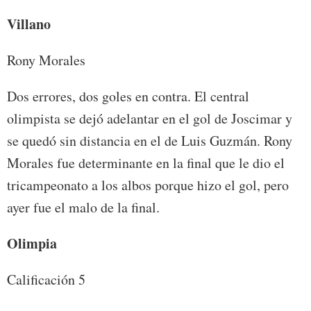
Villano
Rony Morales
Dos errores, dos goles en contra. El central
olimpista se dejó adelantar en el gol de Joscimar y
se quedó sin distancia en el de Luis Guzmán. Rony
Morales fue determinante en la final que le dio el
tricampeonato a los albos porque hizo el gol, pero
ayer fue el malo de la final.
Olimpia
Calificación 5