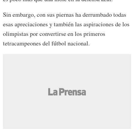
Sin embargo, con sus piernas ha derrumbado todas
esas apreciaciones y también las aspiraciones de los
olimpistas por convertirse en los primeros
tetracampeones del fútbol nacional.