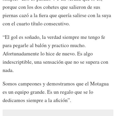
porque con los dos cohetes que salieron de sus
piernas cazó a la fiera que quería salirse con la suya
con el cuarto título consecutivo.
“El gol es soñado, la verdad siempre me tengo fe
para pegarle al balón y practico mucho.
Afortunadamente lo hice de nuevo. Es algo
indescriptible, una sensación que no se supera con
nada.
Somos campeones y demostramos que el Motagua
es un equipo grande. Es un regalo que se lo
dedicamos siempre a la afición”.