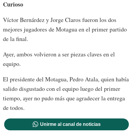
Curioso
Víctor Bernárdez y Jorge Claros fueron los dos
mejores jugadores de Motagua en el primer partido
de la final.
Ayer, ambos volvieron a ser piezas claves en el
equipo.
El presidente del Motagua, Pedro Atala, quien había
salido disgustado con el equipo luego del primer
tiempo, ayer no pudo más que agradecer la entrega
de todos.
Unirme al canal de noticias