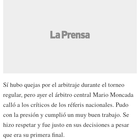
Sí hubo quejas por el arbitraje durante el torneo
regular, pero ayer el árbitro central Mario Moncada
calló a los críticos de los réferis nacionales. Pudo
con la presión y cumplió un muy buen trabajo. Se
hizo respetar y fue justo en sus decisiones a pesar
que era su primera final.