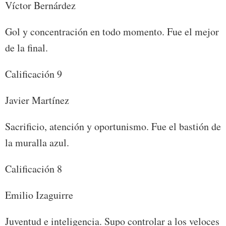
Víctor Bernárdez
Gol y concentración en todo momento. Fue el mejor
de la final.
Calificación 9
Javier Martínez
Sacrificio, atención y oportunismo. Fue el bastión de
la muralla azul.
Calificación 8
Emilio Izaguirre
Juventud e inteligencia. Supo controlar a los veloces