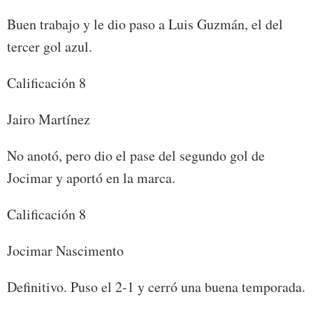
Buen trabajo y le dio paso a Luis Guzmán, el del
tercer gol azul.
Calificación 8
Jairo Martínez
No anotó, pero dio el pase del segundo gol de
Jocimar y aportó en la marca.
Calificación 8
Jocimar Nascimento
Definitivo. Puso el 2-1 y cerró una buena temporada.