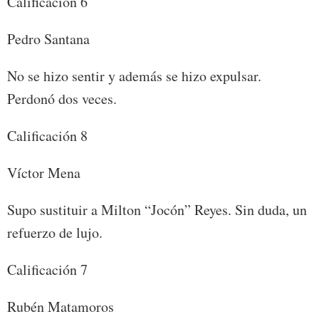
Calificación 6
Pedro Santana
No se hizo sentir y además se hizo expulsar.
Perdonó dos veces.
Calificación 8
Víctor Mena
Supo sustituir a Milton “Jocón” Reyes. Sin duda, un
refuerzo de lujo.
Calificación 7
Rubén Matamoros