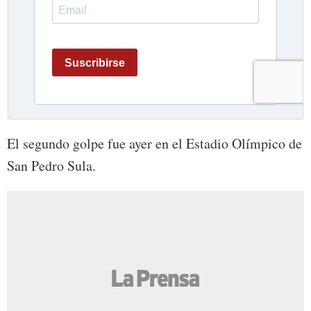
El segundo golpe fue ayer en el Estadio Olímpico de
San Pedro Sula.