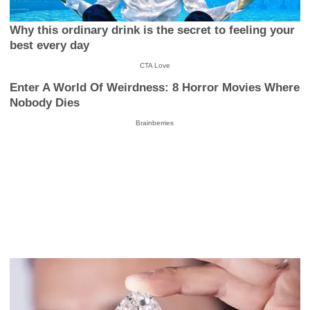
Why this ordinary drink is the secret to feeling your
best every day
CTA Love
Enter A World Of Weirdness: 8 Horror Movies Where
Nobody Dies
Brainberries