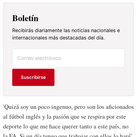
Boletín
Recibirás diariamente las noticias nacionales e
internacionales más destacadas del día.
Suscribirse
'Quizá soy un poco ingenuo, pero son los aficionados
al fútbol inglés y la pasión que se respira por este
deporte lo que me hace querer tanto a este país, no
la FA. Si un día tengo que trabajar con ellos lo haré',