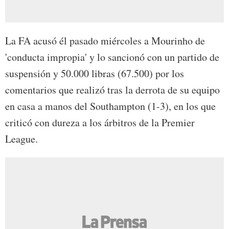
La FA acusó él pasado miércoles a Mourinho de
'conducta impropia' y lo sancionó con un partido de
suspensión y 50.000 libras (67.500) por los
comentarios que realizó tras la derrota de su equipo
en casa a manos del Southampton (1-3), en los que
criticó con dureza a los árbitros de la Premier
League.