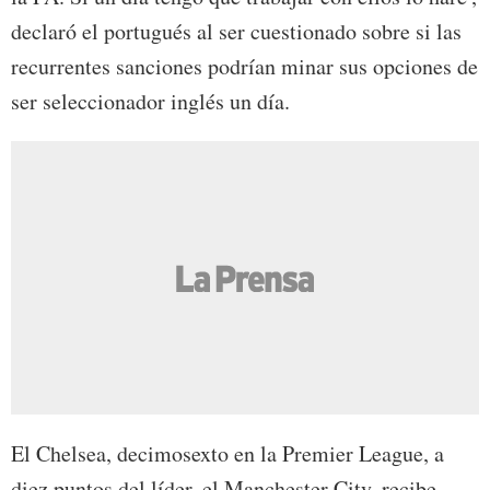
declaró el portugués al ser cuestionado sobre si las
recurrentes sanciones podrían minar sus opciones de
ser seleccionador inglés un día.
El Chelsea, decimosexto en la Premier League, a
diez puntos del líder, el Manchester City, recibe