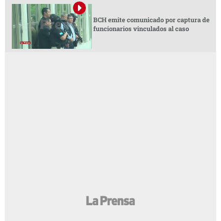
BCH emite comunicado por captura de
funcionarios vinculados al caso