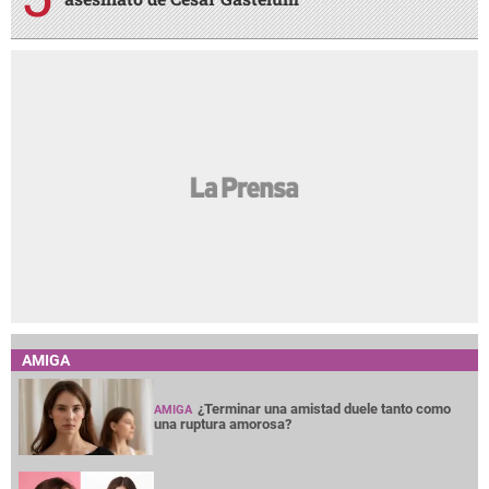
AMIGA
¿Terminar una amistad duele tanto como
AMIGA
una ruptura amorosa?