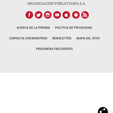
ORGANIZACIÓN PUBLICITARIA S.A.
ACERCA DE LA PRENSA
POLÍTICA DE PRIVACIDAD
CONTACTA CON NOSOTROS
NEWSLETTER
MAPA DEL SITIO
PREGUNTAS FRECUENTES