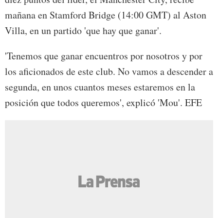
mañana en Stamford Bridge (14:00 GMT) al Aston
Villa, en un partido 'que hay que ganar'.
'Tenemos que ganar encuentros por nosotros y por
los aficionados de este club. No vamos a descender a
segunda, en unos cuantos meses estaremos en la
posición que todos queremos', explicó 'Mou'. EFE