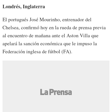
Londrés, Inglaterra
El portugués José Mourinho, entrenador del
Chelsea, confirmó hoy en la rueda de prensa previa
al encuentro de mañana ante el Aston Villa que
apelará la sanción económica que le impuso la
Federación inglesa de fútbol (FA).