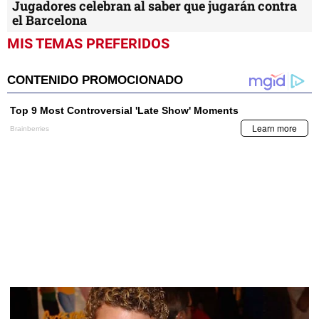
Jugadores celebran al saber que jugarán contra
el Barcelona
MIS TEMAS PREFERIDOS