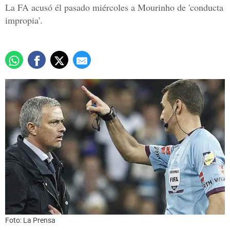
La FA acusó él pasado miércoles a Mourinho de 'conducta
impropia'.
Foto: La Prensa