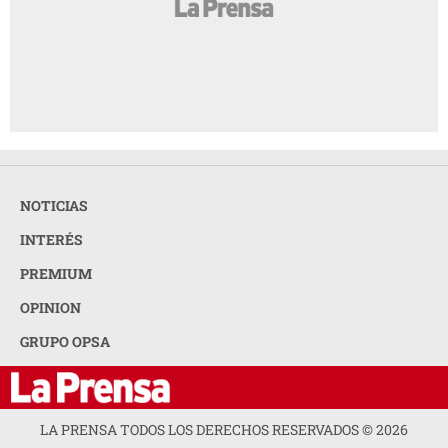
NOTICIAS
INTERÉS
PREMIUM
OPINION
GRUPO OPSA
LA PRENSA TODOS LOS DERECHOS RESERVADOS ©
2026