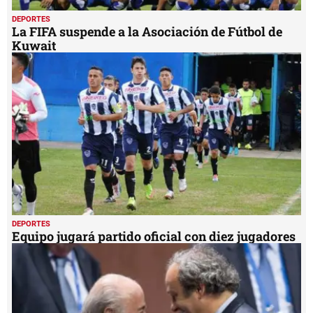
DEPORTES
La FIFA suspende a la Asociación de Fútbol de
Kuwait
DEPORTES
Equipo jugará partido oficial con diez jugadores