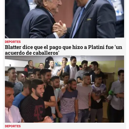
DEPORTES
Blatter dice que el pago que hizo a Platini fue 'un
acuerdo de caballeros'
DEPORTES