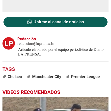
Unirme al canal de noticias
Redacción
redaccion@laprensa.hn
Artículo elaborado por el equipo periodístico de Diario
LA PRENSA.
Chelsea
Manchester City
Premier League
VIDEOS RECOMENDADOS