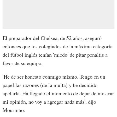
El preparador del Chelsea, de 52 años, aseguró
entonces que los colegiados de la máxima categoría
del fútbol inglés tenían 'miedo' de pitar penaltis a
favor de su equipo.
'He de ser honesto conmigo mismo. Tengo en un
papel las razones (de la multa) y he decidido
apelarla. Ha llegado el momento de dejar de mostrar
mi opinión, no voy a agregar nada más', dijo
Mourinho.