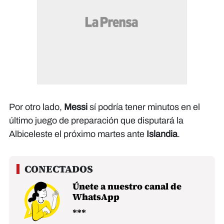
Por otro lado,
Messi
sí podría tener minutos en el
último juego de preparación que disputará la
Albiceleste el próximo martes ante
Islandia
.
Únete a nuestro canal de
WhatsApp