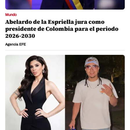
Mundo
Abelardo de la Espriella jura como
presidente de Colombia para el periodo
2026-2030
Agencia EFE