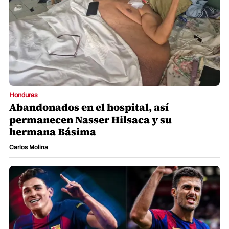
Honduras
Abandonados en el hospital, así
permanecen Nasser Hilsaca y su
hermana Básima
Carlos Molina