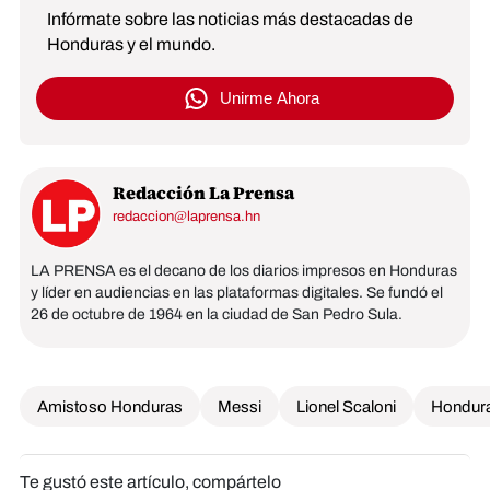
Infórmate sobre las noticias más destacadas de
Honduras y el mundo.
Unirme Ahora
Redacción La Prensa
redaccion@laprensa.hn
LA PRENSA es el decano de los diarios impresos en Honduras
y líder en audiencias en las plataformas digitales. Se fundó el
26 de octubre de 1964 en la ciudad de San Pedro Sula.
Amistoso Honduras
Messi
Lionel Scaloni
Hondur
Te gustó este artículo, compártelo