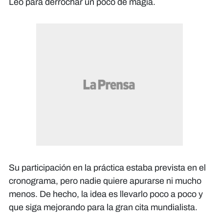
Leo para derrochar un poco de magia.
Su participación en la práctica estaba prevista en el
cronograma, pero nadie quiere apurarse ni mucho
menos. De hecho, la idea es llevarlo poco a poco y
que siga mejorando para la gran cita mundialista.