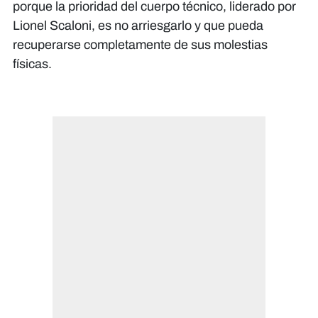
porque la prioridad del cuerpo técnico, liderado por
Lionel Scaloni, es no arriesgarlo y que pueda
recuperarse completamente de sus molestias
físicas.