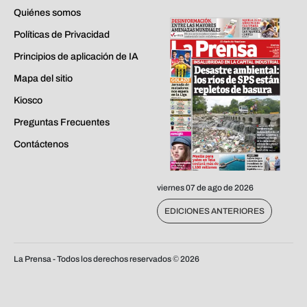
Quiénes somos
Políticas de Privacidad
Principios de aplicación de IA
Mapa del sitio
Kiosco
Preguntas Frecuentes
Contáctenos
viernes 07 de ago de 2026
EDICIONES ANTERIORES
La Prensa - Todos los derechos reservados ©
2026