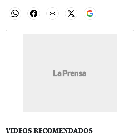
VIDEOS RECOMENDADOS