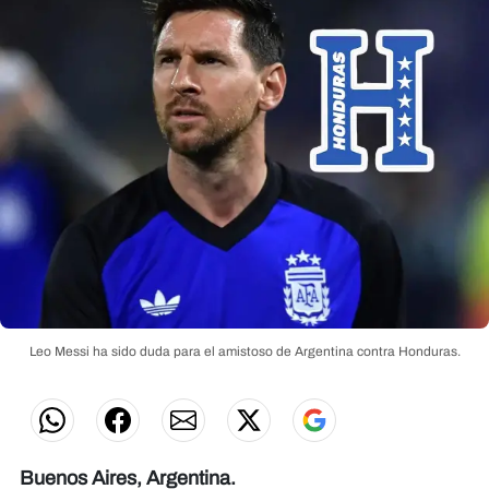
Leo Messi ha sido duda para el amistoso de Argentina contra Honduras.
Buenos Aires, Argentina.