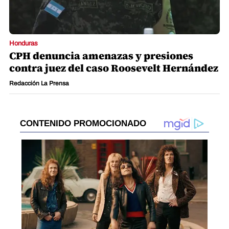
Honduras
CPH denuncia amenazas y presiones
contra juez del caso Roosevelt Hernández
Redacción La Prensa