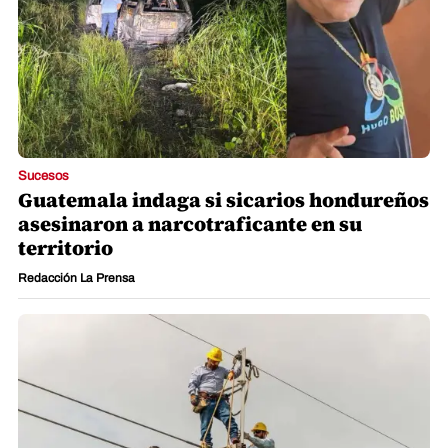
Sucesos
Guatemala indaga si sicarios hondureños
asesinaron a narcotraficante en su
territorio
Redacción La Prensa