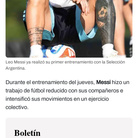
Leo Messi ya realizó su primer entrenamiento con la Selección
Argentina.
Durante el entrenamiento del jueves,
Messi
hizo un
trabajo de fútbol reducido con sus compañeros e
intensificó sus movimientos en un ejercicio
colectivo.
Boletín