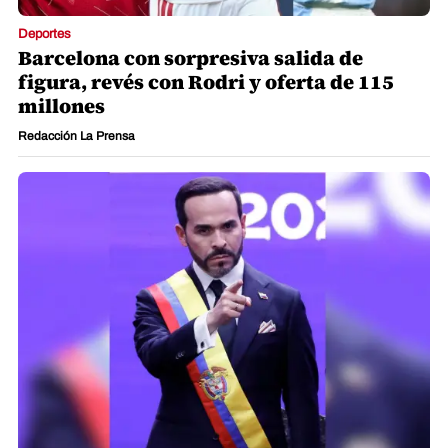
Deportes
Barcelona con sorpresiva salida de
figura, revés con Rodri y oferta de 115
millones
Redacción La Prensa