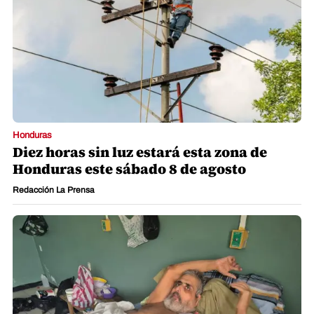
Honduras
Diez horas sin luz estará esta zona de
Honduras este sábado 8 de agosto
Redacción La Prensa