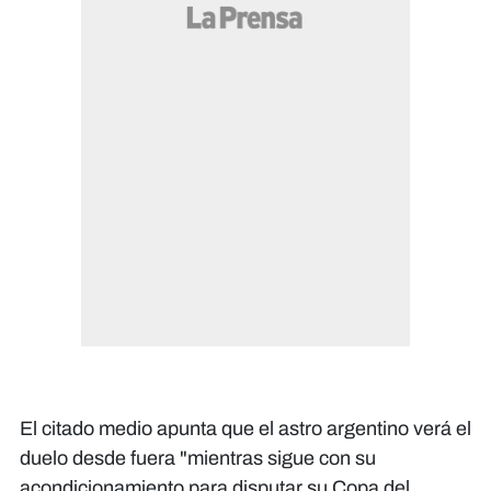
El citado medio apunta que el astro argentino verá el
duelo desde fuera "mientras sigue con su
acondicionamiento para disputar su Copa del