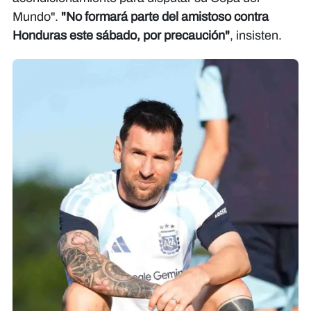
Mundo".
"No formará parte del amistoso contra
Honduras este sábado, por precaución"
, insisten.