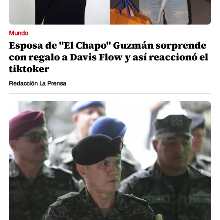
Mundo
Esposa de "El Chapo" Guzmán sorprende
con regalo a Davis Flow y así reaccionó el
tiktoker
Redacción La Prensa