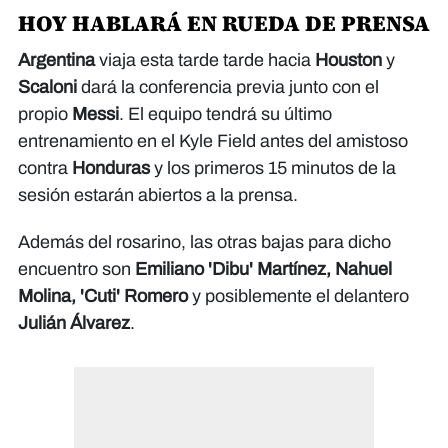
HOY HABLARÁ EN RUEDA DE PRENSA
Argentina
viaja esta tarde tarde hacia
Houston
y
Scaloni
dará la conferencia previa junto con el
propio
Messi
. El equipo tendrá su último
entrenamiento en el Kyle Field antes del amistoso
contra
Honduras
y los primeros 15 minutos de la
sesión estarán abiertos a la prensa.
Además del rosarino, las otras bajas para dicho
encuentro son
Emiliano 'Dibu' Martínez, Nahuel
Molina, 'Cuti' Romero
y posiblemente el delantero
Julián Álvarez
.