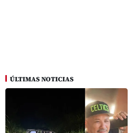
ÚLTIMAS NOTICIAS