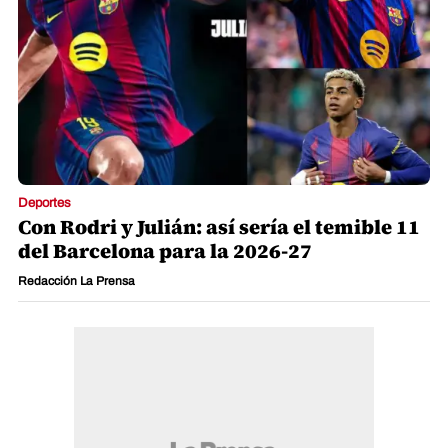
Deportes
Con Rodri y Julián: así sería el temible 11
del Barcelona para la 2026-27
Redacción La Prensa