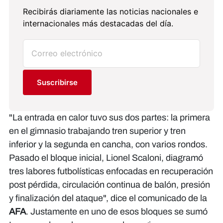
Recibirás diariamente las noticias nacionales e
internacionales más destacadas del día.
Suscribirse
"La entrada en calor tuvo sus dos partes: la primera
en el gimnasio trabajando tren superior y tren
inferior y la segunda en cancha, con varios rondos.
Pasado el bloque inicial, Lionel Scaloni, diagramó
tres labores futbolísticas enfocadas en recuperación
post pérdida, circulación continua de balón, presión
y finalización del ataque", dice el comunicado de la
AFA
. Justamente en uno de esos bloques se sumó