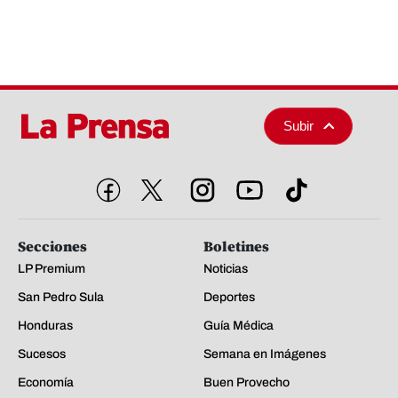
Subir
Secciones
Boletines
LP Premium
Noticias
San Pedro Sula
Deportes
Honduras
Guía Médica
Sucesos
Semana en Imágenes
Economía
Buen Provecho