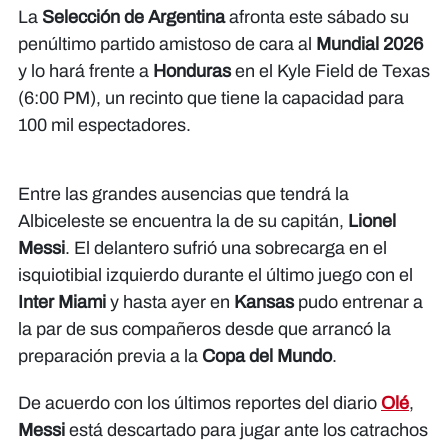
La
Selección de Argentina
afronta este sábado su
penúltimo partido amistoso de cara al
Mundial
2026
y lo hará frente a
Honduras
en el Kyle Field de Texas
(6:00 PM), un recinto que tiene la capacidad para
100 mil espectadores.
Entre las grandes ausencias que tendrá la
Albiceleste se encuentra la de su capitán,
Lionel
Messi
. El delantero sufrió una sobrecarga en el
isquiotibial izquierdo durante el último juego con el
Inter Miami
y hasta ayer en
Kansas
pudo entrenar a
la par de sus compañeros desde que arrancó la
preparación previa a la
Copa del Mundo
.
De acuerdo con los últimos reportes del diario
Olé
,
Messi
está descartado para jugar ante los catrachos