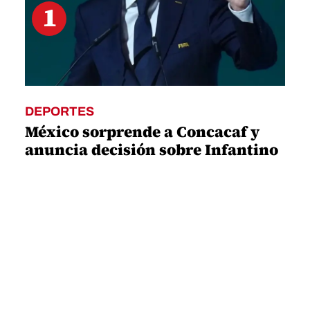
1
DEPORTES
México sorprende a Concacaf y
anuncia decisión sobre Infantino