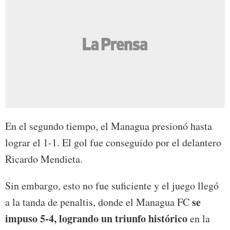
En el segundo tiempo, el Managua presionó hasta
lograr el 1-1. El gol fue conseguido por el delantero
Ricardo Mendieta.
Sin embargo, esto no fue suficiente y el juego llegó
se
a la tanda de penaltis, donde el Managua FC
impuso 5-4, logrando un triunfo histórico
en la