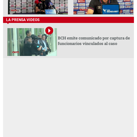
LA PRENSA VIDEOS
BCH emite comunicado por captura de
funcionarios vinculados al caso