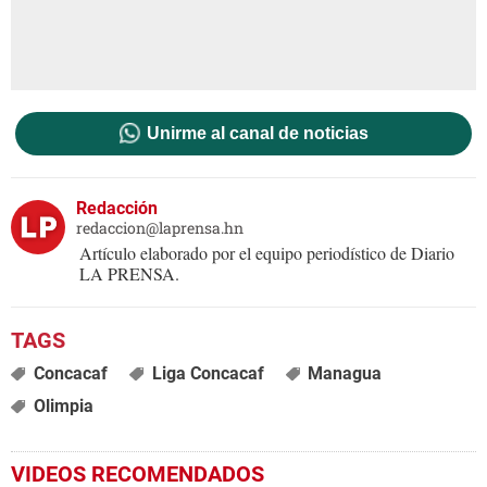
Unirme al canal de noticias
Redacción
redaccion@laprensa.hn
Artículo elaborado por el equipo periodístico de Diario
LA PRENSA.
Concacaf
Liga Concacaf
Managua
Olimpia
VIDEOS RECOMENDADOS