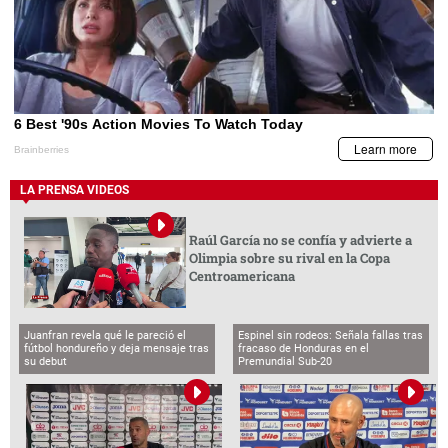
LA PRENSA VIDEOS
Raúl García no se confía y advierte a
Olimpia sobre su rival en la Copa
Centroamericana
Juanfran revela qué le pareció el
Espinel sin rodeos: Señala fallas tras
fútbol hondureño y deja mensaje tras
fracaso de Honduras en el
su debut
Premundial Sub-20