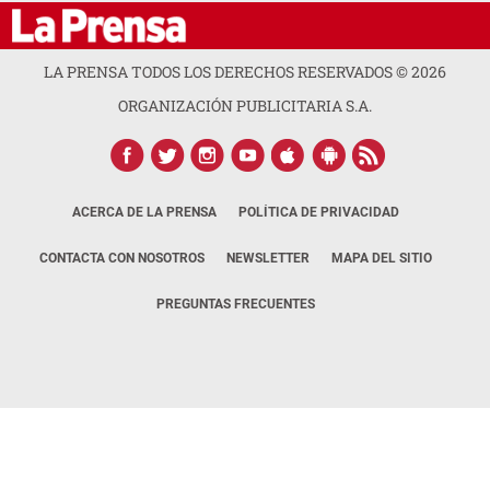
LA PRENSA TODOS LOS DERECHOS RESERVADOS ©
2026
ORGANIZACIÓN PUBLICITARIA S.A.
ACERCA DE LA PRENSA
POLÍTICA DE PRIVACIDAD
CONTACTA CON NOSOTROS
NEWSLETTER
MAPA DEL SITIO
PREGUNTAS FRECUENTES