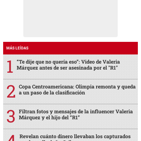
MÁS LEÍDAS
“Te dije que no quería eso”: Video de Valeria
Márquez antes de ser asesinada por el "R1"
Copa Centroamericana: Olimpia remonta y queda
a un paso de la clasificación
Filtran fotos y mensajes de la influencer Valeria
Márquez y el hijo del “R1”
Revelan cuánto dinero llevaban los capturados