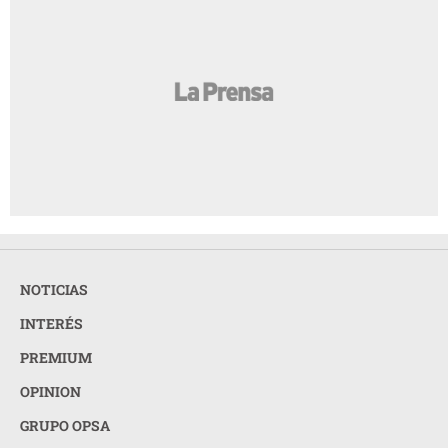
NOTICIAS
INTERÉS
PREMIUM
OPINION
GRUPO OPSA