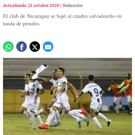
Actualizado: 21 octubre 2020
/
Redacción
El club de Nicaragua se bajó al cuadro salvadoreño en
tanda de penales.