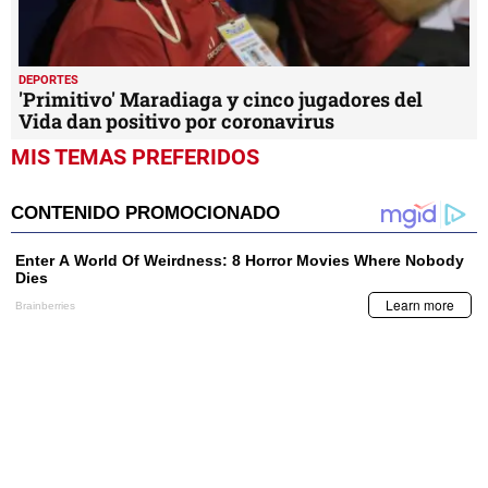
DEPORTES
'Primitivo' Maradiaga y cinco jugadores del
Vida dan positivo por coronavirus
MIS TEMAS PREFERIDOS