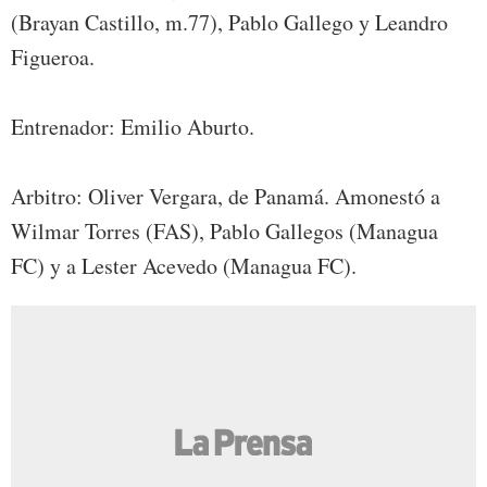
(Brayan Castillo, m.77), Pablo Gallego y Leandro
Figueroa.
Entrenador: Emilio Aburto.
Arbitro: Oliver Vergara, de Panamá. Amonestó a
Wilmar Torres (FAS), Pablo Gallegos (Managua
FC) y a Lester Acevedo (Managua FC).