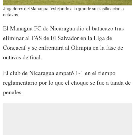
Jugadores del Managua festejando a lo grande su clasificación a
octavos.
El Managua FC de Nicaragua dio el batacazo tras
eliminar al FAS de El Salvador en la Liga de
Concacaf y se enfrentará al Olimpia en la fase de
octavos de final.
El club de Nicaragua empató 1-1 en el tiempo
reglamentario por lo que el choque se fue a tanda de
penales.