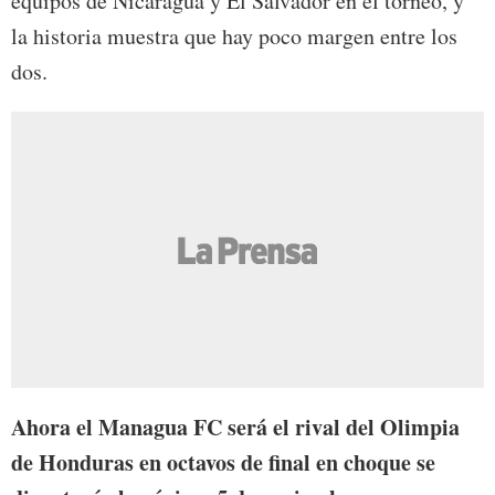
equipos de Nicaragua y El Salvador en el torneo, y
la historia muestra que hay poco margen entre los
dos.
Ahora el Managua FC será el rival del Olimpia
de Honduras en octavos de final en choque se