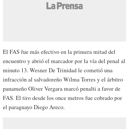
El FAS fue más efectivo en la primera mitad del
encuentro y abrió el marcador por la vía del penal al
minuto 13. Wesner De Trinidad le cometió una
infracción al salvadoreño Wilma Torres y el árbitro
panameño Oliver Vergara marcó penalti a favor de
FAS. El tiro desde los once metros fue cobrado por
el paraguayo Diego Areco.