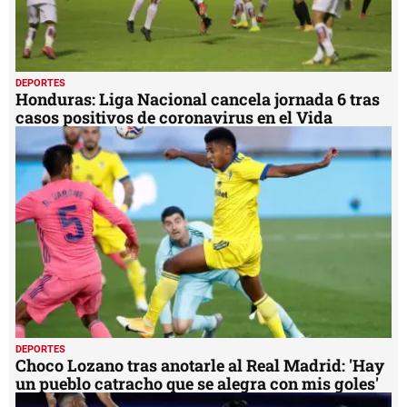
DEPORTES
Honduras: Liga Nacional cancela jornada 6 tras
casos positivos de coronavirus en el Vida
DEPORTES
Choco Lozano tras anotarle al Real Madrid: 'Hay
un pueblo catracho que se alegra con mis goles'