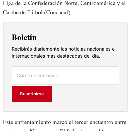
Liga de la Confederación Norte, Centroamérica y el
Caribe de Fútbol (Concacaf).
Boletín
Recibirás diariamente las noticias nacionales e
internacionales más destacadas del día.
Suscribirse
Este enfrentamiento marcó el tercer encuentro entre