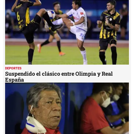
DEPORTES
Suspendido el clásico entre Olimpia y Real
España