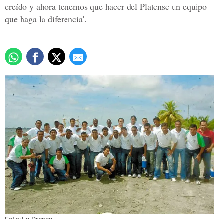
creído y ahora tenemos que hacer del Platense un equipo
que haga la diferencia'.