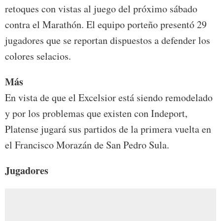
retoques con vistas al juego del próximo sábado
contra el Marathón. El equipo porteño presentó 29
jugadores que se reportan dispuestos a defender los
colores selacios.
Más
En vista de que el Excelsior está siendo remodelado
y por los problemas que existen con Indeport,
Platense jugará sus partidos de la primera vuelta en
el Francisco Morazán de San Pedro Sula.
Jugadores