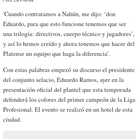
Foto: La Prensa
'Cuando contratamos a Nahún, me dijo: ‘don
Eduardo, para que esto funcione tenemos que ser
una trilogía: directivos, cuerpo técnico y jugadores’,
y así lo hemos creído y ahora tenemos que hacer del
Platense un equipo que haga la diferencia'.
Con estas palabras empezó su discurso el presidente
del conjunto selacio, Eduardo Ramos, ayer en la
presentación oficial del plantel que esta temporada
defenderá los colores del primer campeón de la Liga
Profesional. El evento se realizó en un hotel de esta
ciudad.