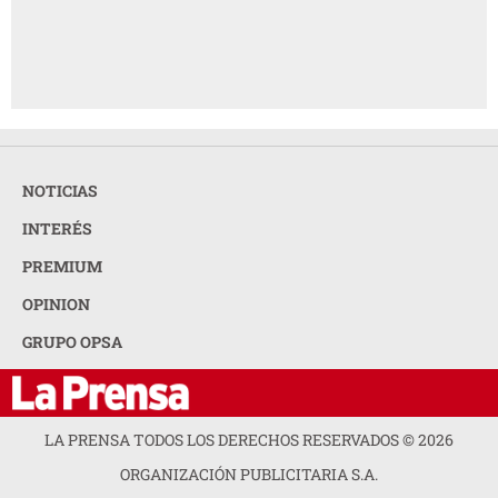
NOTICIAS
INTERÉS
PREMIUM
OPINION
GRUPO OPSA
LA PRENSA TODOS LOS DERECHOS RESERVADOS ©
2026
ORGANIZACIÓN PUBLICITARIA S.A.