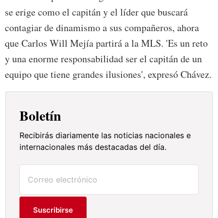
se erige como el capitán y el líder que buscará
contagiar de dinamismo a sus compañeros, ahora
que Carlos Will Mejía partirá a la MLS. 'Es un reto
y una enorme responsabilidad ser el capitán de un
equipo que tiene grandes ilusiones', expresó Chávez.
Boletín
Recibirás diariamente las noticias nacionales e
internacionales más destacadas del día.
Suscribirse