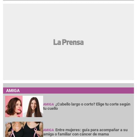
AMIGA
¿Cabello largo o corto? Elige tu corte según
AMIGA
tu cuello
Entre mujeres: guía para acompañar a su
AMIGA
amiga o familiar con cáncer de mama