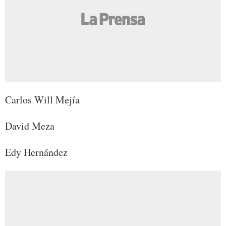
Carlos Will Mejía
David Meza
Edy Hernández