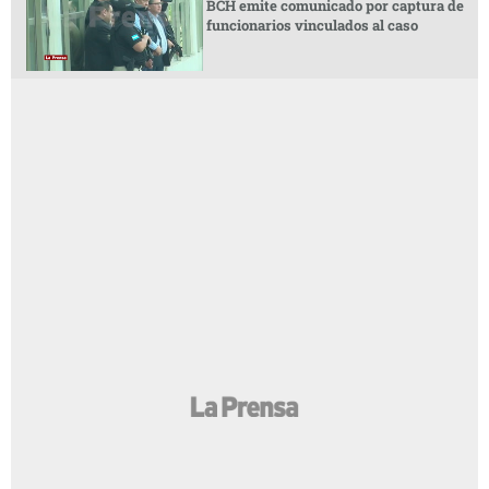
BCH emite comunicado por captura de
funcionarios vinculados al caso