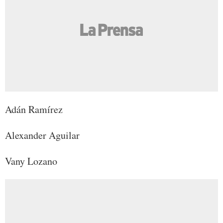
Adán Ramírez
Alexander Aguilar
Vany Lozano