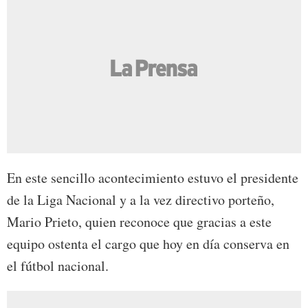
En este sencillo acontecimiento estuvo el presidente
de la Liga Nacional y a la vez directivo porteño,
Mario Prieto, quien reconoce que gracias a este
equipo ostenta el cargo que hoy en día conserva en
el fútbol nacional.