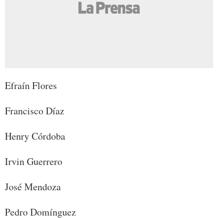
Efraín Flores
Francisco Díaz
Henry Córdoba
Irvin Guerrero
José Mendoza
Pedro Domínguez