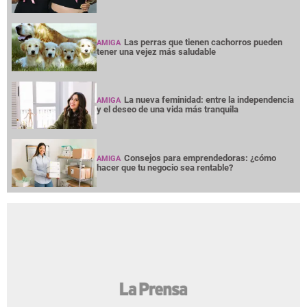
Las perras que tienen cachorros pueden
AMIGA
tener una vejez más saludable
La nueva feminidad: entre la independencia
AMIGA
y el deseo de una vida más tranquila
Consejos para emprendedoras: ¿cómo
AMIGA
hacer que tu negocio sea rentable?