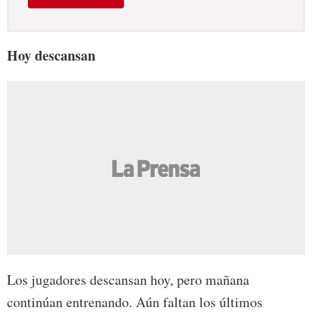
Hoy descansan
Los jugadores descansan hoy, pero mañana
continúan entrenando. Aún faltan los últimos