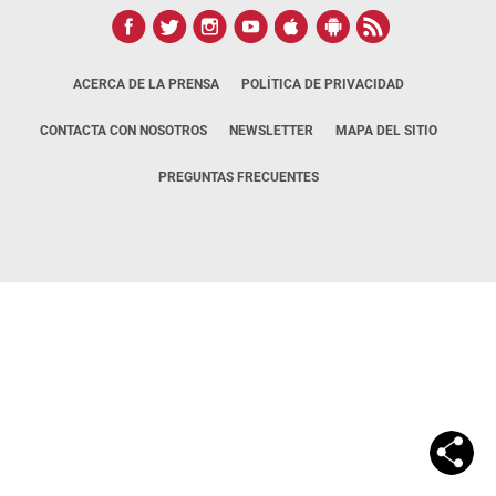
ACERCA DE LA PRENSA
POLÍTICA DE PRIVACIDAD
CONTACTA CON NOSOTROS
NEWSLETTER
MAPA DEL SITIO
PREGUNTAS FRECUENTES