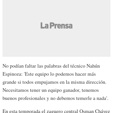
No podían faltar las palabras del técnico Nahún
Espinoza: 'Este equipo lo podemos hacer más
grande si todos empujamos en la misma dirección.
Necesitamos tener un equipo ganador, tenemos
buenos profesionales y no debemos temerle a nada'.
En esta temporada el zaguero central Osman Chávez