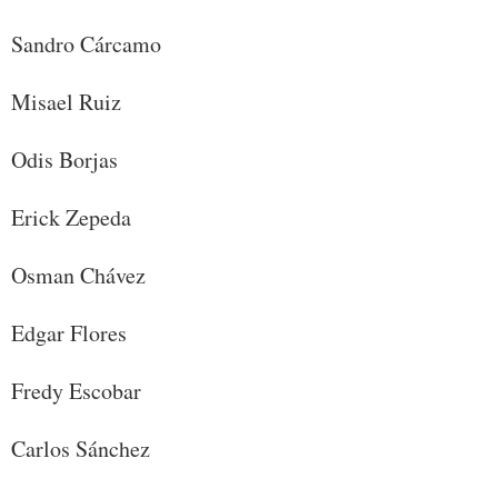
Sandro Cárcamo
Misael Ruiz
Odis Borjas
Erick Zepeda
Osman Chávez
Edgar Flores
Fredy Escobar
Carlos Sánchez