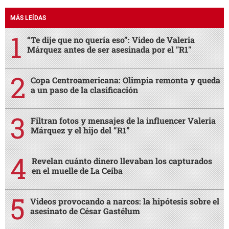
MÁS LEÍDAS
“Te dije que no quería eso”: Video de Valeria
Márquez antes de ser asesinada por el "R1"
Copa Centroamericana: Olimpia remonta y queda
a un paso de la clasificación
Filtran fotos y mensajes de la influencer Valeria
Márquez y el hijo del “R1”
Revelan cuánto dinero llevaban los capturados
en el muelle de La Ceiba
Videos provocando a narcos: la hipótesis sobre el
asesinato de César Gastélum