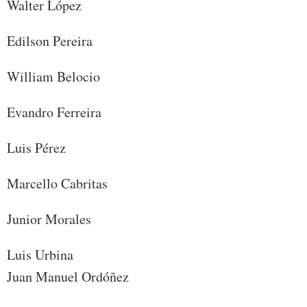
Walter López
Edilson Pereira
William Belocio
Evandro Ferreira
Luis Pérez
Marcello Cabritas
Junior Morales
Luis Urbina
Juan Manuel Ordóñez