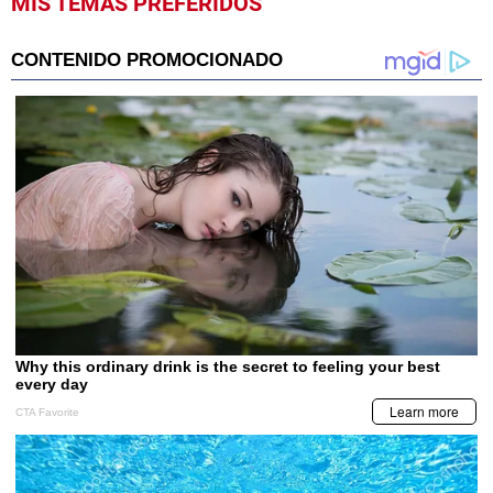
MIS TEMAS PREFERIDOS