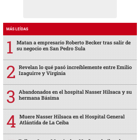
MÁS LEÍDAS
Matan a empresario Roberto Becker tras salir de
su negocio en San Pedro Sula
Revelan lo qué pasó increíblemente entre Emilio
Izaguirre y Virginia
Abandonados en el hospital Nasser Hilsaca y su
hermana Básima
Muere Nasser Hilsaca en el Hospital General
Atlántida de La Ceiba