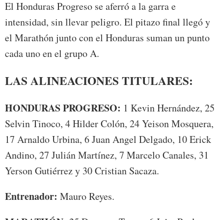
El Honduras Progreso se aferró a la garra e
intensidad, sin llevar peligro. El pitazo final llegó y
el Marathón junto con el Honduras suman un punto
cada uno en el grupo A.
LAS ALINEACIONES TITULARES:
HONDURAS PROGRESO:
1 Kevin Hernández, 25
Selvin Tinoco, 4 Hilder Colón, 24 Yeison Mosquera,
17 Arnaldo Urbina, 6 Juan Angel Delgado, 10 Erick
Andino, 27 Julián Martínez, 7 Marcelo Canales, 31
Yerson Gutiérrez y 30 Cristian Sacaza.
Entrenador:
Mauro Reyes.