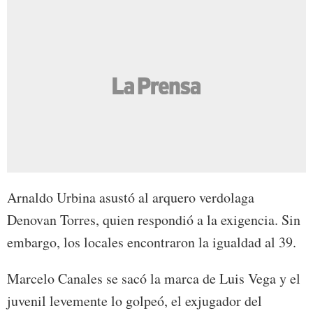
Arnaldo Urbina asustó al arquero verdolaga
Denovan Torres, quien respondió a la exigencia. Sin
embargo, los locales encontraron la igualdad al 39.
Marcelo Canales se sacó la marca de Luis Vega y el
juvenil levemente lo golpeó, el exjugador del