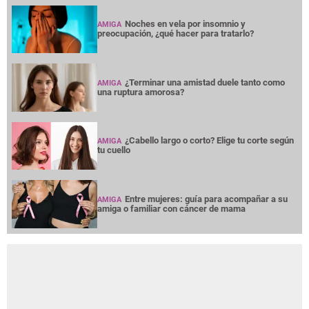
Noches en vela por insomnio y
AMIGA
preocupación, ¿qué hacer para tratarlo?
¿Terminar una amistad duele tanto como
AMIGA
una ruptura amorosa?
¿Cabello largo o corto? Elige tu corte según
AMIGA
tu cuello
Entre mujeres: guía para acompañar a su
AMIGA
amiga o familiar con cáncer de mama