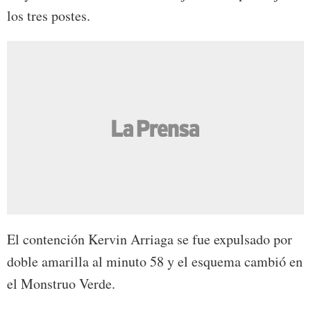
los tres postes.
El contención Kervin Arriaga se fue expulsado por
doble amarilla al minuto 58 y el esquema cambió en
el Monstruo Verde.