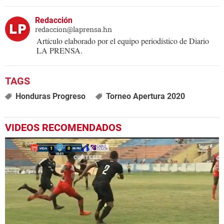
Redacción
redaccion@laprensa.hn
Artículo elaborado por el equipo periodístico de Diario
LA PRENSA.
Honduras Progreso
Torneo Apertura 2020
VIDEOS RECOMENDADOS