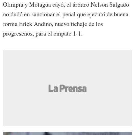
Olimpia y Motagua cayó, el árbitro Nelson Salgado
no dudó en sancionar el penal que ejecutó de buena
forma Erick Andino, nuevo fichaje de los
progreseños, para el empate 1-1.