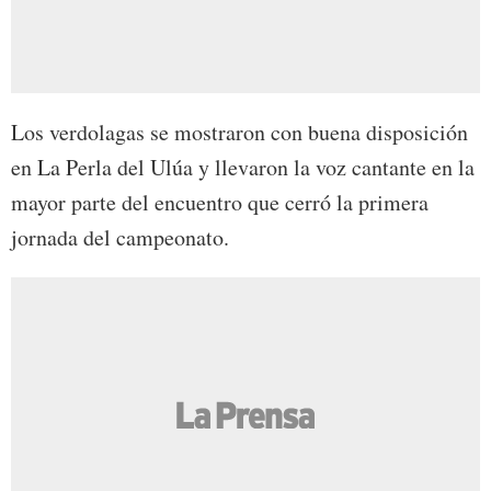
Los verdolagas se mostraron con buena disposición
en La Perla del Ulúa y llevaron la voz cantante en la
mayor parte del encuentro que cerró la primera
jornada del campeonato.