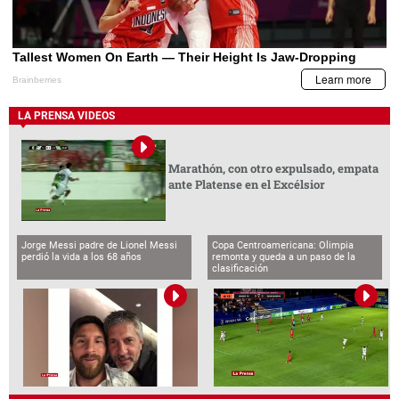
LA PRENSA VIDEOS
Marathón, con otro expulsado, empata
ante Platense en el Excélsior
Jorge Messi padre de Lionel Messi
Copa Centroamericana: Olimpia
perdió la vida a los 68 años
remonta y queda a un paso de la
clasificación