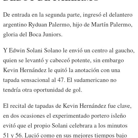
De entrada en la segunda parte, ingresó el delantero
argentino Ryduan Palermo, hijo de Martín Palermo,
gloria del Boca Juniors.
Y Edwin Solani Solano le envió un centro al gaucho,
quien se levantó y cabeceó potente, sin embargo
Kevin Hernández le quitó la anotación con una
tapada sensacional al 47. El sudamericano no
tendría otra oportunidad de gol.
El recital de tapadas de Kevin Hernández fue clave,
en dos ocasiones el experimentado portero isleño
evitó que el propio Solani celebrara a los minutos
51 y 56. Lució como en sus mejores tiempos bajo