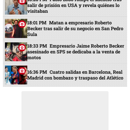
salir de prisión en USA y revela quiénes lo
visitaban
18:01 PM
Matan a empresario Roberto
Becker tras salir de su negocio en San Pedro
Sula
18:33 PM
Empresario Jaime Roberto Becker
asesinado en SPS se dedicaba a la venta de
motos
16:36 PM
Cuatro salidas en Barcelona, Real
Madrid con bombazo y traspaso del Atlético