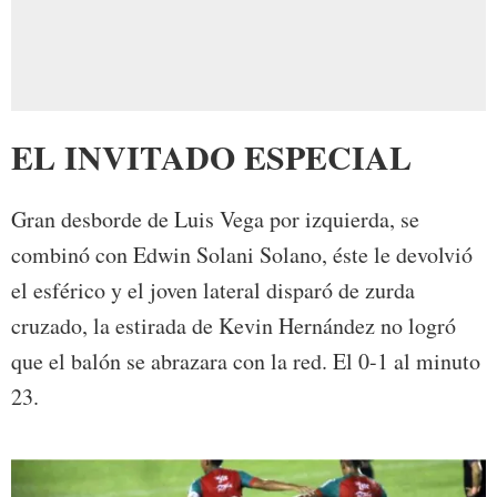
EL INVITADO ESPECIAL
Gran desborde de Luis Vega por izquierda, se
combinó con Edwin Solani Solano, éste le devolvió
el esférico y el joven lateral disparó de zurda
cruzado, la estirada de Kevin Hernández no logró
que el balón se abrazara con la red. El 0-1 al minuto
23.