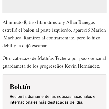
Al minuto 8, tiro libre directo y Allan Banegas
estrelló el balón al poste izquierdo, apareció Marlon
'Machuca' Ramírez al contrarremate, pero lo hizo
débil y la dejó escapar.
Otro cabezazo de Mathías Techera por poco vence al
guardameta de los progreseños Kevin Hernández.
Boletín
Recibirás diariamente las noticias nacionales e
internacionales más destacadas del día.