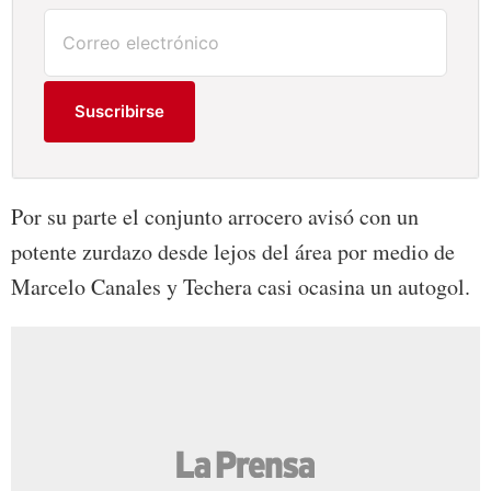
Suscribirse
Por su parte el conjunto arrocero avisó con un
potente zurdazo desde lejos del área por medio de
Marcelo Canales y Techera casi ocasina un autogol.