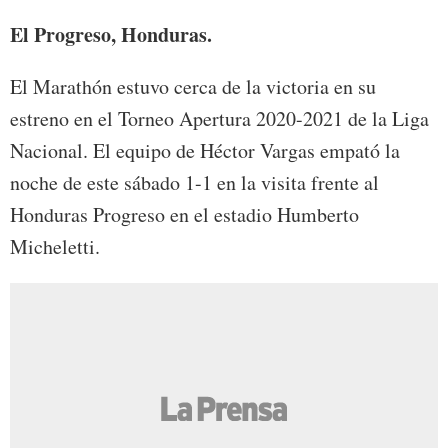
El Progreso, Honduras.
El Marathón estuvo cerca de la victoria en su
estreno en el Torneo Apertura 2020-2021 de la Liga
Nacional. El equipo de Héctor Vargas empató la
noche de este sábado 1-1 en la visita frente al
Honduras Progreso en el estadio Humberto
Micheletti.