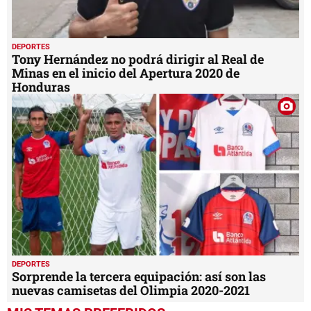
DEPORTES
Tony Hernández no podrá dirigir al Real de
Minas en el inicio del Apertura 2020 de
Honduras
DEPORTES
Sorprende la tercera equipación: así son las
nuevas camisetas del Olimpia 2020-2021