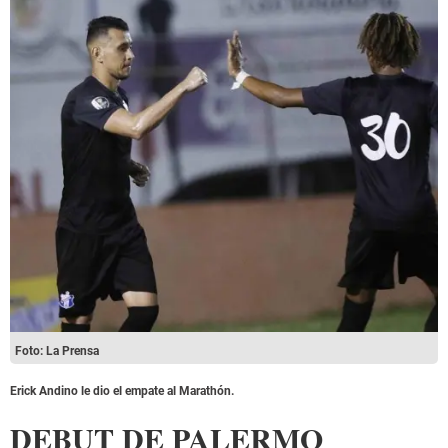
Foto: La Prensa
Erick Andino le dio el empate al Marathón.
DEBUT DE PALERMO