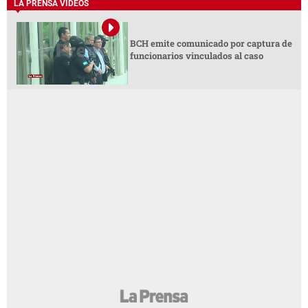
LA PRENSA VIDEOS
BCH emite comunicado por captura de
funcionarios vinculados al caso