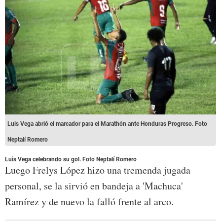
Luis Vega abrió el marcador para el Marathón ante Honduras Progreso. Foto
Neptalí Romero
Luis Vega celebrando su gol. Foto Neptalí Romero
Luego Frelys López hizo una tremenda jugada
personal, se la sirvió en bandeja a 'Machuca'
Ramírez y de nuevo la falló frente al arco.