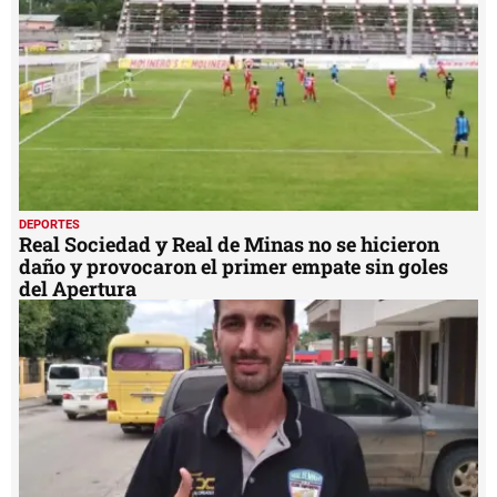
DEPORTES
Real Sociedad y Real de Minas no se hicieron
daño y provocaron el primer empate sin goles
del Apertura