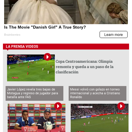
LA PRENSA VIDEOS
Copa Centroamericana: Olimpia
remonta y queda a un paso de la
clasificación
Javier López revela tres bajas de
Messi volvió con golazo en torneo
Motagua y regreso de jugador para
internacional y acecha a Cristiano
batalla ante FAS
Ronaldo