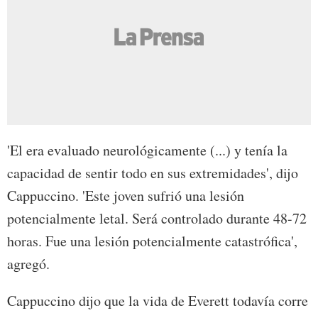
'El era evaluado neurológicamente (...) y tenía la
capacidad de sentir todo en sus extremidades', dijo
Cappuccino. 'Este joven sufrió una lesión
potencialmente letal. Será controlado durante 48-72
horas. Fue una lesión potencialmente catastrófica',
agregó.
Cappuccino dijo que la vida de Everett todavía corre