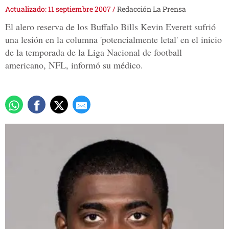
Actualizado: 11 septiembre 2007
/
Redacción La Prensa
El alero reserva de los Buffalo Bills Kevin Everett sufrió
una lesión en la columna 'potencialmente letal' en el inicio
de la temporada de la Liga Nacional de football
americano, NFL, informó su médico.