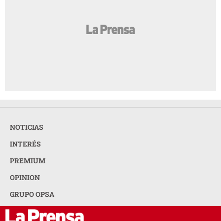
NOTICIAS
INTERÉS
PREMIUM
OPINION
GRUPO OPSA