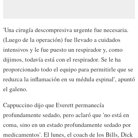
'Una cirugía descompresiva urgente fue necesaria.
(Luego de la operación) fue llevado a cuidados
intensivos y le fue puesto un respirador y, como
dijimos, todavía está con el respirador. Se le ha
proporcionado todo el equipo para permitirle que se
reduzca la inflamación en su médula espinal', apuntó
el galeno.
Cappuccino dijo que Everett permanecía
profundamente sedado, pero aclaró que 'no está en
coma, sino en un estado profundamente sedado por
medicamentos'. El lunes, el coach de los Bills, Dick