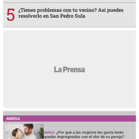
¿Tienes problemas con tu vecino? Así puedes
resolverlo en San Pedro Sula
AMIGA
¿Por qué a las mujeres les gusta tanto
AMIGA
quedar impregnadas con el olor de su pareja?