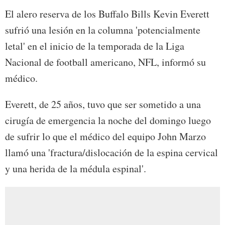
El alero reserva de los Buffalo Bills Kevin Everett
sufrió una lesión en la columna 'potencialmente
letal' en el inicio de la temporada de la Liga
Nacional de football americano, NFL, informó su
médico.
Everett, de 25 años, tuvo que ser sometido a una
cirugía de emergencia la noche del domingo luego
de sufrir lo que el médico del equipo John Marzo
llamó una 'fractura/dislocación de la espina cervical
y una herida de la médula espinal'.