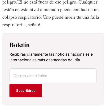
peligro.'El no está fuera de ese peligro. Cualquier
lesión en este nivel a menudo puede conducir a un
colapso respiratorio. Uno puede morir de una falla
respiratoria', señaló.
Boletín
Recibirás diariamente las noticias nacionales e
internacionales más destacadas del día.
Suscribirse