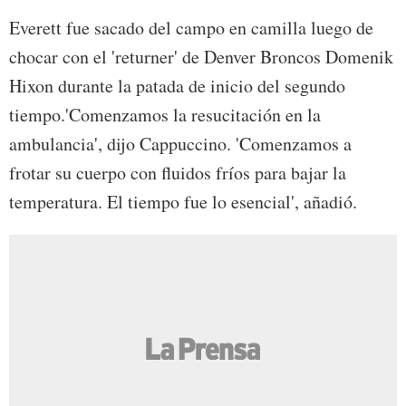
Everett fue sacado del campo en camilla luego de
chocar con el 'returner' de Denver Broncos Domenik
Hixon durante la patada de inicio del segundo
tiempo.'Comenzamos la resucitación en la
ambulancia', dijo Cappuccino. 'Comenzamos a
frotar su cuerpo con fluidos fríos para bajar la
temperatura. El tiempo fue lo esencial', añadió.