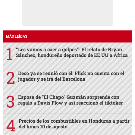
MÁS LEÍDAS
“Les vamos a caer a golpes”: El relato de Bryan
Sánchez, hondureño deportado de EE UU a África
Deco ya se reunió con él: Flick no cuenta con el
jugador y se irá del Barcelona
Esposa de "El Chapo" Guzmán sorprende con
regalo a Davis Flow y así reaccionó el tiktoker
Precios de los combustibles en Honduras a partir
del lunes 10 de agosto