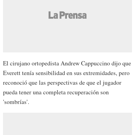
El cirujano ortopedista Andrew Cappuccino dijo que
Everett tenía sensibilidad en sus extremidades, pero
reconoció que las perspectivas de que el jugador
pueda tener una completa recuperación son
'sombrías'.