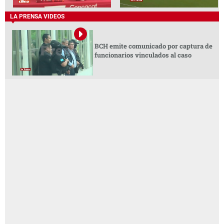
LA PRENSA VIDEOS
BCH emite comunicado por captura de
funcionarios vinculados al caso