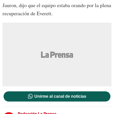
Jauron, dijo que el equipo estaba orando por la plena
recuperación de Everett.
Unirme al canal de noticias
Redacción La Prensa