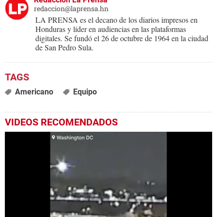
redaccion@laprensa.hn
LA PRENSA es el decano de los diarios impresos en
Honduras y líder en audiencias en las plataformas
digitales. Se fundó el 26 de octubre de 1964 en la ciudad
de San Pedro Sula.
Americano
Equipo
VIDEOS RECOMENDADOS