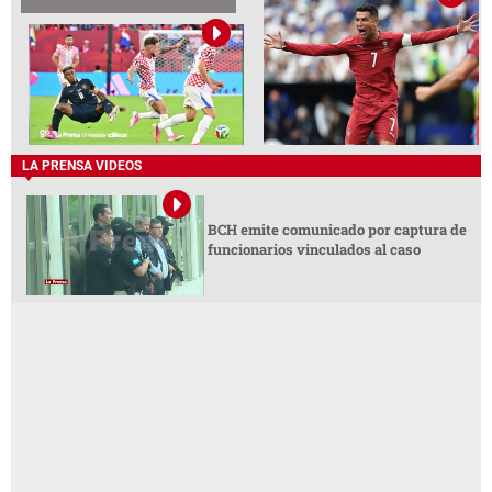
LA PRENSA VIDEOS
BCH emite comunicado por captura de
funcionarios vinculados al caso