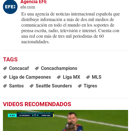
Agencia EFE
efe.com
Es una agencia de noticias internacional española que
distribuye información a más de dos mil medios de
comunicación en todo el mundo en los soportes de
prensa escrita, radio, televisión e internet. Cuenta con
una red con más de tres mil periodistas de 60
nacionalidades.
Concacaf
Concachampions
Liga de Campeones
Liga MX
MLS
Santos
Seattle Sounders
Tigres
VIDEOS RECOMENDADOS