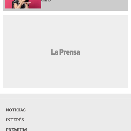
diario
NOTICIAS
INTERÉS
PREMIUM