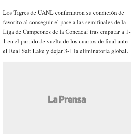
Los Tigres de UANL confirmaron su condición de
favorito al conseguir el pase a las semifinales de la
Liga de Campeones de la Concacaf tras empatar a 1-
1 en el partido de vuelta de los cuartos de final ante
el Real Salt Lake y dejar 3-1 la eliminatoria global.