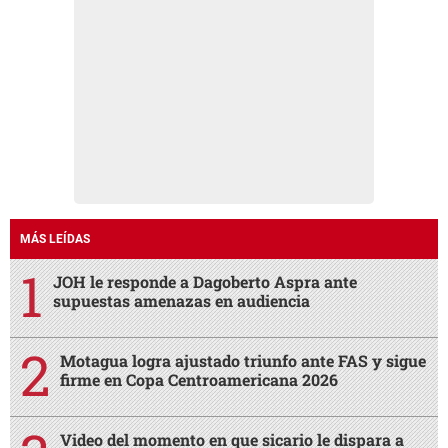
MÁS LEÍDAS
JOH le responde a Dagoberto Aspra ante
supuestas amenazas en audiencia
Motagua logra ajustado triunfo ante FAS y sigue
firme en Copa Centroamericana 2026
Video del momento en que sicario le dispara a