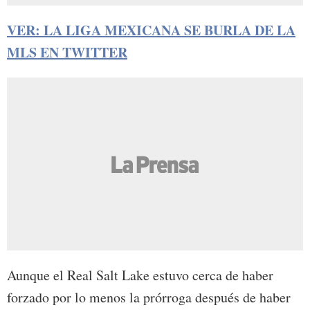
VER: LA LIGA MEXICANA SE BURLA DE LA
MLS EN TWITTER
Aunque el Real Salt Lake estuvo cerca de haber
forzado por lo menos la prórroga después de haber