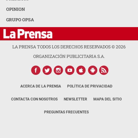
OPINION
GRUPO OPSA
LA PRENSA TODOS LOS DERECHOS RESERVADOS ©
2026
ORGANIZACIÓN PUBLICITARIA S.A.
ACERCA DE LA PRENSA
POLÍTICA DE PRIVACIDAD
CONTACTA CON NOSOTROS
NEWSLETTER
MAPA DEL SITIO
PREGUNTAS FRECUENTES