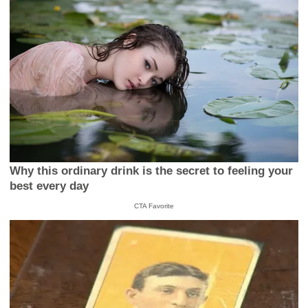
Why this ordinary drink is the secret to feeling your
best every day
CTA Favorite