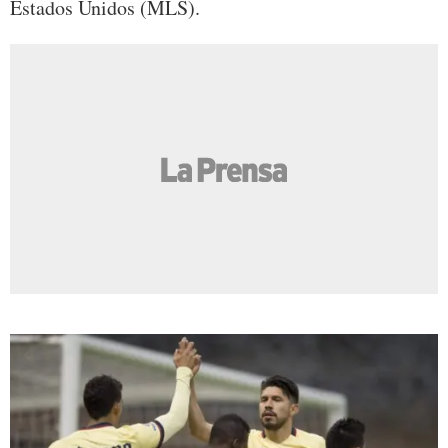
Estados Unidos (MLS).