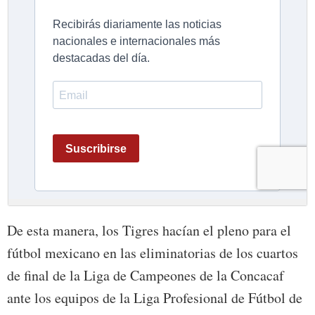
De esta manera, los Tigres hacían el pleno para el
fútbol mexicano en las eliminatorias de los cuartos
de final de la Liga de Campeones de la Concacaf
ante los equipos de la Liga Profesional de Fútbol de