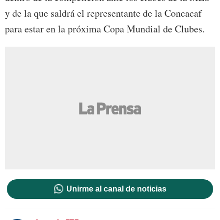
y de la que saldrá el representante de la Concacaf
para estar en la próxima Copa Mundial de Clubes.
Unirme al canal de noticias