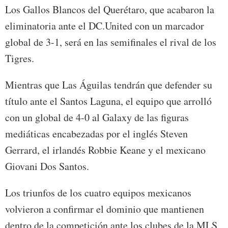
Los Gallos Blancos del Querétaro, que acabaron la
eliminatoria ante el DC.United con un marcador
global de 3-1, será en las semifinales el rival de los
Tigres.
Mientras que Las Águilas tendrán que defender su
título ante el Santos Laguna, el equipo que arrolló
con un global de 4-0 al Galaxy de las figuras
mediáticas encabezadas por el inglés Steven
Gerrard, el irlandés Robbie Keane y el mexicano
Giovani Dos Santos.
Los triunfos de los cuatro equipos mexicanos
volvieron a confirmar el dominio que mantienen
dentro de la competición ante los clubes de la MLS