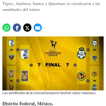
Tigres, América, Santos y Querétaro se clasificaron a las
semifinales del torneo.
Las semifinales de la Concachampions tendrán sabor mexicano.
Distrito Federal, México.