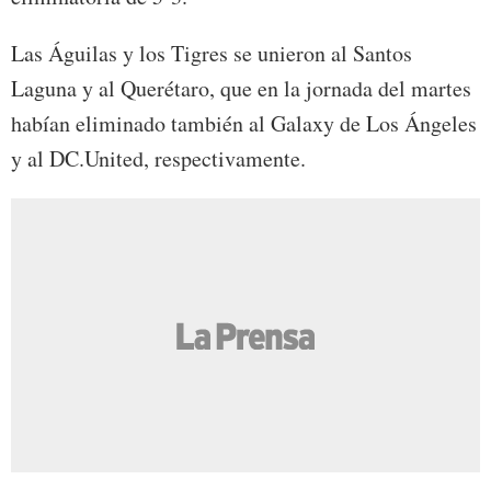
Las Águilas y los Tigres se unieron al Santos
Laguna y al Querétaro, que en la jornada del martes
habían eliminado también al Galaxy de Los Ángeles
y al DC.United, respectivamente.