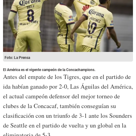
Foto: La Prensa
El América es el vigente campeón de la Concachampions.
Antes del empate de los Tigres, que en el partido de
ida habían ganado por 2-0, Las Águilas del América,
el actual campeón defensor del mejor torneo de
clubes de la Concacaf, también conseguían su
clasificación con un triunfo de 3-1 ante los Sounders
de Seattle en el partido de vuelta y un global en la
eliminatoria de 5-3.