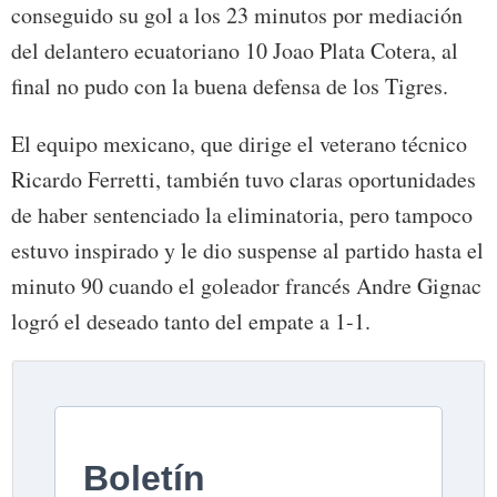
conseguido su gol a los 23 minutos por mediación
del delantero ecuatoriano 10 Joao Plata Cotera, al
final no pudo con la buena defensa de los Tigres.
El equipo mexicano, que dirige el veterano técnico
Ricardo Ferretti, también tuvo claras oportunidades
de haber sentenciado la eliminatoria, pero tampoco
estuvo inspirado y le dio suspense al partido hasta el
minuto 90 cuando el goleador francés Andre Gignac
logró el deseado tanto del empate a 1-1.