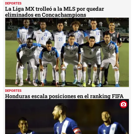
DEPORTES
La Liga MX trolleó a la MLS por quedar
eliminados en Concachampions
DEPORTES
Honduras escala posiciones en el ranking FIFA