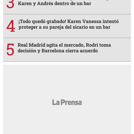
Karen y Andrés dentro de un bar
¡Todo quedó grabado! Karen Vanessa intentó
proteger a su pareja del sicario en un bar
Real Madrid agita el mercado, Rodri toma
decisión y Barcelona cierra acuerdo