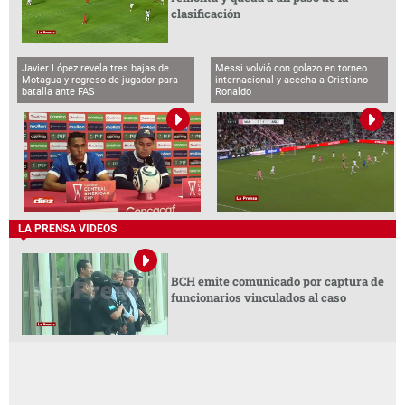
clasificación
Javier López revela tres bajas de
Messi volvió con golazo en torneo
Motagua y regreso de jugador para
internacional y acecha a Cristiano
batalla ante FAS
Ronaldo
LA PRENSA VIDEOS
BCH emite comunicado por captura de
funcionarios vinculados al caso