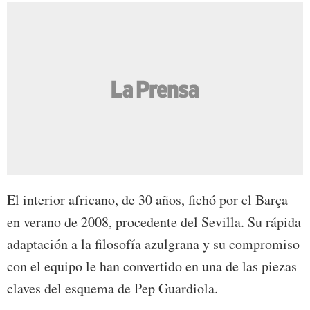
El interior africano, de 30 años, fichó por el Barça
en verano de 2008, procedente del Sevilla. Su rápida
adaptación a la filosofía azulgrana y su compromiso
con el equipo le han convertido en una de las piezas
claves del esquema de Pep Guardiola.