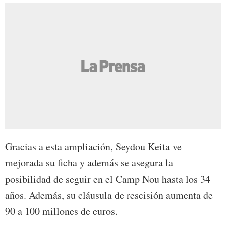
Gracias a esta ampliación, Seydou Keita ve
mejorada su ficha y además se asegura la
posibilidad de seguir en el Camp Nou hasta los 34
años. Además, su cláusula de rescisión aumenta de
90 a 100 millones de euros.