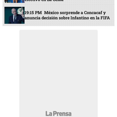
19:15 PM
México sorprende a Concacaf y
anuncia decisión sobre Infantino en la FIFA