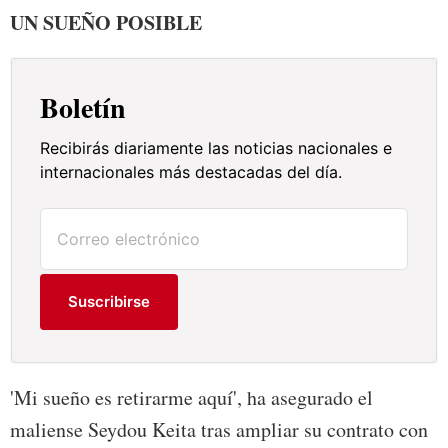
UN SUEÑO POSIBLE
Boletín
Recibirás diariamente las noticias nacionales e
internacionales más destacadas del día.
Suscribirse
'Mi sueño es retirarme aquí', ha asegurado el
maliense Seydou Keita tras ampliar su contrato con