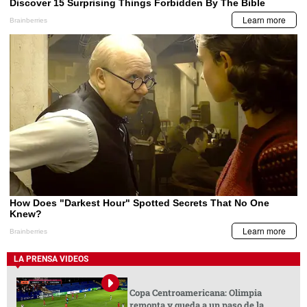
LA PRENSA VIDEOS
Copa Centroamericana: Olimpia
remonta y queda a un paso de la