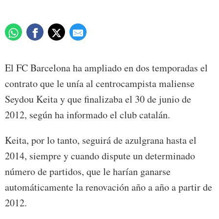
El FC Barcelona ha ampliado en dos temporadas el
contrato que le unía al centrocampista maliense
Seydou Keita y que finalizaba el 30 de junio de
2012, según ha informado el club catalán.
Keita, por lo tanto, seguirá de azulgrana hasta el
2014, siempre y cuando dispute un determinado
número de partidos, que le harían ganarse
automáticamente la renovación año a año a partir de
2012.