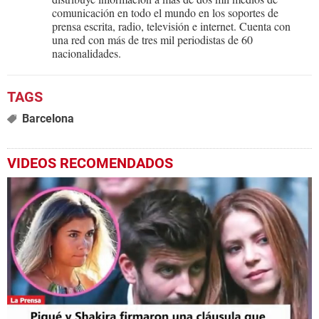
comunicación en todo el mundo en los soportes de
prensa escrita, radio, televisión e internet. Cuenta con
una red con más de tres mil periodistas de 60
nacionalidades.
Barcelona
VIDEOS RECOMENDADOS