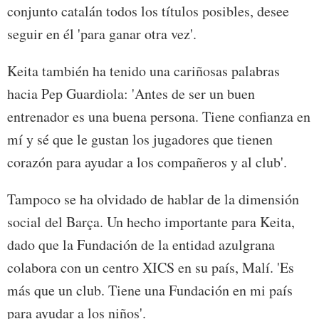
conjunto catalán todos los títulos posibles, desee
seguir en él 'para ganar otra vez'.
Keita también ha tenido una cariñosas palabras
hacia Pep Guardiola: 'Antes de ser un buen
entrenador es una buena persona. Tiene confianza en
mí y sé que le gustan los jugadores que tienen
corazón para ayudar a los compañeros y al club'.
Tampoco se ha olvidado de hablar de la dimensión
social del Barça. Un hecho importante para Keita,
dado que la Fundación de la entidad azulgrana
colabora con un centro XICS en su país, Malí. 'Es
más que un club. Tiene una Fundación en mi país
para ayudar a los niños'.