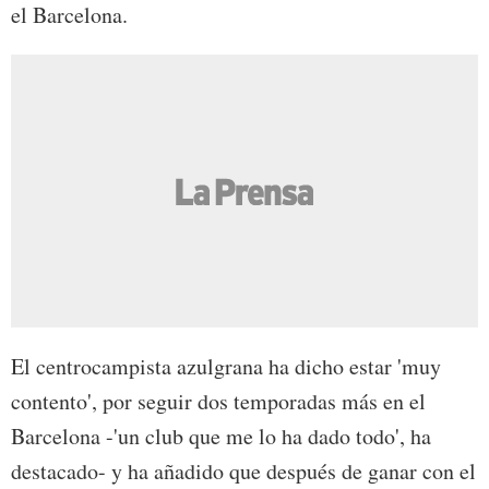
el Barcelona.
El centrocampista azulgrana ha dicho estar 'muy
contento', por seguir dos temporadas más en el
Barcelona -'un club que me lo ha dado todo', ha
destacado- y ha añadido que después de ganar con el