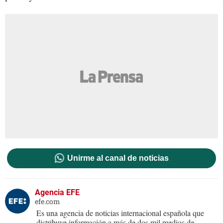
Unirme al canal de noticias
Agencia EFE
efe.com
Es una agencia de noticias internacional española que
distribuye información a más de dos mil medios de