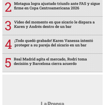
Motagua logra ajustado triunfo ante FAS y sigue
firme en Copa Centroamericana 2026
Video del momento en que sicario le dispara a
Karen y Andrés dentro de un bar
¡Todo quedó grabado! Karen Vanessa intentó
proteger a su pareja del sicario en un bar
Real Madrid agita el mercado, Rodri toma
decisión y Barcelona cierra acuerdo