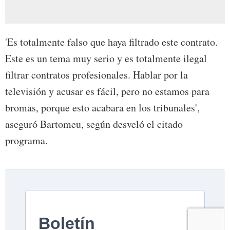
'Es totalmente falso que haya filtrado este contrato.
Este es un tema muy serio y es totalmente ilegal
filtrar contratos profesionales. Hablar por la
televisión y acusar es fácil, pero no estamos para
bromas, porque esto acabara en los tribunales',
aseguró Bartomeu, según desveló el citado
programa.