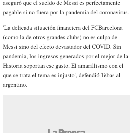
aseguró que el sueldo de Messi es perfectamente
pagable si no fuera por la pandemia del coronavirus.
'La delicada situación financiera del FCBarcelona
(como la de otros grandes clubs) no es culpa de
Messi sino del efecto devastador del COVID. Sin
pandemia, los ingresos generados por el mejor de la
Historia soportan ese gasto. El amarillismo con el
que se trata el tema es injusto', defendió Tebas al
argentino.