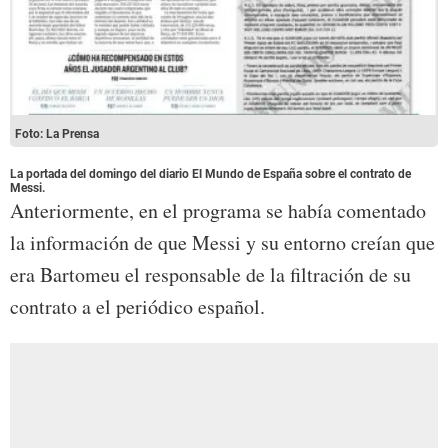
Foto: La Prensa
La portada del domingo del diario El Mundo de España sobre el contrato de
Messi.
Anteriormente, en el programa se había comentado
la información de que Messi y su entorno creían que
era Bartomeu el responsable de la filtración de su
contrato a el periódico español.