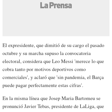
El expresidente, que dimitió de su cargo el pasado
octubre y su marcha supuso la convocatoria
electoral, considera que Leo Messi 'merece lo que
cobra tanto por motivos deportivos como
comerciales', y aclaró que 'sin pandemia, el Barça
puede pagar perfectamente estas cifras'.
En la misma línea que Josep Maria Bartomeu se
pronunció Javier Tebas, presidente de LaLiga, que