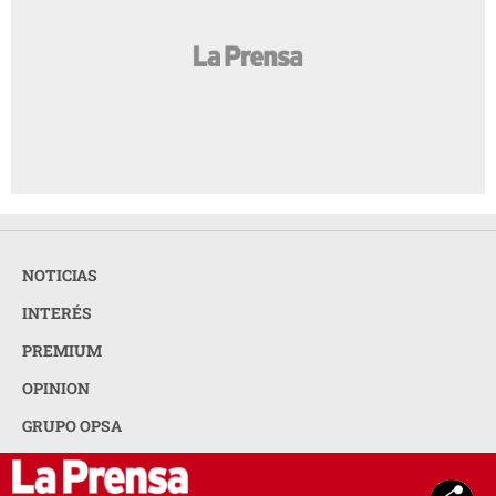
NOTICIAS
INTERÉS
PREMIUM
OPINION
GRUPO OPSA