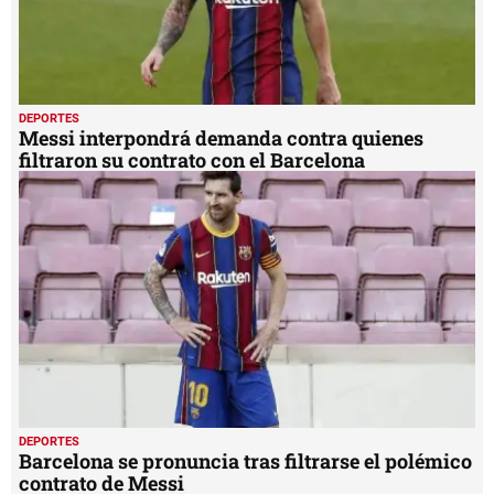
DEPORTES
Messi interpondrá demanda contra quienes
filtraron su contrato con el Barcelona
DEPORTES
Barcelona se pronuncia tras filtrarse el polémico
contrato de Messi