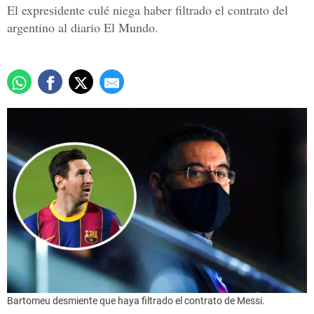
El expresidente culé niega haber filtrado el contrato del
argentino al diario El Mundo.
Bartomeu desmiente que haya filtrado el contrato de Messi.