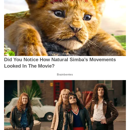
Did You Notice How Natural Simba’s Movements
Looked In The Movie?
Brainberries