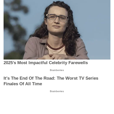
2025’s Most Impactful Celebrity Farewells
Brainberries
It's The End Of The Road: The Worst TV Series
Finales Of All Time
Brainberries