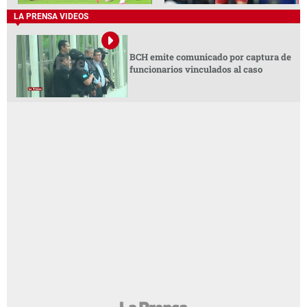
LA PRENSA VIDEOS
BCH emite comunicado por captura de
funcionarios vinculados al caso