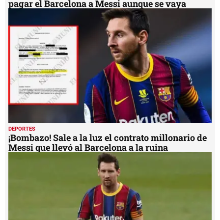
pagar el Barcelona a Messi aunque se vaya
DEPORTES
¡Bombazo! Sale a la luz el contrato millonario de
Messi que llevó al Barcelona a la ruina