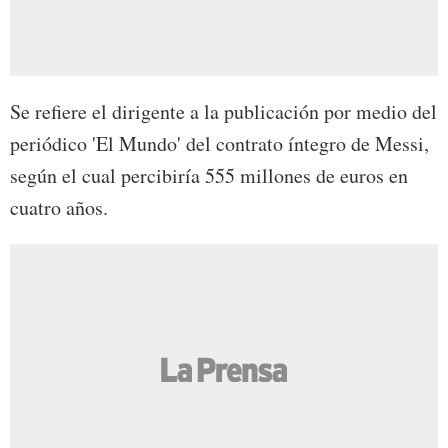
Se refiere el dirigente a la publicación por medio del
periódico 'El Mundo' del contrato íntegro de Messi,
según el cual percibiría 555 millones de euros en
cuatro años.