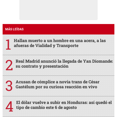
MÁS LEÍDAS
Hallan muerto a un hombre en una acera, a las
afueras de Vialidad y Transporte
Real Madrid anunció la llegada de Yan Diomande:
su contrato y presentación
Acusan de cómplice a novia trans de César
Gastélum por su curiosa reacción en vivo
El dólar vuelve a subir en Honduras: así quedó el
tipo de cambio este 6 de agosto