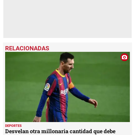
DEPORTES
Desvelan otra millonaria cantidad que debe