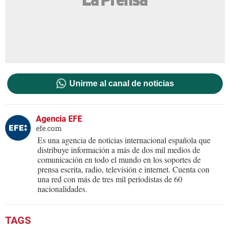
Unirme al canal de noticias
Agencia EFE
efe.com
Es una agencia de noticias internacional española que
distribuye información a más de dos mil medios de
comunicación en todo el mundo en los soportes de
prensa escrita, radio, televisión e internet. Cuenta con
una red con más de tres mil periodistas de 60
nacionalidades.