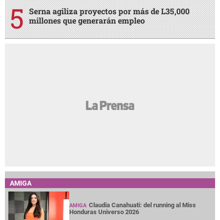
Serna agiliza proyectos por más de L35,000
millones que generarán empleo
AMIGA
Claudia Canahuati: del running al Miss
AMIGA
Honduras Universo 2026