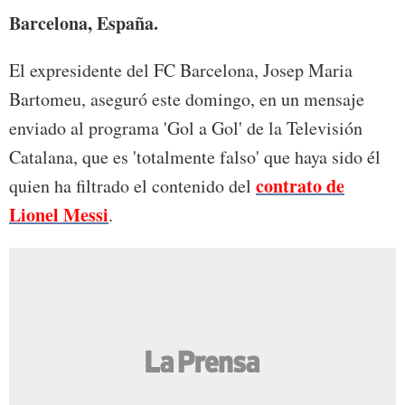
Barcelona, España.
El expresidente del FC Barcelona, Josep Maria
Bartomeu, aseguró este domingo, en un mensaje
enviado al programa 'Gol a Gol' de la Televisión
Catalana, que es 'totalmente falso' que haya sido él
contrato de
quien ha filtrado el contenido del
Lionel Messi
.