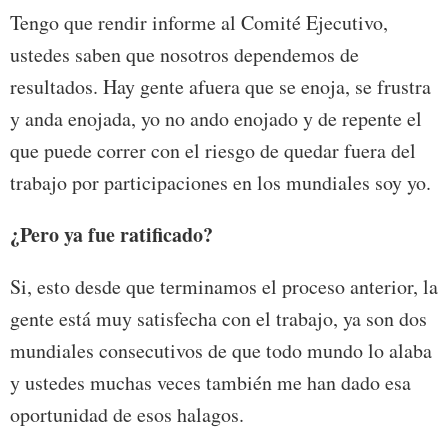
Tengo que rendir informe al Comité Ejecutivo,
ustedes saben que nosotros dependemos de
resultados. Hay gente afuera que se enoja, se frustra
y anda enojada, yo no ando enojado y de repente el
que puede correr con el riesgo de quedar fuera del
trabajo por participaciones en los mundiales soy yo.
¿Pero ya fue ratificado?
Si, esto desde que terminamos el proceso anterior, la
gente está muy satisfecha con el trabajo, ya son dos
mundiales consecutivos de que todo mundo lo alaba
y ustedes muchas veces también me han dado esa
oportunidad de esos halagos.