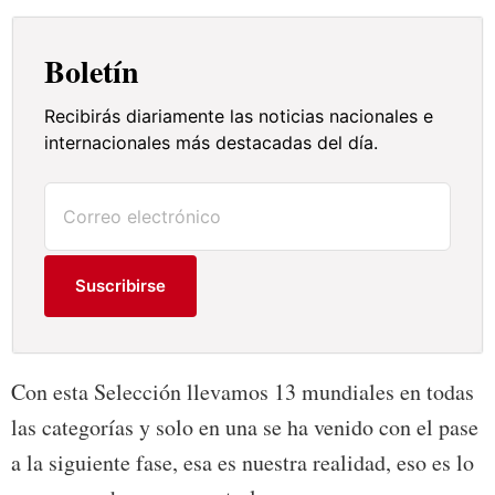
Boletín
Recibirás diariamente las noticias nacionales e
internacionales más destacadas del día.
Suscribirse
Con esta Selección llevamos 13 mundiales en todas
las categorías y solo en una se ha venido con el pase
a la siguiente fase, esa es nuestra realidad, eso es lo