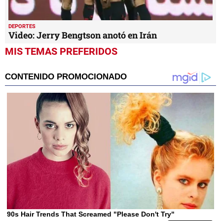
DEPORTES
Video: Jerry Bengtson anotó en Irán
MIS TEMAS PREFERIDOS