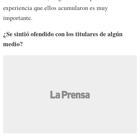
experiencia que ellos acumularon es muy
importante.
¿Se sintió ofendido con los titulares de algún
medio?