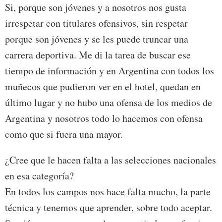
Si, porque son jóvenes y a nosotros nos gusta
irrespetar con titulares ofensivos, sin respetar
porque son jóvenes y se les puede truncar una
carrera deportiva. Me di la tarea de buscar ese
tiempo de información y en Argentina con todos los
muñecos que pudieron ver en el hotel, quedan en
último lugar y no hubo una ofensa de los medios de
Argentina y nosotros todo lo hacemos con ofensa
como que si fuera una mayor.
¿Cree que le hacen falta a las selecciones nacionales
en esa categoría?
En todos los campos nos hace falta mucho, la parte
técnica y tenemos que aprender, sobre todo aceptar.