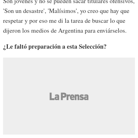
Son jóvenes y no se pueden sacar titulares ofensivos,
'Son un desastre', 'Malísimos', yo creo que hay que
respetar y por eso me di la tarea de buscar lo que
dijeron los medios de Argentina para enviárselos.
¿Le faltó preparación a esta Selección?