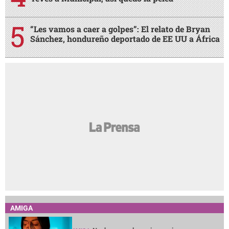
“Les vamos a caer a golpes”: El relato de Bryan
Sánchez, hondureño deportado de EE UU a África
AMIGA