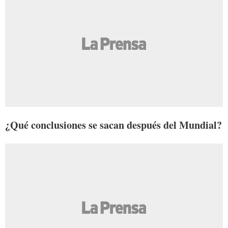
¿Qué conclusiones se sacan después del Mundial?