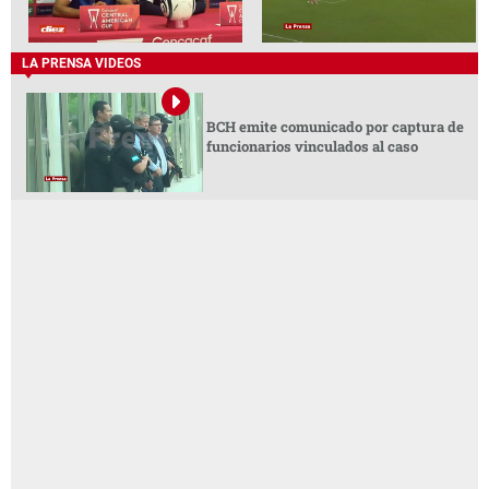
LA PRENSA VIDEOS
BCH emite comunicado por captura de
funcionarios vinculados al caso