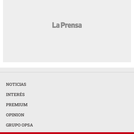
NOTICIAS
INTERÉS
PREMIUM
OPINION
GRUPO OPSA