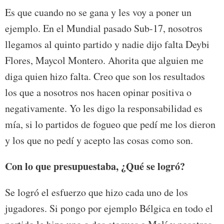
Es que cuando no se gana y les voy a poner un
ejemplo. En el Mundial pasado Sub-17, nosotros
llegamos al quinto partido y nadie dijo falta Deybi
Flores, Maycol Montero. Ahorita que alguien me
diga quien hizo falta. Creo que son los resultados
los que a nosotros nos hacen opinar positiva o
negativamente. Yo les digo la responsabilidad es
mía, si lo partidos de fogueo que pedí me los dieron
y los que no pedí y acepto las cosas como son.
Con lo que presupuestaba, ¿Qué se logró?
Se logró el esfuerzo que hizo cada uno de los
jugadores. Si pongo por ejemplo Bélgica en todo el