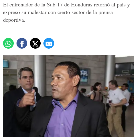
El entrenador de la Sub-17 de Honduras retornó al país y
expresó su malestar con cierto sector de la prensa
deportiva.