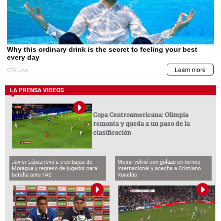
LA PRENSA VIDEOS
Copa Centroamericana: Olimpia
remonta y queda a un paso de la
clasificación
Javier López revela tres bajas de
Messi volvió con golazo en torneo
Motagua y regreso de jugador para
internacional y acecha a Cristiano
batalla ante FAS
Ronaldo