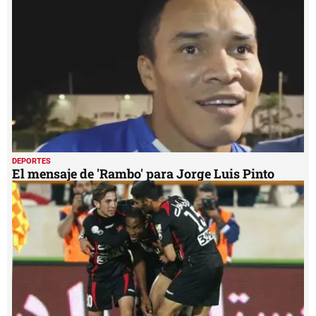
DEPORTES
El mensaje de 'Rambo' para Jorge Luis Pinto