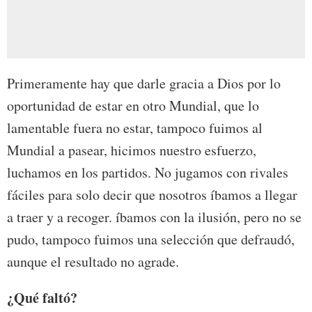
Primeramente hay que darle gracia a Dios por lo
oportunidad de estar en otro Mundial, que lo
lamentable fuera no estar, tampoco fuimos al
Mundial a pasear, hicimos nuestro esfuerzo,
luchamos en los partidos. No jugamos con rivales
fáciles para solo decir que nosotros íbamos a llegar
a traer y a recoger. íbamos con la ilusión, pero no se
pudo, tampoco fuimos una selección que defraudó,
aunque el resultado no agrade.
¿Qué faltó?