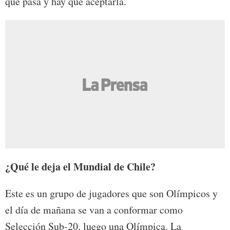
que pasa y hay que aceptarla.
¿Qué le deja el Mundial de Chile?
Este es un grupo de jugadores que son Olímpicos y
el día de mañana se van a conformar como
Selección Sub-20, luego una Olímpica. La