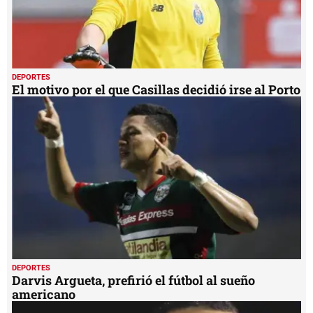
DEPORTES
El motivo por el que Casillas decidió irse al Porto
DEPORTES
Darvis Argueta, prefirió el fútbol al sueño
americano