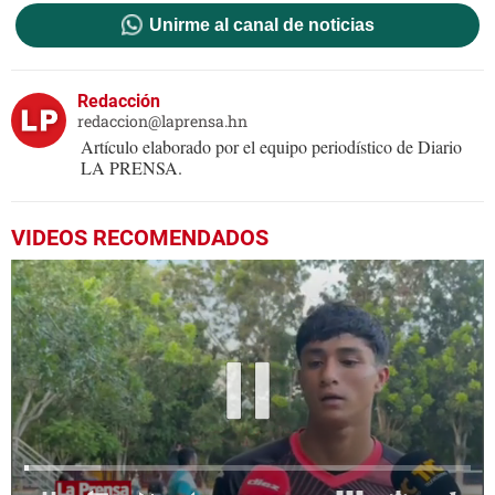
Unirme al canal de noticias
Redacción
redaccion@laprensa.hn
Artículo elaborado por el equipo periodístico de Diario
LA PRENSA.
VIDEOS RECOMENDADOS