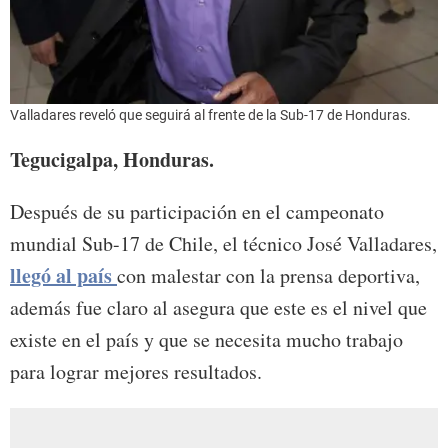
Valladares reveló que seguirá al frente de la Sub-17 de Honduras.
Tegucigalpa, Honduras.
Después de su participación en el campeonato
mundial Sub-17 de Chile, el técnico José Valladares,
llegó al país
con malestar con la prensa deportiva,
además fue claro al asegura que este es el nivel que
existe en el país y que se necesita mucho trabajo
para lograr mejores resultados.