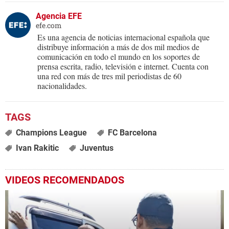
Agencia EFE
efe.com
Es una agencia de noticias internacional española que
distribuye información a más de dos mil medios de
comunicación en todo el mundo en los soportes de
prensa escrita, radio, televisión e internet. Cuenta con
una red con más de tres mil periodistas de 60
nacionalidades.
Champions League
FC Barcelona
Ivan Rakitic
Juventus
VIDEOS RECOMENDADOS