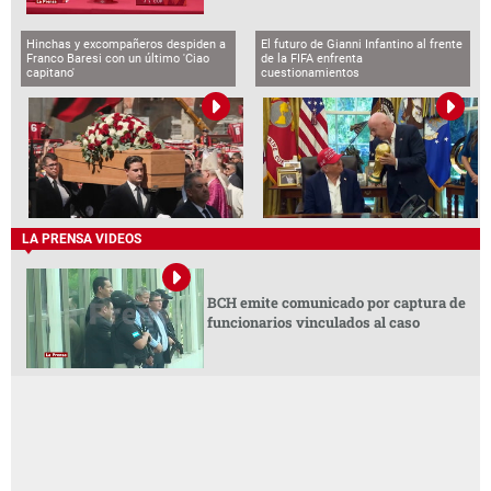
Hinchas y excompañeros despiden a
El futuro de Gianni Infantino al frente
Franco Baresi con un último 'Ciao
de la FIFA enfrenta
capitano'
cuestionamientos
LA PRENSA VIDEOS
BCH emite comunicado por captura de
funcionarios vinculados al caso