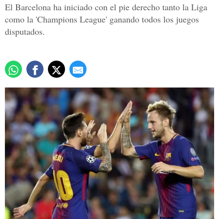
El Barcelona ha iniciado con el pie derecho tanto la Liga
como la 'Champions League' ganando todos los juegos
disputados.