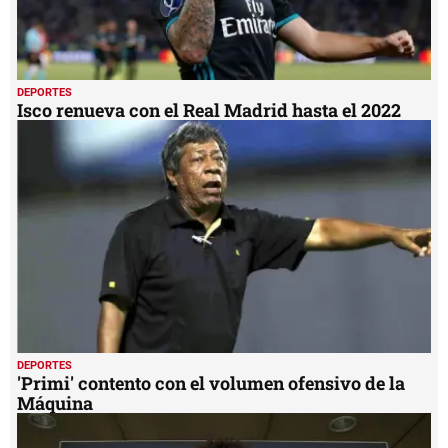
DEPORTES
Isco renueva con el Real Madrid hasta el 2022
DEPORTES
'Primi' contento con el volumen ofensivo de la
Máquina