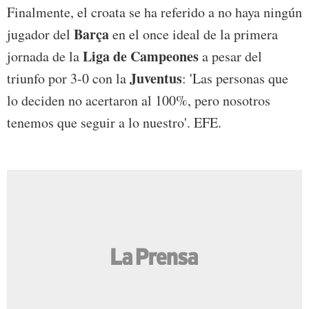
Finalmente, el croata se ha referido a no haya ningún
Barça
jugador del
en el once ideal de la primera
Liga de Campeones
jornada de la
a pesar del
Juventus
triunfo por 3-0 con la
: 'Las personas que
lo deciden no acertaron al 100%, pero nosotros
tenemos que seguir a lo nuestro'. EFE.