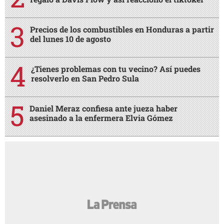
Precios de los combustibles en Honduras a partir
del lunes 10 de agosto
¿Tienes problemas con tu vecino? Así puedes
resolverlo en San Pedro Sula
Daniel Meraz confiesa ante jueza haber
asesinado a la enfermera Elvia Gómez