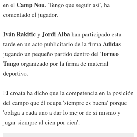
Camp Nou
en el
. 'Tengo que seguir así', ha
comentado el jugador.
Iván Rakitic
Jordi Alba
y
han participado esta
Adidas
tarde en un acto publicitario de la firma
Torneo
jugando un pequeño partido dentro del
Tango
organizado por la firma de material
deportivo.
El croata ha dicho que la competencia en la posición
del campo que él ocupa 'siempre es buena' porque
'obliga a cada uno a dar lo mejor de sí mismo y
jugar siempre al cien por cien'.