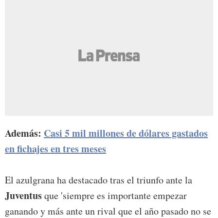
Además:
Casi 5 mil millones de dólares gastados
en fichajes en tres meses
El azulgrana ha destacado tras el triunfo ante la
Juventus
que 'siempre es importante empezar
ganando y más ante un rival que el año pasado no se