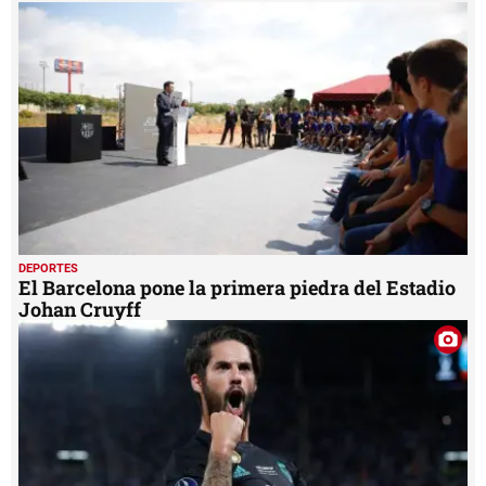
DEPORTES
El Barcelona pone la primera piedra del Estadio
Johan Cruyff