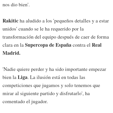
nos dio bien'.
Rakitic
ha aludido a los 'pequeños detalles y a estar
unidos' cuando se le ha requerido por la
transformación del equipo después de caer de forma
Supercopa de España
Real
clara en la
contra el
Madrid.
'Nadie quiere perder y ha sido importante empezar
Liga
bien la
. La ilusión está en todas las
competiciones que jugamos y solo tenemos que
mirar al siguiente partido y disfrutarlo', ha
comentado el jugador.