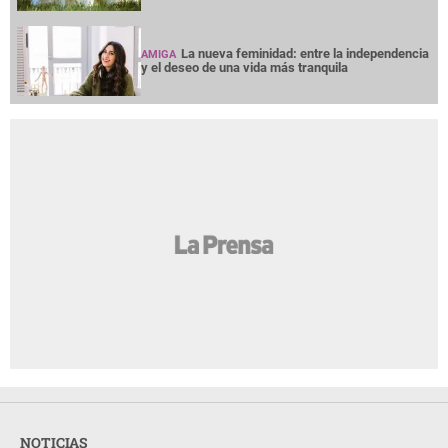
La nueva feminidad: entre la independencia
AMIGA
y el deseo de una vida más tranquila
NOTICIAS