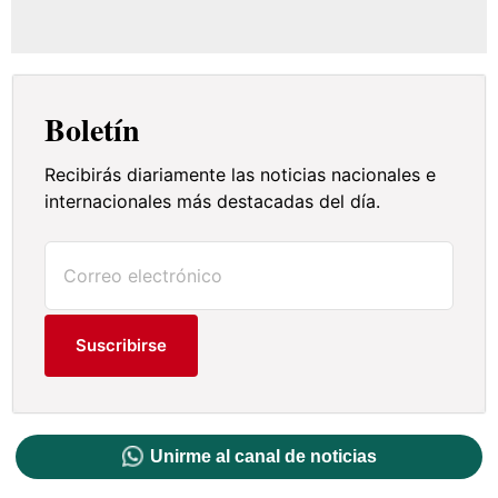
Boletín
Recibirás diariamente las noticias nacionales e
internacionales más destacadas del día.
Suscribirse
Unirme al canal de noticias