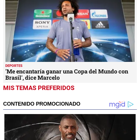
DEPORTES
'Me encantaría ganar una Copa del Mundo con
Brasil', dice Marcelo
MIS TEMAS PREFERIDOS