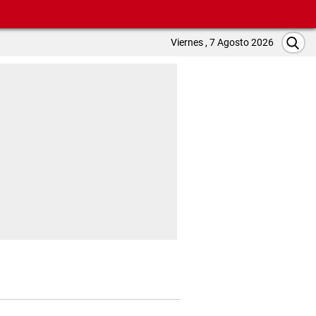
Viernes , 7 Agosto 2026