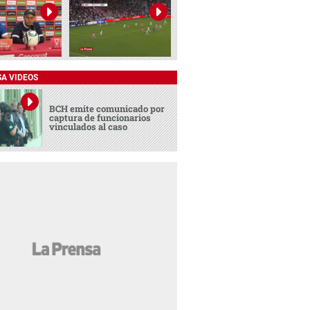
SA VIDEOS
BCH emite comunicado por
captura de funcionarios
vinculados al caso