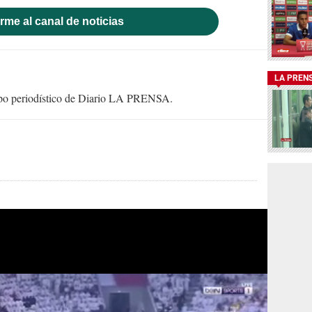
rme al canal de noticias
LA PREN
uipo periodístico de Diario LA PRENSA.