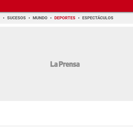
O
SUCESOS
MUNDO
DEPORTES
ESPECTÁCULOS