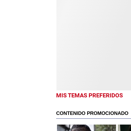
MIS TEMAS PREFERIDOS