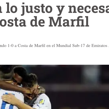
n lo justo y neces
osta de Marfil
gando 1-0 a Costa de Marfil en el Mundial Sub-17 de Emiratos